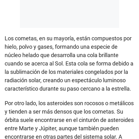
Los cometas, en su mayoría, están compuestos por
hielo, polvo y gases, formando una especie de
núcleo helado que desarrolla una cola brillante
cuando se acerca al Sol. Esta cola se forma debido a
la sublimación de los materiales congelados por la
radiación solar, creando un espectáculo luminoso
característico durante su paso cercano a la estrella.
Por otro lado, los asteroides son rocosos o metálicos
y tienden a ser más densos que los cometas. Su
órbita suele encontrarse en el cinturón de asteroides
entre Marte y Júpiter, aunque también pueden
encontrarse en otras partes del sistema solar. A