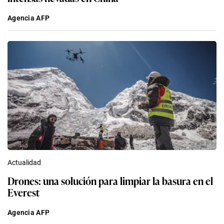
Agencia AFP
Actualidad
Drones: una solución para limpiar la basura en el
Everest
Agencia AFP