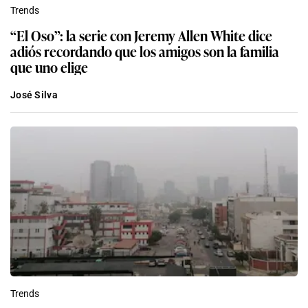
Trends
“El Oso”: la serie con Jeremy Allen White dice
adiós recordando que los amigos son la familia
que uno elige
José Silva
Trends