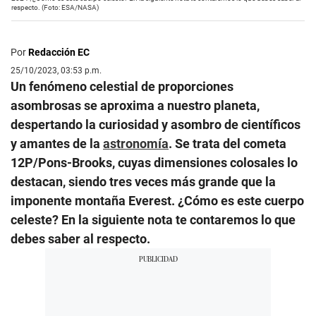
respecto. (Foto: ESA/NASA)
Por
Redacción EC
25/10/2023, 03:53 p.m.
Un fenómeno celestial de proporciones
asombrosas se aproxima a nuestro planeta,
despertando la curiosidad y asombro de científicos
y amantes de la
astronomía
. Se trata del cometa
12P/Pons-Brooks, cuyas dimensiones colosales lo
destacan, siendo tres veces más grande que la
imponente montaña Everest. ¿Cómo es este cuerpo
celeste? En la siguiente nota te contaremos lo que
debes saber al respecto.