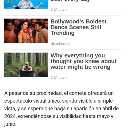
A pesar de su proximidad, el cometa ofrecerá un
espectáculo visual único, siendo visible a simple
vista, y se espera que haga su aparición en abril de
2024, extendiéndose su visibilidad hasta mayo y
junio.