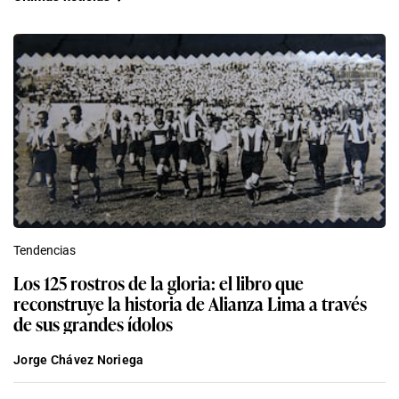
Tendencias
Los 125 rostros de la gloria: el libro que
reconstruye la historia de Alianza Lima a través
de sus grandes ídolos
Jorge Chávez Noriega