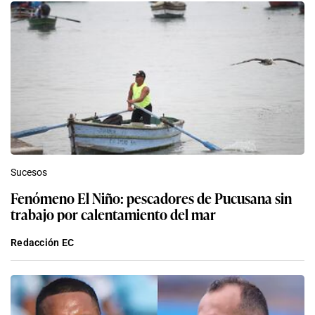
Sucesos
Fenómeno El Niño: pescadores de Pucusana sin
trabajo por calentamiento del mar
Redacción EC