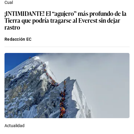
Cual
¡INTIMIDANTE! El “agujero” más profundo de la
Tierra que podría tragarse al Everest sin dejar
rastro
Redacción EC
Actualidad