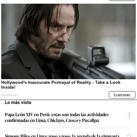
Lo más visto
1
Papa León XIV en Perú: estas son todas las actividades
confirmadas en Lima, Chiclayo, Cusco y Pucallpa
Simone Biles en Lima: paso a paso, la agenda de la gimnasta