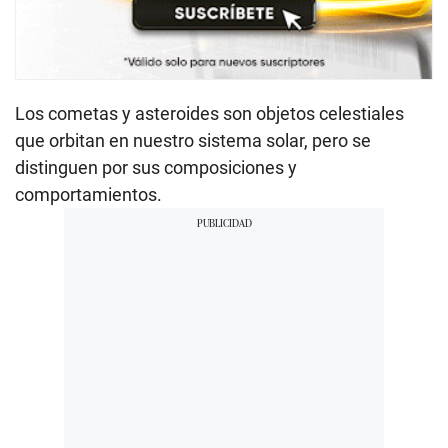
Los cometas y asteroides son objetos celestiales
que orbitan en nuestro sistema solar, pero se
distinguen por sus composiciones y
comportamientos.