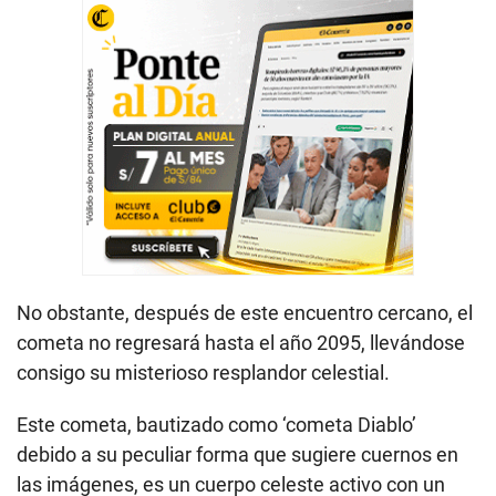
No obstante, después de este encuentro cercano, el
cometa no regresará hasta el año 2095, llevándose
consigo su misterioso resplandor celestial.
Este cometa, bautizado como ‘cometa Diablo’
debido a su peculiar forma que sugiere cuernos en
las imágenes, es un cuerpo celeste activo con un