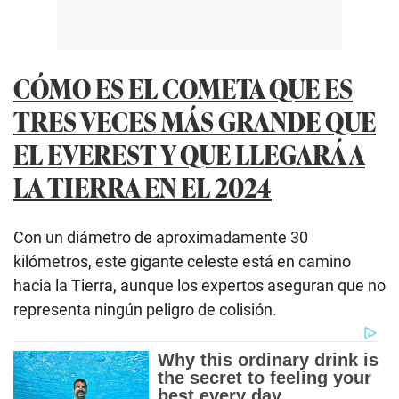
CÓMO ES EL COMETA QUE ES
TRES VECES MÁS GRANDE QUE
EL EVEREST Y QUE LLEGARÁ A
LA TIERRA EN EL 2024
Con un diámetro de aproximadamente 30
kilómetros, este gigante celeste está en camino
hacia la Tierra, aunque los expertos aseguran que no
representa ningún peligro de colisión.