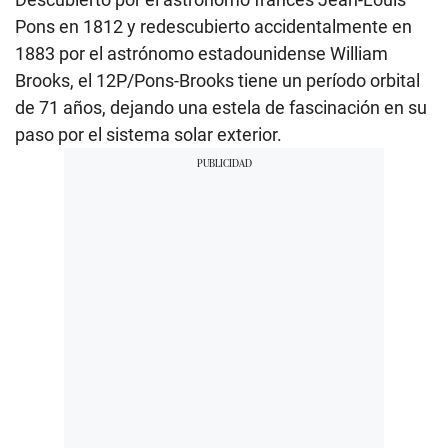
Pons en 1812 y redescubierto accidentalmente en
1883 por el astrónomo estadounidense William
Brooks, el 12P/Pons-Brooks tiene un período orbital
de 71 años, dejando una estela de fascinación en su
paso por el sistema solar exterior.