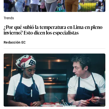
Trends
¿Por qué subió la temperatura en Lima en pleno
invierno? Esto dicen los especialistas
Redacción EC