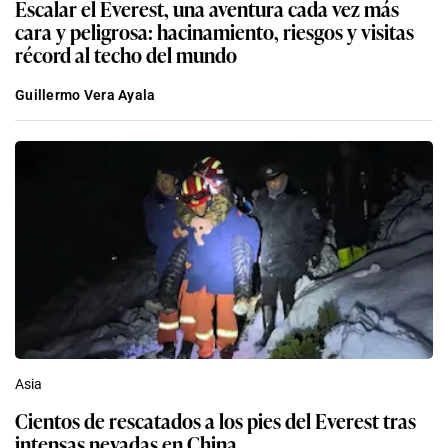
Escalar el Everest, una aventura cada vez más
cara y peligrosa: hacinamiento, riesgos y visitas
récord al techo del mundo
Guillermo Vera Ayala
Asia
Cientos de rescatados a los pies del Everest tras
intensas nevadas en China