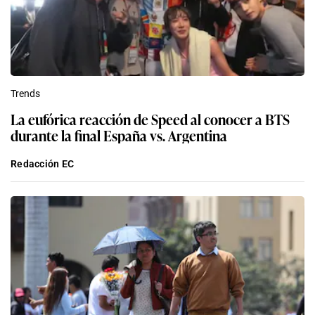
Trends
La eufórica reacción de Speed al conocer a BTS
durante la final España vs. Argentina
Redacción EC