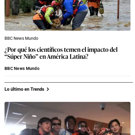
BBC News Mundo
¿Por qué los científicos temen el impacto del
“Súper Niño” en América Latina?
BBC News Mundo
Lo último en Trends