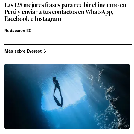
Las 125 mejores frases para recibir el invierno en
Perú y enviar a tus contactos en WhatsApp,
Facebook e Instagram
Redacción EC
Más sobre Everest