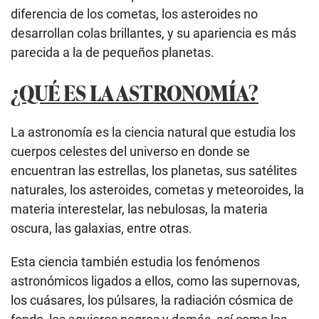
diferencia de los cometas, los asteroides no
desarrollan colas brillantes, y su apariencia es más
parecida a la de pequeños planetas.
¿QUÉ ES LA ASTRONOMÍA?
La astronomía es la ciencia natural que estudia los
cuerpos celestes del universo en donde se
encuentran las estrellas, los planetas, sus satélites
naturales, los asteroides, cometas y meteoroides, la
materia interestelar, las nebulosas, la materia
oscura, las galaxias, entre otras.
Esta ciencia también estudia los fenómenos
astronómicos ligados a ellos, como las supernovas,
los cuásares, los púlsares, la radiación cósmica de