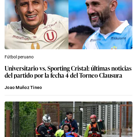
Fútbol peruano
Universitario vs. Sporting Cristal: últimas noticias
del partido por la fecha 4 del Torneo Clausura
Joao Muñoz Tineo