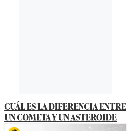
CUÁL ES LA DIFERENCIA ENTRE
UN COMETA Y UN ASTEROIDE