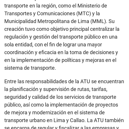
transporte en la región, como el Ministerio de
Transportes y Comunicaciones (MTC) y la
Municipalidad Metropolitana de Lima (MML). Su
creación tuvo como objetivo principal centralizar la
regulación y gestión del transporte público en una
sola entidad, con el fin de lograr una mayor
coordinación y eficacia en la toma de decisiones y
en la implementación de políticas y mejoras en el
sistema de transporte.
Entre las responsabilidades de la ATU se encuentran
la planificación y supervisión de rutas, tarifas,
seguridad y calidad de los servicios de transporte
público, así como la implementación de proyectos
de mejora y modernización en el sistema de
transporte urbano en Lima y Callao. La ATU también
se encarga de regular y fiscalizar a las empresas y