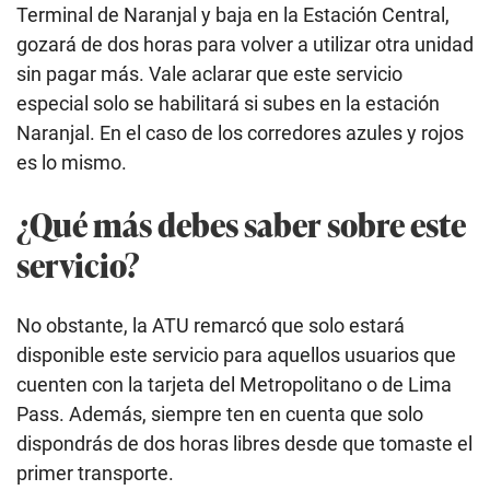
Terminal de Naranjal y baja en la Estación Central,
gozará de dos horas para volver a utilizar otra unidad
sin pagar más. Vale aclarar que este servicio
especial solo se habilitará si subes en la estación
Naranjal. En el caso de los corredores azules y rojos
es lo mismo.
¿Qué más debes saber sobre este
servicio?
No obstante, la ATU remarcó que solo estará
disponible este servicio para aquellos usuarios que
cuenten con la tarjeta del Metropolitano o de Lima
Pass. Además, siempre ten en cuenta que solo
dispondrás de dos horas libres desde que tomaste el
primer transporte.