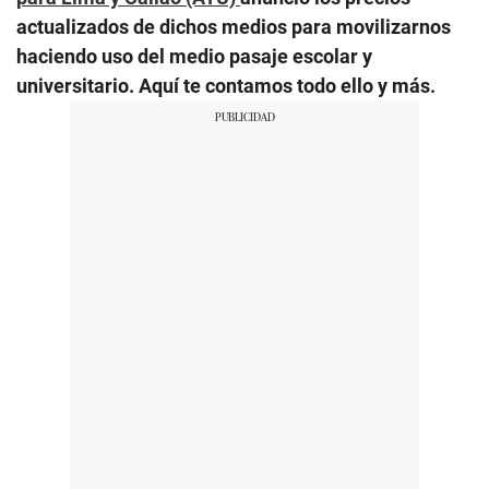
actualizados de dichos medios para movilizarnos
haciendo uso del medio pasaje escolar y
universitario. Aquí te contamos todo ello y más.