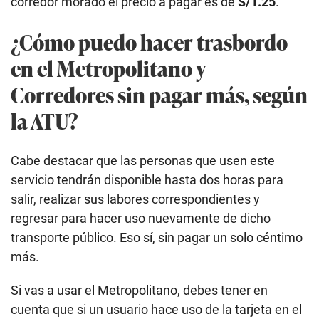
corredor morado el precio a pagar es de
S/1.25
.
¿Cómo puedo hacer trasbordo
en el Metropolitano y
Corredores sin pagar más, según
la ATU?
Cabe destacar que las personas que usen este
servicio tendrán disponible hasta dos horas para
salir, realizar sus labores correspondientes y
regresar para hacer uso nuevamente de dicho
transporte público. Eso sí, sin pagar un solo céntimo
más.
Si vas a usar el Metropolitano, debes tener en
cuenta que si un usuario hace uso de la tarjeta en el