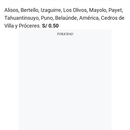
Alisos, Bertello, Izaguirre, Los Olivos, Mayolo, Payet,
Tahuantinsuyo, Puno, Belaúnde, América, Cedros de
Villa y Próceres.
S/ 0.50