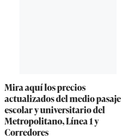
Mira aquí los precios
actualizados del medio pasaje
escolar y universitario del
Metropolitano, Línea 1 y
Corredores