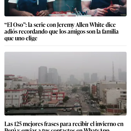
“El Oso”: la serie con Jeremy Allen White dice
adiós recordando que los amigos son la familia
que uno elige
Las 125 mejores frases para recibir el invierno en
Perú y enviar a tus contactos en WhatsApp,