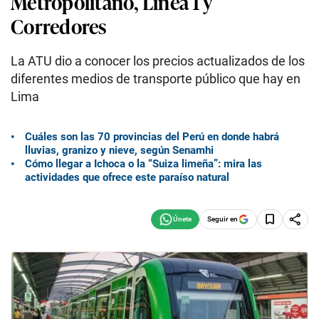
Metropolitano, Línea 1 y
Corredores
La ATU dio a conocer los precios actualizados de los
diferentes medios de transporte público que hay en
Lima
Cuáles son las 70 provincias del Perú en donde habrá
lluvias, granizo y nieve, según Senamhi
Cómo llegar a Ichoca o la “Suiza limeña”: mira las
actividades que ofrece este paraíso natural
Seguir en