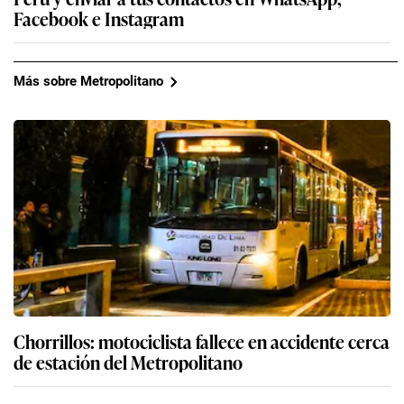
Facebook e Instagram
Más sobre Metropolitano
Chorrillos: motociclista fallece en accidente cerca
de estación del Metropolitano