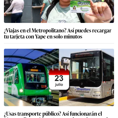
¿Viajas en el Metropolitano? Así puedes recargar
tu tarjeta con Yape en solo minutos
¿Usas transporte público? Así funcionarán el