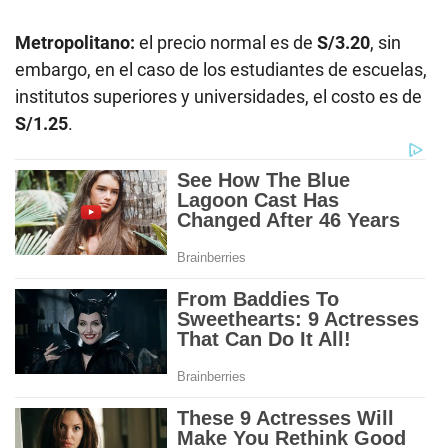
Metropolitano:
el precio normal es de
S/3.20
, sin
embargo, en el caso de los estudiantes de escuelas,
institutos superiores y universidades, el costo es de
S/1.25
.