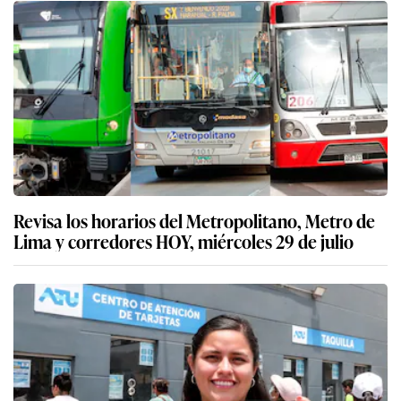
Revisa los horarios del Metropolitano, Metro de
Lima y corredores HOY, miércoles 29 de julio