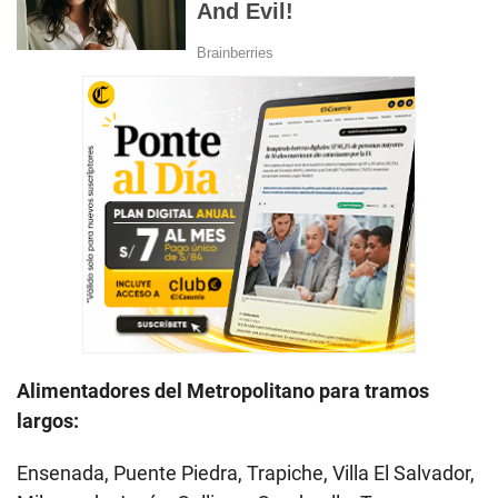
Alimentadores del Metropolitano para tramos
largos:
Ensenada, Puente Piedra, Trapiche, Villa El Salvador,