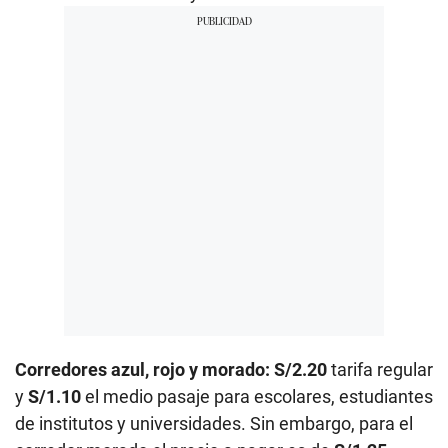
Corredores azul, rojo y morado: S/2.20
tarifa regular
y
S/1.10
el medio pasaje para escolares, estudiantes
de institutos y universidades. Sin embargo, para el