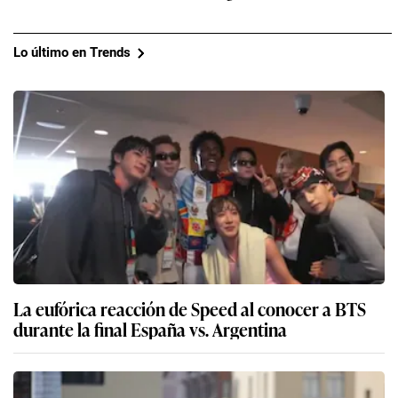
Lo último en Trends
La eufórica reacción de Speed al conocer a BTS
durante la final España vs. Argentina