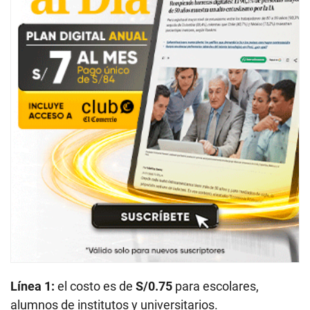
Línea 1:
el costo es de
S/0.75
para escolares,
alumnos de institutos y universitarios.