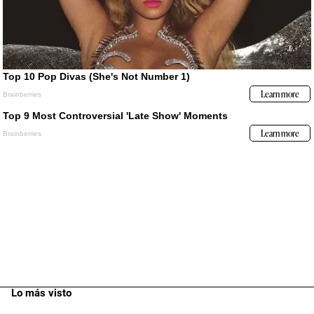
Lo más visto