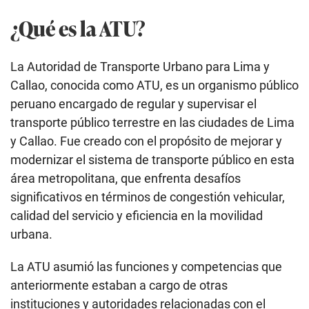
¿Qué es la ATU?
La Autoridad de Transporte Urbano para Lima y
Callao, conocida como ATU, es un organismo público
peruano encargado de regular y supervisar el
transporte público terrestre en las ciudades de Lima
y Callao. Fue creado con el propósito de mejorar y
modernizar el sistema de transporte público en esta
área metropolitana, que enfrenta desafíos
significativos en términos de congestión vehicular,
calidad del servicio y eficiencia en la movilidad
urbana.
La ATU asumió las funciones y competencias que
anteriormente estaban a cargo de otras
instituciones y autoridades relacionadas con el