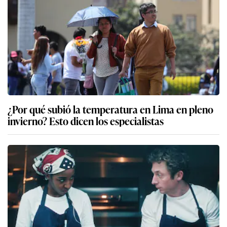
¿Por qué subió la temperatura en Lima en pleno
invierno? Esto dicen los especialistas