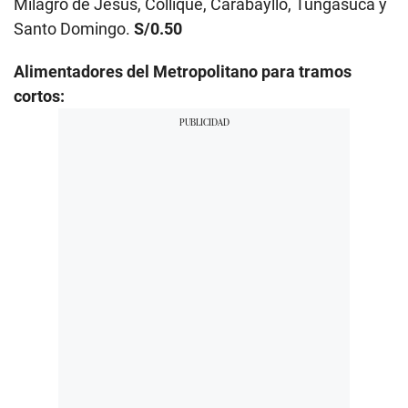
Milagro de Jesús, Collique, Carabayllo, Tungasuca y
Santo Domingo.
S/0.50
Alimentadores del Metropolitano para tramos
cortos: