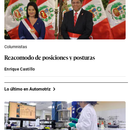
Columnistas
Reacomodo de posiciones y posturas
Enrique Castillo
Lo último en Automotriz