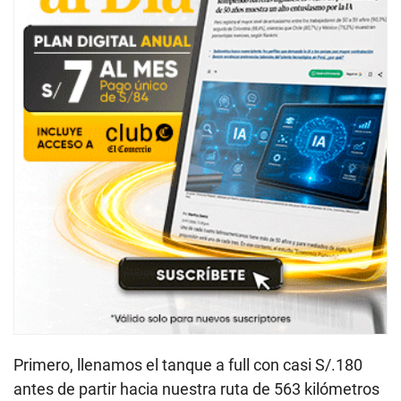
Primero, llenamos el tanque a full con casi S/.180
antes de partir hacia nuestra ruta de 563 kilómetros