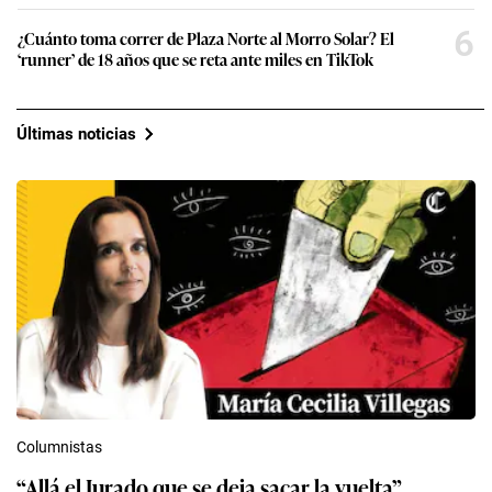
6
¿Cuánto toma correr de Plaza Norte al Morro Solar? El
‘runner’ de 18 años que se reta ante miles en TikTok
Últimas noticias
Columnistas
“Allá el Jurado que se deja sacar la vuelta”