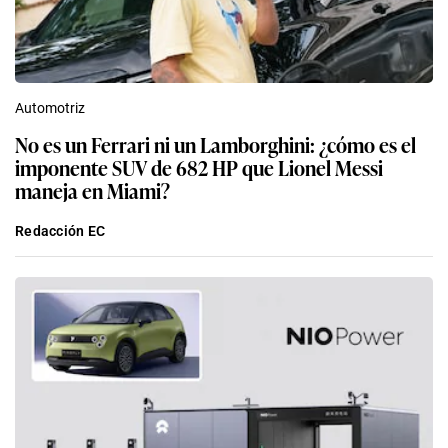
Automotriz
No es un Ferrari ni un Lamborghini: ¿cómo es el
imponente SUV de 682 HP que Lionel Messi
maneja en Miami?
Redacción EC