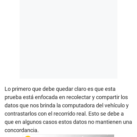
Lo primero que debe quedar claro es que esta
prueba está enfocada en recolectar y compartir los
datos que nos brinda la computadora del vehículo y
contrastarlos con el recorrido real. Esto se debe a
que en algunos casos estos datos no mantienen una
concordancia.