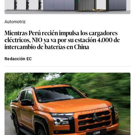
Automotriz
Mientras Perú recién impulsa los cargadores
eléctricos, NIO ya va por su estación 4.000 de
intercambio de baterías en China
Redacción EC