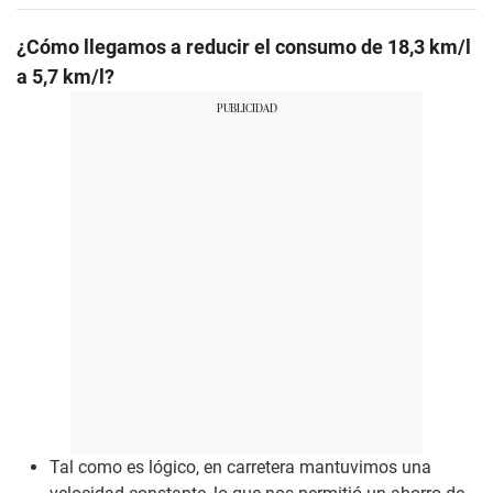
¿Cómo llegamos a reducir el consumo de 18,3 km/l
a 5,7 km/l?
Tal como es lógico, en carretera mantuvimos una