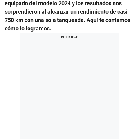
equipado del modelo 2024 y los resultados nos
sorprendieron al alcanzar un rendimiento de casi
750 km con una sola tanqueada. Aquí te contamos
cómo lo logramos.