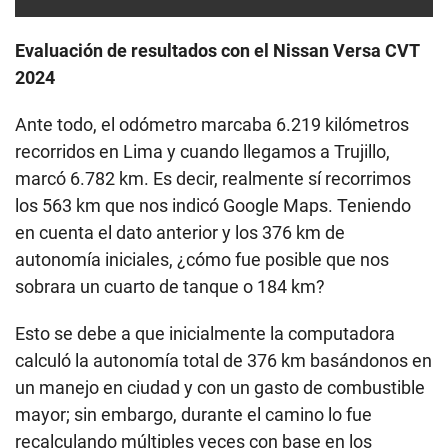
Evaluación de resultados con el Nissan Versa CVT
2024
Ante todo, el odómetro marcaba 6.219 kilómetros
recorridos en Lima y cuando llegamos a Trujillo,
marcó 6.782 km. Es decir, realmente sí recorrimos
los 563 km que nos indicó Google Maps. Teniendo
en cuenta el dato anterior y los 376 km de
autonomía iniciales, ¿cómo fue posible que nos
sobrara un cuarto de tanque o 184 km?
Esto se debe a que inicialmente la computadora
calculó la autonomía total de 376 km basándonos en
un manejo en ciudad y con un gasto de combustible
mayor; sin embargo, durante el camino lo fue
recalculando múltiples veces con base en los