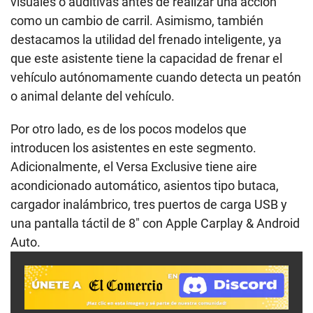
visuales o auditivas antes de realizar una acción
como un cambio de carril. Asimismo, también
destacamos la utilidad del frenado inteligente, ya
que este asistente tiene la capacidad de frenar el
vehículo autónomamente cuando detecta un peatón
o animal delante del vehículo.
Por otro lado, es de los pocos modelos que
introducen los asistentes en este segmento.
Adicionalmente, el Versa Exclusive tiene aire
acondicionado automático, asientos tipo butaca,
cargador inalámbrico, tres puertos de carga USB y
una pantalla táctil de 8″ con Apple Carplay & Android
Auto.