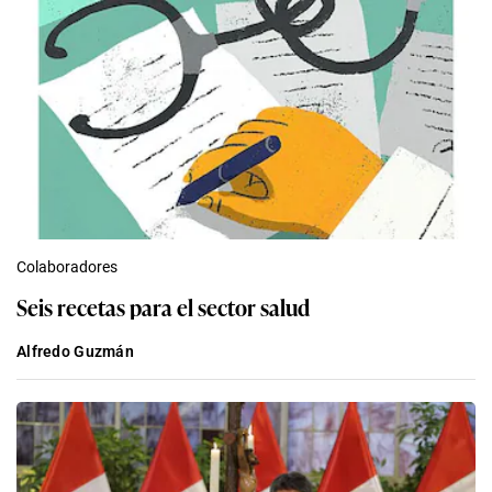
Colaboradores
Seis recetas para el sector salud
Alfredo Guzmán