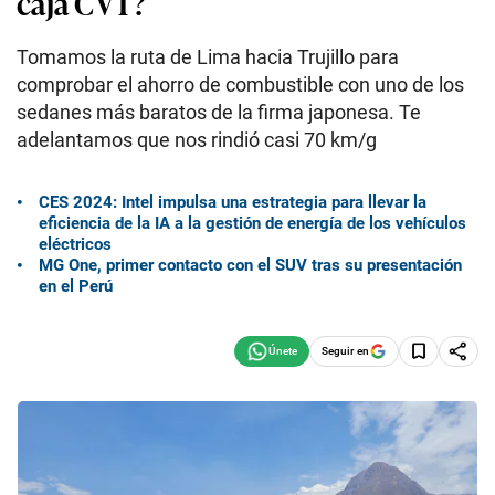
caja CVT?
Tomamos la ruta de Lima hacia Trujillo para
comprobar el ahorro de combustible con uno de los
sedanes más baratos de la firma japonesa. Te
adelantamos que nos rindió casi 70 km/g
CES 2024: Intel impulsa una estrategia para llevar la
eficiencia de la IA a la gestión de energía de los vehículos
eléctricos
MG One, primer contacto con el SUV tras su presentación
en el Perú
Seguir en