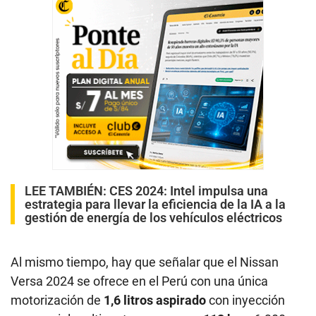
LEE TAMBIÉN:
CES 2024: Intel impulsa una
estrategia para llevar la eficiencia de la IA a la
gestión de energía de los vehículos eléctricos
Al mismo tiempo, hay que señalar que el Nissan
Versa 2024 se ofrece en el Perú con una única
motorización de
1,6 litros aspirado
con inyección