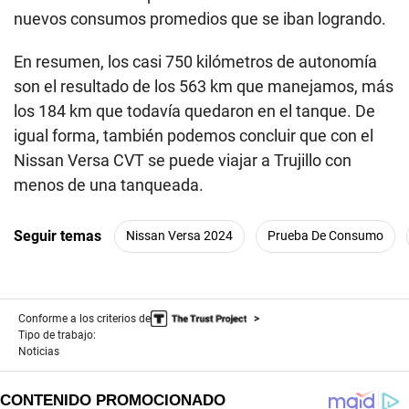
nuevos consumos promedios que se iban logrando.
En resumen, los casi 750 kilómetros de autonomía
son el resultado de los 563 km que manejamos, más
los 184 km que todavía quedaron en el tanque. De
igual forma, también podemos concluir que con el
Nissan Versa CVT se puede viajar a Trujillo con
menos de una tanqueada.
Seguir temas
Nissan Versa 2024
Prueba De Consumo
Conforme a los criterios de
Tipo de trabajo:
Noticias