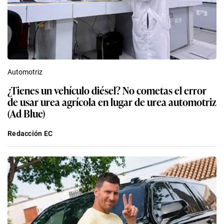
Automotriz
¿Tienes un vehículo diésel? No cometas el error
de usar urea agrícola en lugar de urea automotriz
(Ad Blue)
Redacción EC