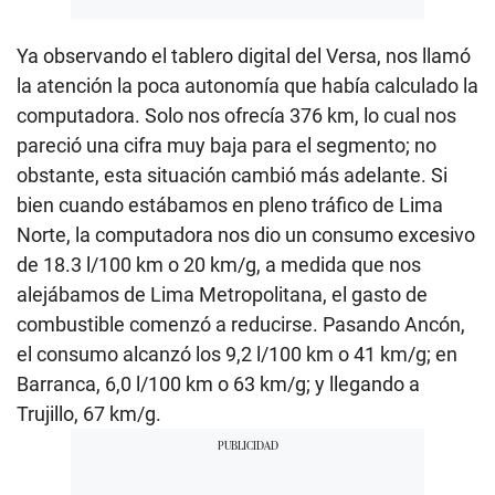
Ya observando el tablero digital del Versa, nos llamó
la atención la poca autonomía que había calculado la
computadora. Solo nos ofrecía 376 km, lo cual nos
pareció una cifra muy baja para el segmento; no
obstante, esta situación cambió más adelante. Si
bien cuando estábamos en pleno tráfico de Lima
Norte, la computadora nos dio un consumo excesivo
de 18.3 l/100 km o 20 km/g, a medida que nos
alejábamos de Lima Metropolitana, el gasto de
combustible comenzó a reducirse. Pasando Ancón,
el consumo alcanzó los 9,2 l/100 km o 41 km/g; en
Barranca, 6,0 l/100 km o 63 km/g; y llegando a
Trujillo, 67 km/g.