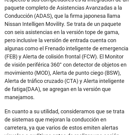
paquete completo de Asistencias Avanzadas a la
Conducción (ADAS), que la firma japonesa llama
Nissan Intelligen Movility. Se trata de un paquete
con seis asistencias en la versión tope de gama,
pero inclusive la versión de entrada cuenta con
algunas como el Frenado inteligente de emergencia
(FEB) y Alerta de colisión frontal (FCW). El Monitor
de visión periférica 360° con detector de objetos en
movimiento (MOD), Alerta de punto ciego (BSW),
Alerta de tráfico cruzado (CTA) y Alerta inteligente
de fatiga(DAA), se agregan en la versión que
manejamos.
En cuanto a su utilidad, consideramos que se trata
de sistemas que mejoran la conducción en
carretera, ya que varios de estos emiten alertas