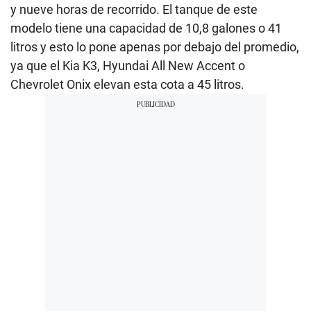
y nueve horas de recorrido. El tanque de este
modelo tiene una capacidad de 10,8 galones o 41
litros y esto lo pone apenas por debajo del promedio,
ya que el Kia K3, Hyundai All New Accent o
Chevrolet Onix elevan esta cota a 45 litros.