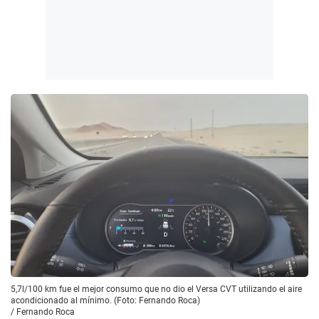
5,7l/100 km fue el mejor consumo que no dio el Versa CVT utilizando el aire
acondicionado al mínimo. (Foto: Fernando Roca)
/
Fernando Roca