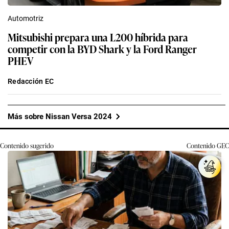
Automotriz
Mitsubishi prepara una L200 híbrida para
competir con la BYD Shark y la Ford Ranger
PHEV
Redacción EC
Más sobre Nissan Versa 2024
Contenido sugerido
Contenido
GEC