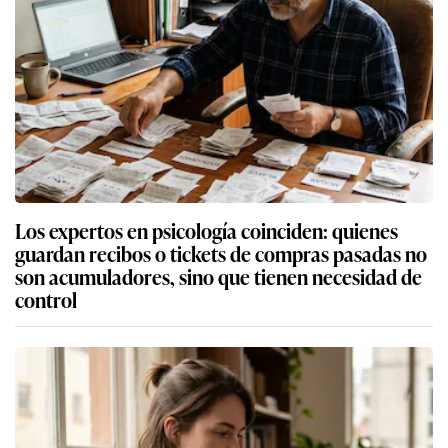
Los expertos en psicología coinciden: quienes
guardan recibos o tickets de compras pasadas no
son acumuladores, sino que tienen necesidad de
control