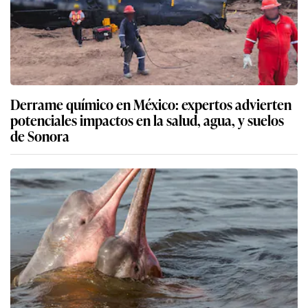
Derrame químico en México: expertos advierten
potenciales impactos en la salud, agua, y suelos
de Sonora