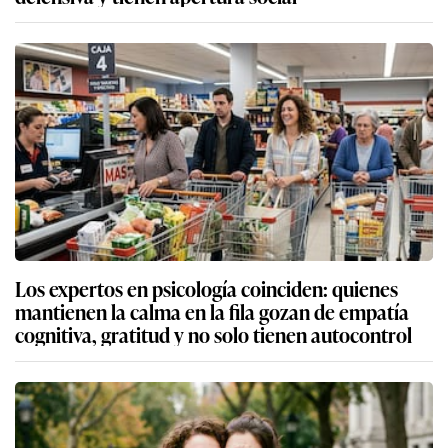
Los expertos en psicología coinciden: quienes
mantienen la calma en la fila gozan de empatía
cognitiva, gratitud y no solo tienen autocontrol