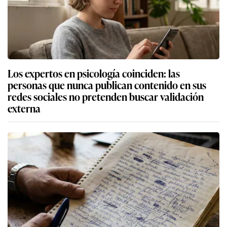
Los expertos en psicología coinciden: las
personas que nunca publican contenido en sus
redes sociales no pretenden buscar validación
externa