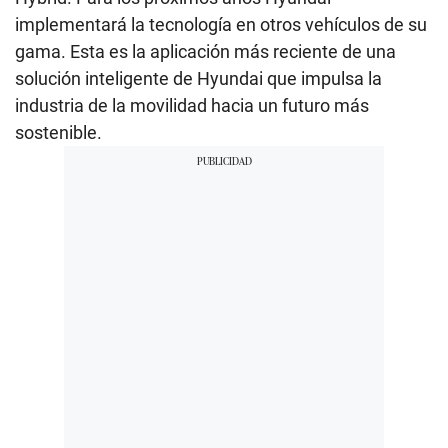
implementará la tecnología en otros vehículos de su
gama. Esta es la aplicación más reciente de una
solución inteligente de Hyundai que impulsa la
industria de la movilidad hacia un futuro más
sostenible.