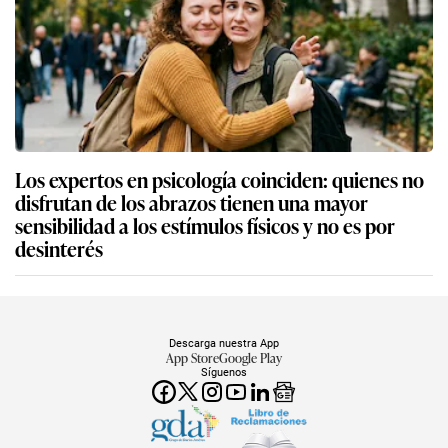
Los expertos en psicología coinciden: quienes no
disfrutan de los abrazos tienen una mayor
sensibilidad a los estímulos físicos y no es por
desinterés
Descarga nuestra App
App Store
Google Play
Síguenos