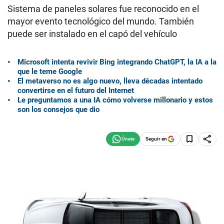
Sistema de paneles solares fue reconocido en el
mayor evento tecnológico del mundo. También
puede ser instalado en el capó del vehículo
Microsoft intenta revivir Bing integrando ChatGPT, la IA a la
que le teme Google
El metaverso no es algo nuevo, lleva décadas intentado
convertirse en el futuro del Internet
Le preguntamos a una IA cómo volverse millonario y estos
son los consejos que dio
Seguir en