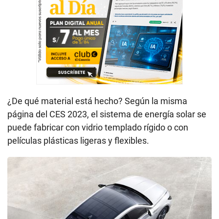
¿De qué material está hecho? Según la misma
página del CES 2023, el sistema de energía solar se
puede fabricar con vidrio templado rígido o con
películas plásticas ligeras y flexibles.