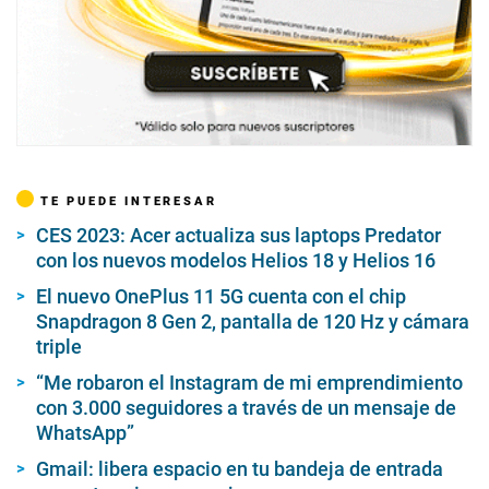
TE PUEDE INTERESAR
CES 2023: Acer actualiza sus laptops Predator
con los nuevos modelos Helios 18 y Helios 16
El nuevo OnePlus 11 5G cuenta con el chip
Snapdragon 8 Gen 2, pantalla de 120 Hz y cámara
triple
“Me robaron el Instagram de mi emprendimiento
con 3.000 seguidores a través de un mensaje de
WhatsApp”
Gmail: libera espacio en tu bandeja de entrada