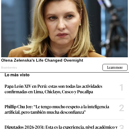
Lo más visto
1
Papa León XIV en Perú: estas son todas las actividades
confirmadas en Lima, Chiclayo, Cusco y Pucallpa
2
Phillip Chu Joy: “Le tengo mucho respeto a la inteligencia
artificial, pero también mucha desconfianza”
3
Diputados 2026-2031: Esta es la experiencia, nivel académico y