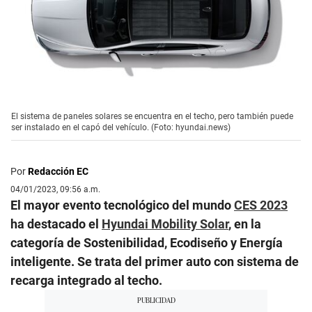
El sistema de paneles solares se encuentra en el techo, pero también puede
ser instalado en el capó del vehículo. (Foto: hyundai.news)
Por
Redacción EC
04/01/2023, 09:56 a.m.
El mayor evento tecnológico del mundo
CES 2023
ha destacado el
Hyundai Mobility Solar
, en la
categoría de Sostenibilidad, Ecodiseño y Energía
inteligente. Se trata del primer auto con sistema de
recarga integrado al techo.