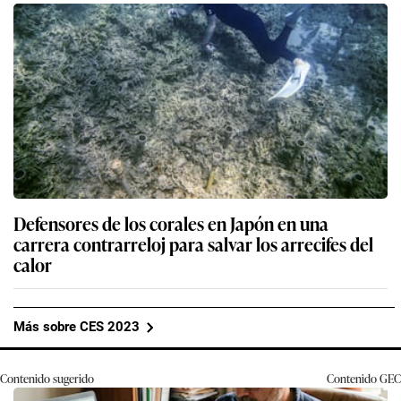
Defensores de los corales en Japón en una
carrera contrarreloj para salvar los arrecifes del
calor
Más sobre CES 2023
Contenido sugerido
Contenido
GEC