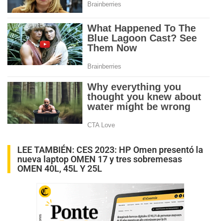
LEE TAMBIÉN:
CES 2023: HP Omen presentó la
nueva laptop OMEN 17 y tres sobremesas
OMEN 40L, 45L Y 25L