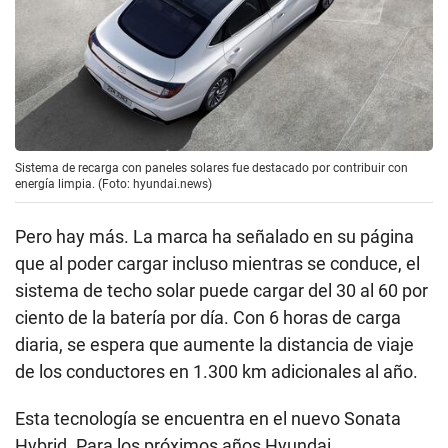
Sistema de recarga con paneles solares fue destacado por contribuir con
energía limpia. (Foto: hyundai.news)
Pero hay más. La marca ha señalado en su página
que al poder cargar incluso mientras se conduce, el
sistema de techo solar puede cargar del 30 al 60 por
ciento de la batería por día. Con 6 horas de carga
diaria, se espera que aumente la distancia de viaje
de los conductores en 1.300 km adicionales al año.
Esta tecnología se encuentra en el nuevo Sonata
Hybrid. Para los próximos años Hyundai