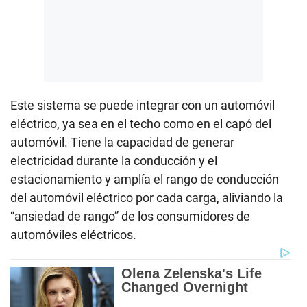
Este sistema se puede integrar con un automóvil
eléctrico, ya sea en el techo como en el capó del
automóvil. Tiene la capacidad de generar
electricidad durante la conducción y el
estacionamiento y amplía el rango de conducción
del automóvil eléctrico por cada carga, aliviando la
“ansiedad de rango” de los consumidores de
automóviles eléctricos.