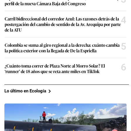
perfil de la nueva Cámara Baja del Congreso
4
Carril bidireccional del corredor Azul: Las razones detrás de la
postergación del cambio de sentido de la Av. Arequipa por parte
de la ATU
5
Colombia se suma al giro regional a la derecha: cuánto cambia
la política exterior con la llegada de De la Espriella
6
¿Cuánto toma correr de Plaza Norte al Morro Solar? El
‘runner’ de 18 años que se reta ante miles en TikTok
Lo último en Ecología