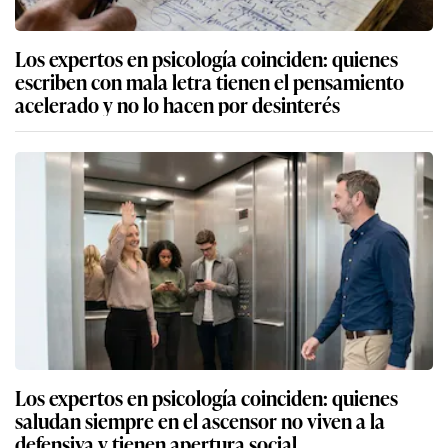
Los expertos en psicología coinciden: quienes
escriben con mala letra tienen el pensamiento
acelerado y no lo hacen por desinterés
Los expertos en psicología coinciden: quienes
saludan siempre en el ascensor no viven a la
defensiva y tienen apertura social