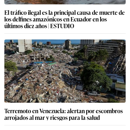
El tráfico ilegal es la principal causa de muerte de
los delfines amazónicos en Ecuador en los
últimos diez años | ESTUDIO
Terremoto en Venezuela: alertan por escombros
arrojados al mar y riesgos para la salud