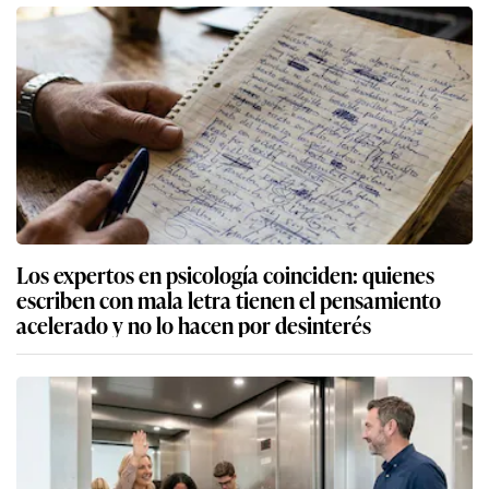
Los expertos en psicología coinciden: quienes
escriben con mala letra tienen el pensamiento
acelerado y no lo hacen por desinterés