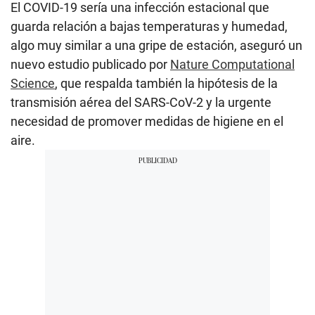
El COVID-19 sería una infección estacional que
guarda relación a bajas temperaturas y humedad,
algo muy similar a una gripe de estación, aseguró un
nuevo estudio publicado por
Nature Computational
Science
, que respalda también la hipótesis de la
transmisión aérea del SARS-CoV-2 y la urgente
necesidad de promover medidas de higiene en el
aire.