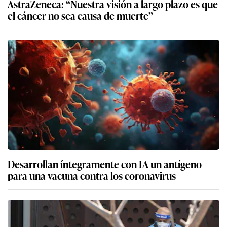
AstraZeneca: “Nuestra visión a largo plazo es que
el cáncer no sea causa de muerte”
Desarrollan íntegramente con IA un antígeno
para una vacuna contra los coronavirus