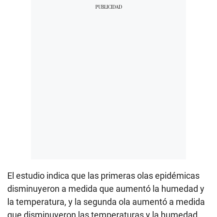
El estudio indica que las primeras olas epidémicas
disminuyeron a medida que aumentó la humedad y
la temperatura, y la segunda ola aumentó a medida
que disminuyeron las temperaturas y la humedad.