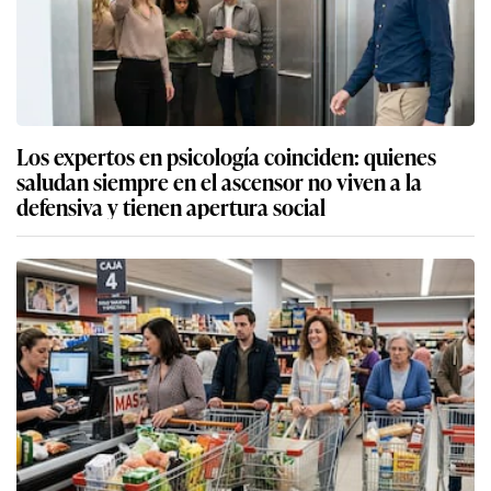
Los expertos en psicología coinciden: quienes
saludan siempre en el ascensor no viven a la
defensiva y tienen apertura social