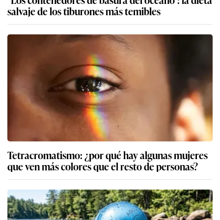
salvaje de los tiburones más temibles
Tetracromatismo: ¿por qué hay algunas mujeres
que ven más colores que el resto de personas?