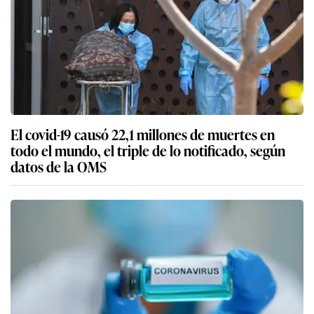
El covid-19 causó 22,1 millones de muertes en
todo el mundo, el triple de lo notificado, según
datos de la OMS