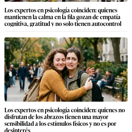
Los expertos en psicología coinciden: quienes
mantienen la calma en la fila gozan de empatía
cognitiva, gratitud y no solo tienen autocontrol
Los expertos en psicología coinciden: quienes no
disfrutan de los abrazos tienen una mayor
sensibilidad a los estímulos físicos y no es por
desinterés