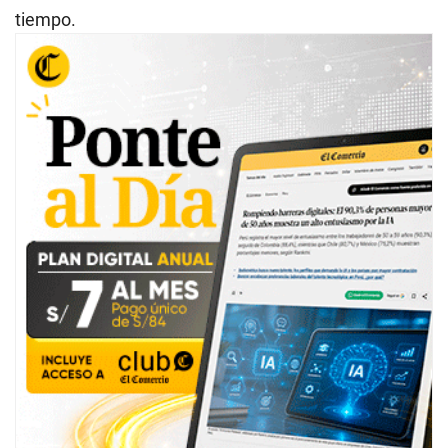
tiempo.