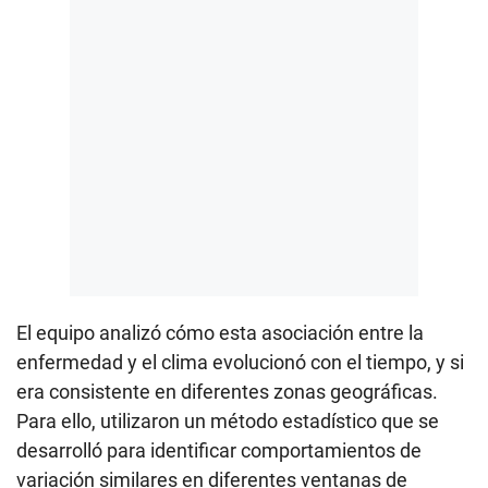
El equipo analizó cómo esta asociación entre la
enfermedad y el clima evolucionó con el tiempo, y si
era consistente en diferentes zonas geográficas.
Para ello, utilizaron un método estadístico que se
desarrolló para identificar comportamientos de
variación similares en diferentes ventanas de