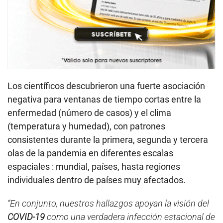
Los científicos descubrieron una fuerte asociación
negativa para ventanas de tiempo cortas entre la
enfermedad (número de casos) y el clima
(temperatura y humedad), con patrones
consistentes durante la primera, segunda y tercera
olas de la pandemia en diferentes escalas
espaciales : mundial, países, hasta regiones
individuales dentro de países muy afectados.
“En conjunto, nuestros hallazgos apoyan la visión del
COVID-19
como una verdadera infección estacional de