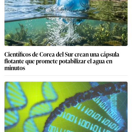
Científicos de Corea del Sur crean una cápsula
flotante que promete potabilizar el agua en
minutos