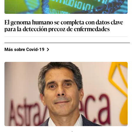
El genoma humano se completa con datos clave
para la detección precoz de enfermedades
Más sobre Covid-19