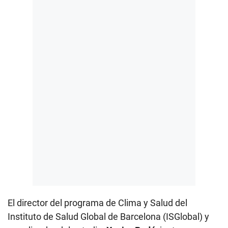
El director del programa de Clima y Salud del
Instituto de Salud Global de Barcelona (ISGlobal)
y