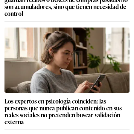
son acumuladores, sino que tienen necesidad de
control
Los expertos en psicología coinciden: las
personas que nunca publican contenido en sus
redes sociales no pretenden buscar validación
externa