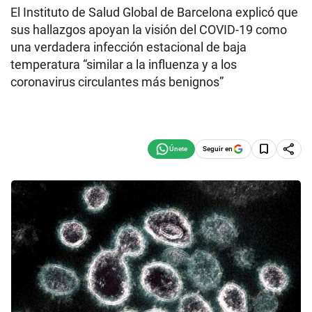
El Instituto de Salud Global de Barcelona explicó que
sus hallazgos apoyan la visión del COVID-19 como
una verdadera infección estacional de baja
temperatura “similar a la influenza y a los
coronavirus circulantes más benignos”
Seguir en