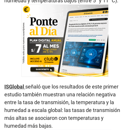
humedad y temperaturas bajos (entre 5° y 11° C).
ISGlobal
señaló que los resultados de este primer
estudio también muestran una relación negativa
entre la tasa de transmisión, la temperatura y la
humedad a escala global: las tasas de transmisión
más altas se asociaron con temperaturas y
humedad más bajas.