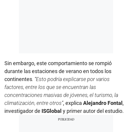
Sin embargo, este comportamiento se rompió
durante las estaciones de verano en todos los
continentes
. “Esto podría explicarse por varios
factores, entre los que se encuentran las
concentraciones masivas de jóvenes, el turismo, la
climatización, entre otros”
, explica
Alejandro Fontal
,
investigador de
ISGlobal
y primer autor del estudio.