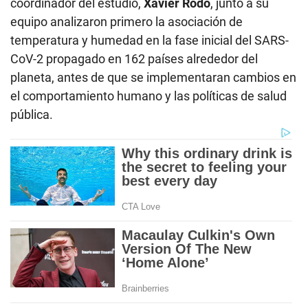
coordinador del estudio,
Xavier Rodó
, junto a su
equipo analizaron primero la asociación de
temperatura y humedad en la fase inicial del SARS-
CoV-2 propagado en 162 países alrededor del
planeta, antes de que se implementaran cambios en
el comportamiento humano y las políticas de salud
pública.