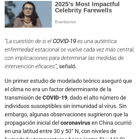
“La cuestión de si el
COVID-19
es una auténtica
enfermedad estacional se vuelve cada vez más central,
con implicaciones para determinar las medidas de
intervención eficaces”
, señaló.
Un primer estudio de modelado teórico aseguró que
el clima no era un factor determinante de la
transmisión de
COVID-19
, dado el alto número de
individuos susceptibles sin inmunidad al virus. Sin
embargo, algunas observaciones sugirieron que la
propagación inicial del
coronavirus
en China ocurrió
en una latitud entre 30 y 50° N, con niveles de