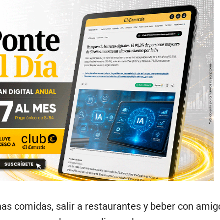
as comidas, salir a restaurantes y beber con amig