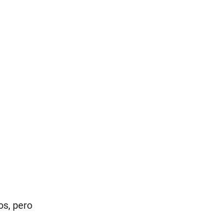
os, pero