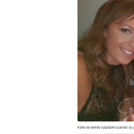
Kate se siente culpable cuando su 