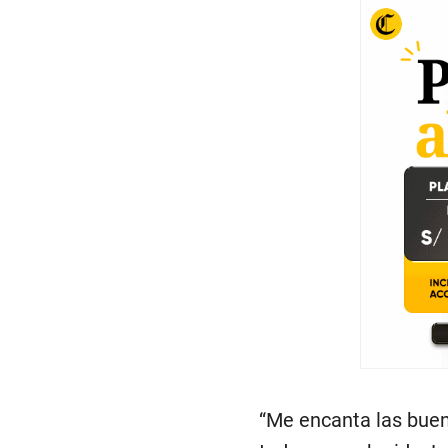
“Me encanta las buen