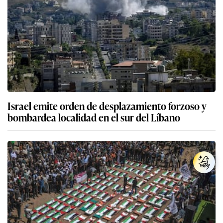
Israel emite orden de desplazamiento forzoso y
bombardea localidad en el sur del Líbano