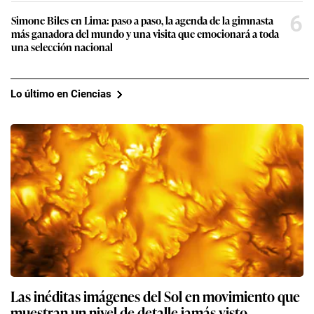
6
Simone Biles en Lima: paso a paso, la agenda de la gimnasta
más ganadora del mundo y una visita que emocionará a toda
una selección nacional
Lo último en Ciencias
Las inéditas imágenes del Sol en movimiento que
muestran un nivel de detalle jamás visto