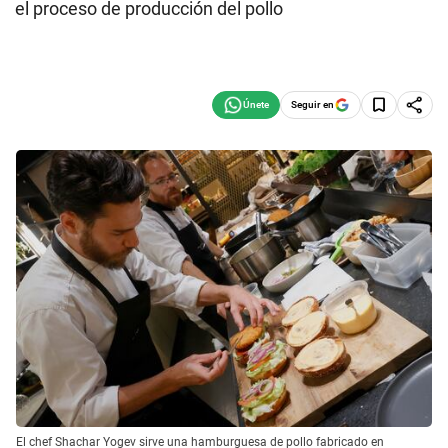
el proceso de producción del pollo
Seguir en
El chef Shachar Yogev sirve una hamburguesa de pollo fabricado en