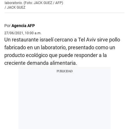
laboratorio. (Foto: JACK GUEZ / AFP)
/
JACK GUEZ
Por
Agencia AFP
27/06/2021, 10:00 a.m.
Un restaurante israelí cercano a Tel Aviv sirve pollo
fabricado en un laboratorio, presentado como un
producto ecológico que puede responder a la
creciente demanda alimentaria.