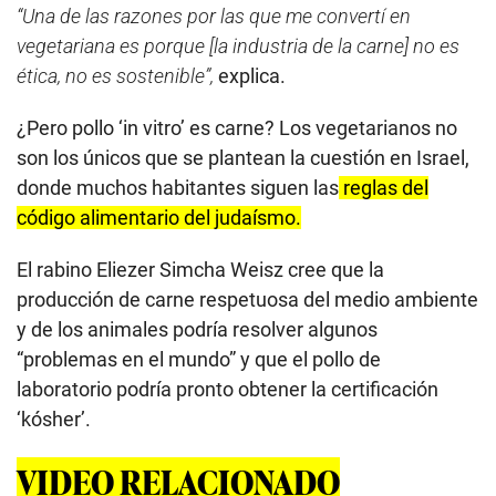
“Una de las razones por las que me convertí en
vegetariana es porque [la industria de la carne] no es
ética, no es sostenible”,
explica.
¿Pero pollo ‘in vitro’ es carne? Los vegetarianos no
son los únicos que se plantean la cuestión en Israel,
donde muchos habitantes siguen las
reglas del
código alimentario del judaísmo.
El rabino Eliezer Simcha Weisz cree que la
producción de carne respetuosa del medio ambiente
y de los animales podría resolver algunos
“problemas en el mundo” y que el pollo de
laboratorio podría pronto obtener la certificación
‘kósher’.
VIDEO RELACIONADO