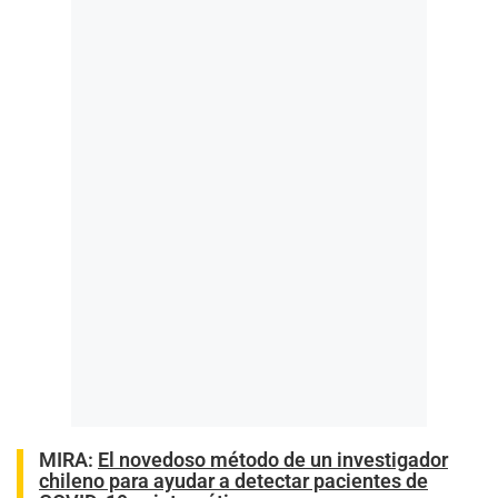
MIRA:
El novedoso método de un investigador
chileno para ayudar a detectar pacientes de