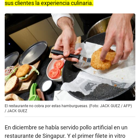
sus clientes la experiencia culinaria.
El restaurante no cobra por estas hamburguesas. (Foto: JACK GUEZ / AFP)
/
JACK GUEZ
En diciembre se había servido pollo artificial en un
restaurante de Singapur. Y el primer filete in vitro