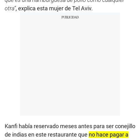
otra”
, explica esta mujer de Tel Aviv.
Kanfi había reservado meses antes para ser conejillo
de indias en este restaurante que
no hace pagar a