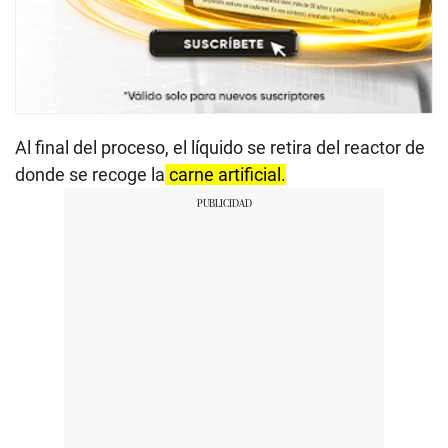
Al final del proceso, el líquido se retira del reactor de
donde se recoge la
carne artificial.