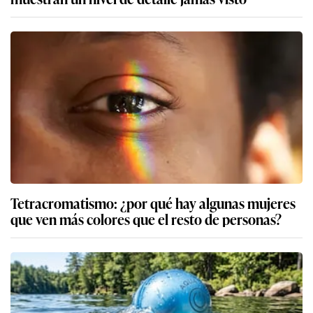
Tetracromatismo: ¿por qué hay algunas mujeres
que ven más colores que el resto de personas?