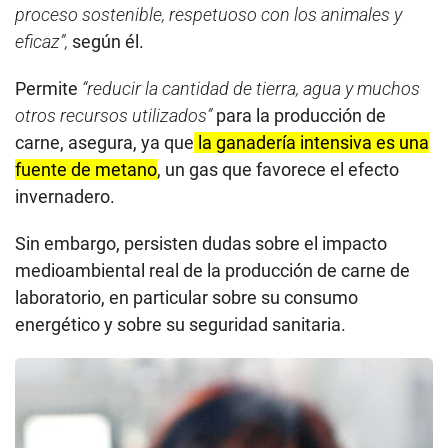
proceso sostenible, respetuoso con los animales y
eficaz”,
según él.
Permite
“reducir la cantidad de tierra, agua y muchos
otros recursos utilizados”
para la producción de
carne, asegura, ya que
la ganadería intensiva es una
fuente de metano
, un gas que favorece el efecto
invernadero.
Sin embargo, persisten dudas sobre el impacto
medioambiental real de la producción de carne de
laboratorio, en particular sobre su consumo
energético y sobre su seguridad sanitaria.