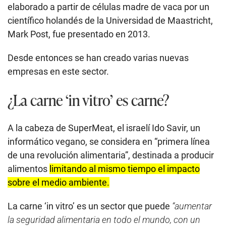
elaborado a partir de células madre de vaca por un
científico holandés de la Universidad de Maastricht,
Mark Post, fue presentado en 2013.
Desde entonces se han creado varias nuevas
empresas en este sector.
¿La carne ‘in vitro’ es carne?
A la cabeza de SuperMeat, el israelí Ido Savir, un
informático vegano, se considera en “primera línea
de una revolución alimentaria”, destinada a producir
alimentos
limitando al mismo tiempo el impacto
sobre el medio ambiente.
La carne ‘in vitro’ es un sector que puede
“aumentar
la seguridad alimentaria en todo el mundo, con un