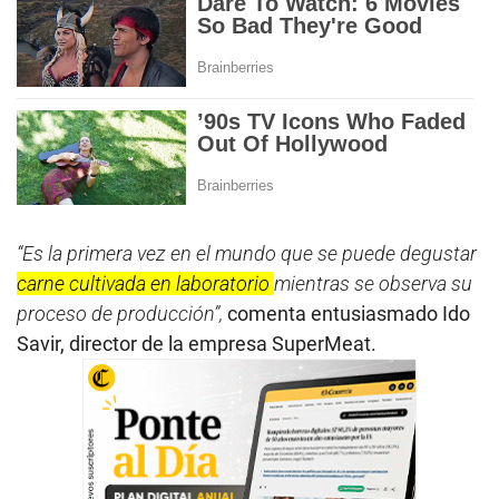
“Es la primera vez en el mundo que se puede degustar
carne cultivada en laboratorio
mientras se observa su
proceso de producción”,
comenta entusiasmado Ido
Savir, director de la empresa SuperMeat.