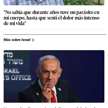
"No sabía que durante años tuve un parásito en
mi cuerpo, hasta que sentí el dolor más intenso
de mi vida"
Más sobre Israel