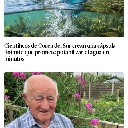
Científicos de Corea del Sur crean una cápsula
flotante que promete potabilizar el agua en
minutos