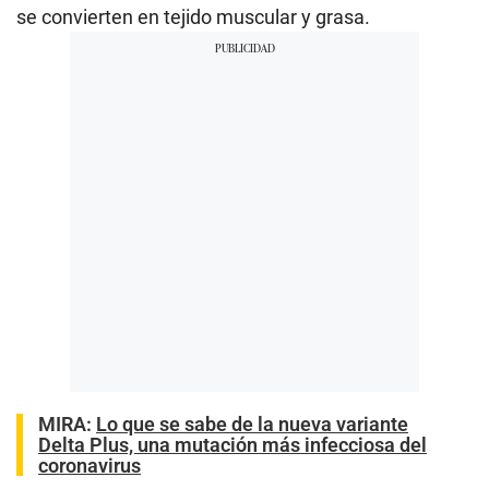
se convierten en tejido muscular y grasa.
MIRA:
Lo que se sabe de la nueva variante
Delta Plus, una mutación más infecciosa del
coronavirus