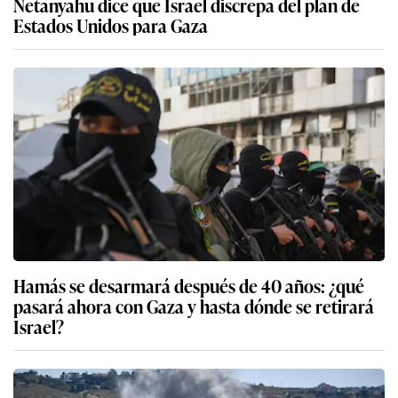
Netanyahu dice que Israel discrepa del plan de
Estados Unidos para Gaza
Hamás se desarmará después de 40 años: ¿qué
pasará ahora con Gaza y hasta dónde se retirará
Israel?