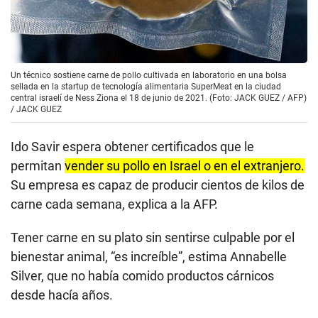
Un técnico sostiene carne de pollo cultivada en laboratorio en una bolsa
sellada en la startup de tecnología alimentaria SuperMeat en la ciudad
central israelí de Ness Ziona el 18 de junio de 2021. (Foto: JACK GUEZ / AFP)
/
JACK GUEZ
Ido Savir espera obtener certificados que le
permitan
vender su pollo en Israel o en el extranjero.
Su empresa es capaz de producir cientos de kilos de
carne cada semana, explica a la AFP.
Tener carne en su plato sin sentirse culpable por el
bienestar animal, “es increíble”, estima Annabelle
Silver, que no había comido productos cárnicos
desde hacía años.