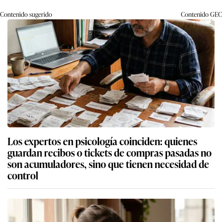
Contenido sugerido
Contenido
GEC
Los expertos en psicología coinciden: quienes
guardan recibos o tickets de compras pasadas no
son acumuladores, sino que tienen necesidad de
control