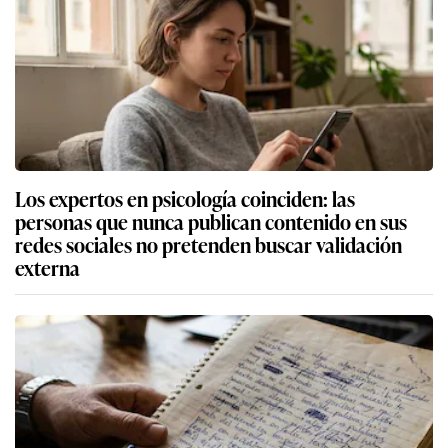
Los expertos en psicología coinciden: las
personas que nunca publican contenido en sus
redes sociales no pretenden buscar validación
externa