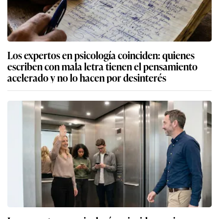
Los expertos en psicología coinciden: quienes
escriben con mala letra tienen el pensamiento
acelerado y no lo hacen por desinterés