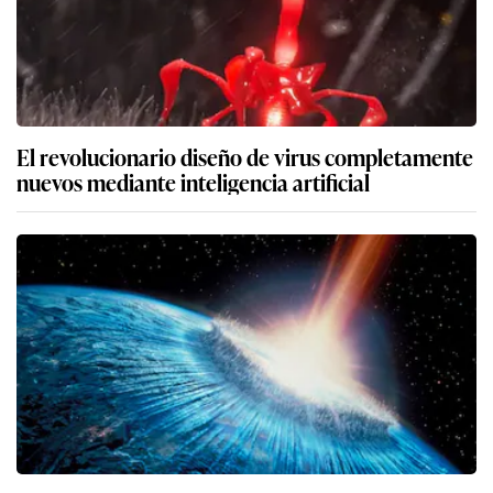
El revolucionario diseño de virus completamente
nuevos mediante inteligencia artificial