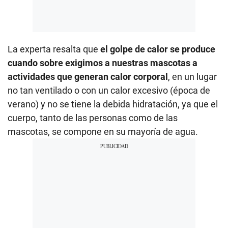
La experta resalta que
el golpe de calor se produce
cuando sobre exigimos a nuestras mascotas a
actividades que generan calor corporal
, en un lugar
no tan ventilado o con un calor excesivo (época de
verano) y no se tiene la debida hidratación, ya que el
cuerpo, tanto de las personas como de las
mascotas, se compone en su mayoría de agua.