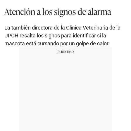
Atención a los signos de alarma
La también directora de la Clínica Veterinaria de la
UPCH resalta los signos para identificar si la
mascota está cursando por un golpe de calor: