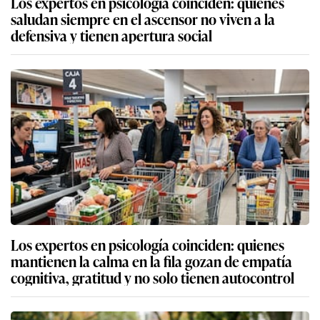
Los expertos en psicología coinciden: quienes
saludan siempre en el ascensor no viven a la
defensiva y tienen apertura social
Los expertos en psicología coinciden: quienes
mantienen la calma en la fila gozan de empatía
cognitiva, gratitud y no solo tienen autocontrol