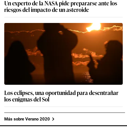
Un experto de la NASA pide prepararse ante los
riesgos del impacto de un asteroide
Los eclipses, una oportunidad para desentrañar
los enigmas del Sol
Más sobre Verano 2020