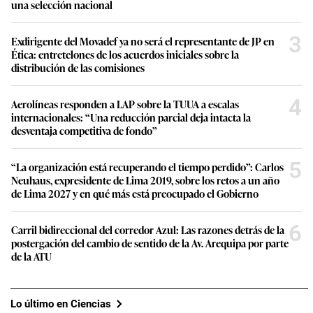
una selección nacional
3
Exdirigente del Movadef ya no será el representante de JP en
Ética: entretelones de los acuerdos iniciales sobre la
distribución de las comisiones
4
Aerolíneas responden a LAP sobre la TUUA a escalas
internacionales: “Una reducción parcial deja intacta la
desventaja competitiva de fondo”
5
“La organización está recuperando el tiempo perdido”: Carlos
Neuhaus, expresidente de Lima 2019, sobre los retos a un año
de Lima 2027 y en qué más está preocupado el Gobierno
6
Carril bidireccional del corredor Azul: Las razones detrás de la
postergación del cambio de sentido de la Av. Arequipa por parte
de la ATU
Lo último en Ciencias