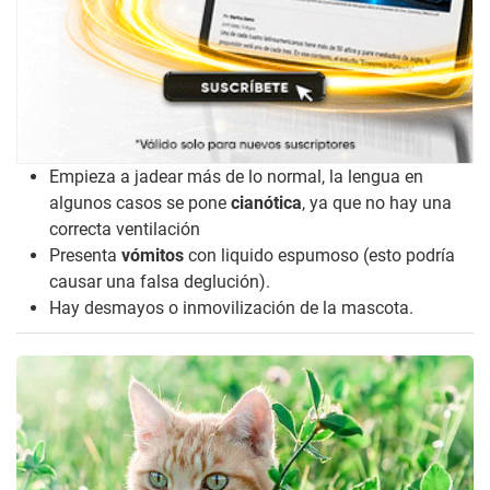
Empieza a jadear más de lo normal, la lengua en
algunos casos se pone
cianótica
, ya que no hay una
correcta ventilación
Presenta
vómitos
con liquido espumoso (esto podría
causar una falsa deglución).
Hay desmayos o inmovilización de la mascota.