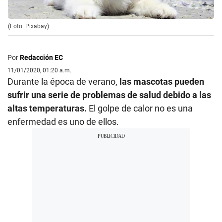
(Foto: Pixabay)
Por
Redacción EC
11/01/2020, 01:20 a.m.
Durante la época de verano,
las mascotas pueden
sufrir una serie de problemas de salud debido a las
altas temperaturas.
El golpe de calor no es una
enfermedad es uno de ellos.