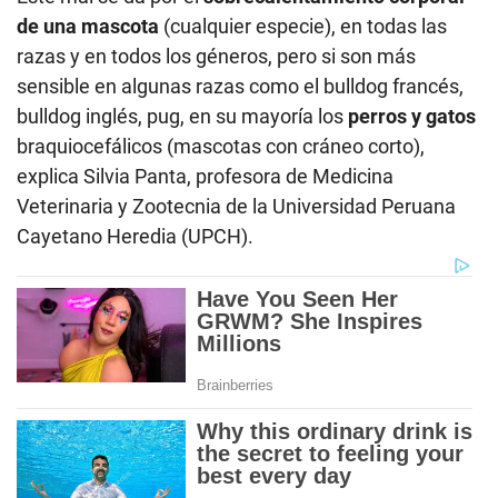
de una mascota
(cualquier especie), en todas las
razas y en todos los géneros, pero si son más
sensible en algunas razas como el bulldog francés,
bulldog inglés, pug, en su mayoría los
perros y gatos
braquiocefálicos (mascotas con cráneo corto),
explica Silvia Panta, profesora de Medicina
Veterinaria y Zootecnia de la Universidad Peruana
Cayetano Heredia (UPCH).