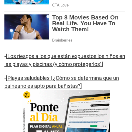
-[
Los riesgos a los que están expuestos los niños en
las playas y piscinas (y cómo protegerlos)
]
-[
Playas saludables | ¿Cómo se determina que un
balneario es apto para bañistas?
]