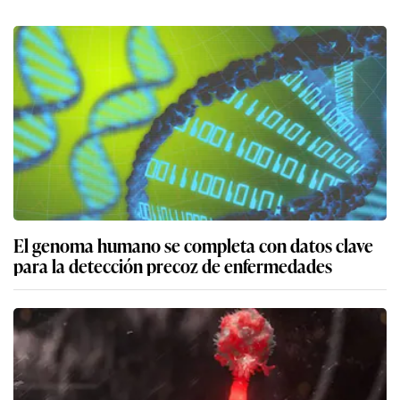
El genoma humano se completa con datos clave
para la detección precoz de enfermedades