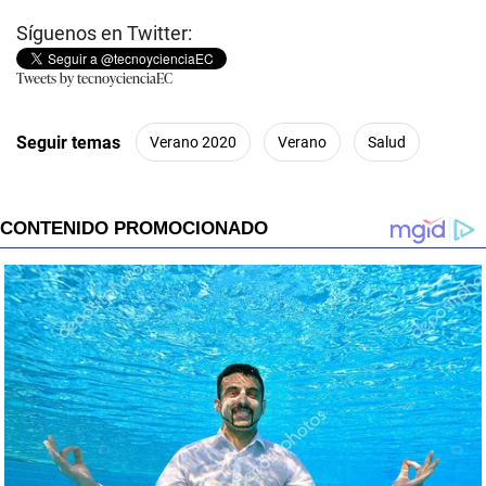
Síguenos en Twitter:
Tweets by tecnoycienciaEC
Seguir temas
Verano 2020
Verano
Salud