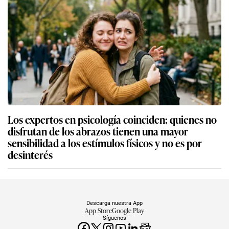
Los expertos en psicología coinciden: quienes no
disfrutan de los abrazos tienen una mayor
sensibilidad a los estímulos físicos y no es por
desinterés
Descarga nuestra App
App Store
Google Play
Síguenos