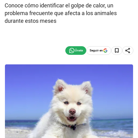
Conoce cómo identificar el golpe de calor, un
problema frecuente que afecta a los animales
durante estos meses
Seguir en