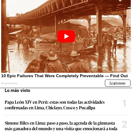
Lo más visto
1
Papa León XIV en Perú: estas son todas las actividades
confirmadas en Lima, Chiclayo, Cusco y Pucallpa
2
Simone Biles en Lima: paso a paso, la agenda de la gimnasta
más ganadora del mundo y una visita que emocionará a toda