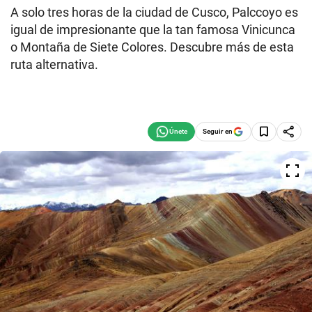
A solo tres horas de la ciudad de Cusco, Palccoyo es
igual de impresionante que la tan famosa Vinicunca
o Montaña de Siete Colores. Descubre más de esta
ruta alternativa.
Seguir en