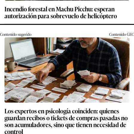
Incendio forestal en Machu Picchu: esperan
autorización para sobrevuelo de helicóptero
Contenido sugerido
Contenido
GEC
Los expertos en psicología coinciden: quienes
guardan recibos o tickets de compras pasadas no
son acumuladores, sino que tienen necesidad de
control