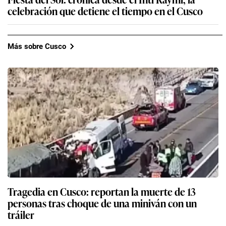
celebración que detiene el tiempo en el Cusco
Más sobre Cusco
Tragedia en Cusco: reportan la muerte de 13
personas tras choque de una miniván con un
tráiler