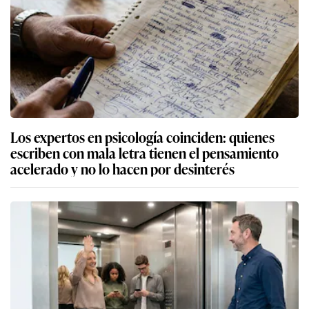
Los expertos en psicología coinciden: quienes
escriben con mala letra tienen el pensamiento
acelerado y no lo hacen por desinterés