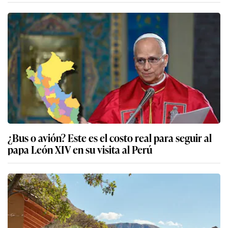
¿Bus o avión? Este es el costo real para seguir al
papa León XIV en su visita al Perú