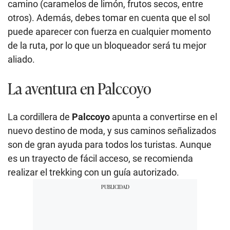
camino (caramelos de limón, frutos secos, entre
otros). Además, debes tomar en cuenta que el sol
puede aparecer con fuerza en cualquier momento
de la ruta, por lo que un bloqueador será tu mejor
aliado.
La aventura en Palccoyo
La cordillera de
Palccoyo
apunta a convertirse en el
nuevo destino de moda, y sus caminos señalizados
son de gran ayuda para todos los turistas. Aunque
es un trayecto de fácil acceso, se recomienda
realizar el trekking con un guía autorizado.