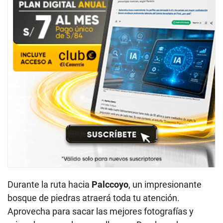
Durante la ruta hacia
Palccoyo
, un impresionante
bosque de piedras atraerá toda tu atención.
Aprovecha para sacar las mejores fotografías y