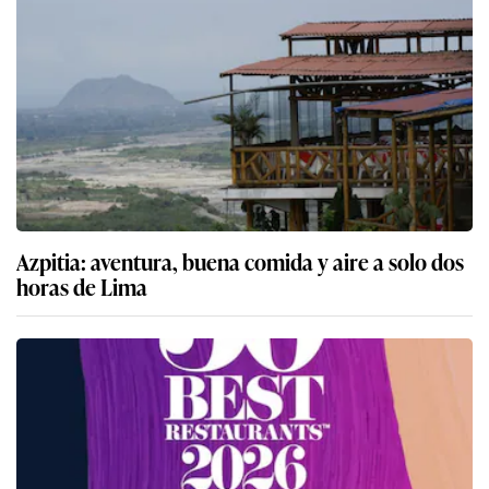
Azpitia: aventura, buena comida y aire a solo dos
horas de Lima