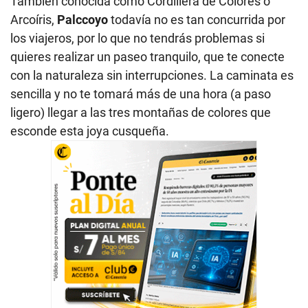
También conocida como Cordillera de Colores o
Arcoíris,
Palccoyo
todavía no es tan concurrida por
los viajeros, por lo que no tendrás problemas si
quieres realizar un paseo tranquilo, que te conecte
con la naturaleza sin interrupciones. La caminata es
sencilla y no te tomará más de una hora (a paso
ligero) llegar a las tres montañas de colores que
esconde esta joya cusqueña.