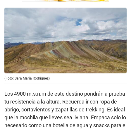
(Foto: Sara María Rodríguez)
Los 4900 m.s.n.m de este destino pondrán a prueba
tu resistencia a la altura. Recuerda ir con ropa de
abrigo, cortavientos y zapatillas de trekking. Es ideal
que la mochila que lleves sea liviana. Empaca solo lo
necesario como una botella de agua y snacks para el