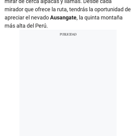
mirar de cerca alpacas y llamas. Desde cada
mirador que ofrece la ruta, tendrás la oportunidad de
apreciar el nevado
Ausangate
, la quinta montaña
más alta del Perú.