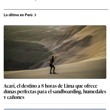
Lo último en Perú
Acarí, el destino a 8 horas de Lima que ofrece
dunas perfectas para el sandboarding, humedales
y cañones