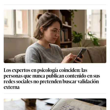
Los expertos en psicología coinciden: las
personas que nunca publican contenido en sus
redes sociales no pretenden buscar validación
externa