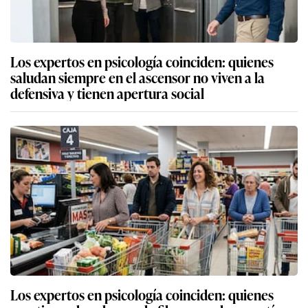
Los expertos en psicología coinciden: quienes
saludan siempre en el ascensor no viven a la
defensiva y tienen apertura social
Los expertos en psicología coinciden: quienes