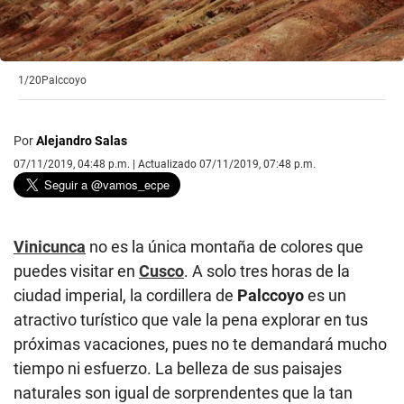
1/20
Palccoyo
Por
Alejandro Salas
07/11/2019, 04:48 p.m. | Actualizado 07/11/2019, 07:48 p.m.
Vinicunca
no es la única montaña de colores que
puedes visitar en
Cusco
. A solo tres horas de la
ciudad imperial, la cordillera de
Palccoyo
es un
atractivo turístico que vale la pena explorar en tus
próximas vacaciones, pues no te demandará mucho
tiempo ni esfuerzo. La belleza de sus paisajes
naturales son igual de sorprendentes que la tan