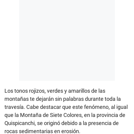
Los tonos rojizos, verdes y amarillos de las
montañas te dejarán sin palabras durante toda la
travesía. Cabe destacar que este fenómeno, al igual
que la Montaña de Siete Colores, en la provincia de
Quispicanchi, se originó debido a la presencia de
rocas sedimentarias en erosión.