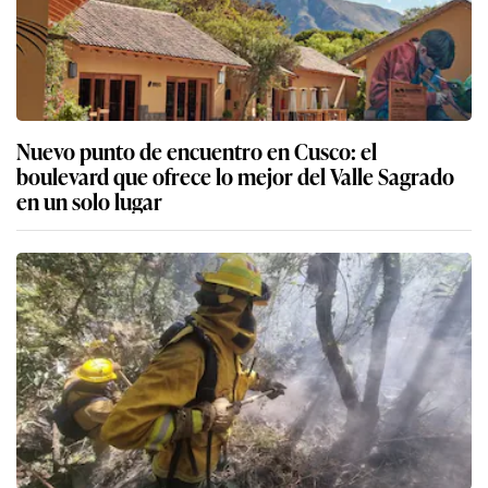
Nuevo punto de encuentro en Cusco: el
boulevard que ofrece lo mejor del Valle Sagrado
en un solo lugar