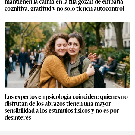
mantienen la calma en la fila gozan de empatía
cognitiva, gratitud y no solo tienen autocontrol
Los expertos en psicología coinciden: quienes no
disfrutan de los abrazos tienen una mayor
sensibilidad a los estímulos físicos y no es por
desinterés