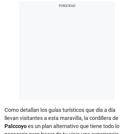
Como detallan los guías turísticos que día a día
llevan visitantes a esta maravilla, la cordillera de
Palccoyo
es un plan alternativo que tiene todo lo