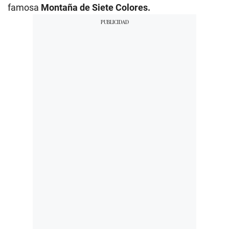
famosa
Montaña de Siete Colores.