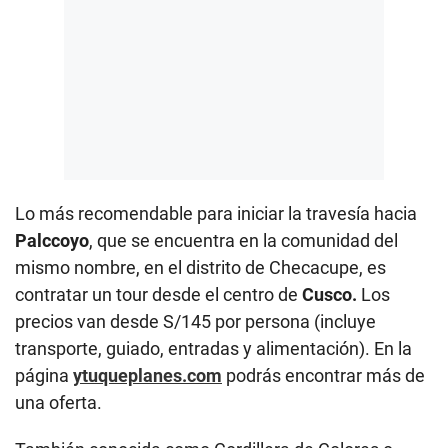
Lo más recomendable para iniciar la travesía hacia
Palccoyo
, que se encuentra en la comunidad del
mismo nombre, en el distrito de Checacupe, es
contratar un tour desde el centro de
Cusco.
Los
precios van desde S/145 por persona (incluye
transporte, guiado, entradas y alimentación). En la
página
ytuqueplanes.com
podrás encontrar más de
una oferta.