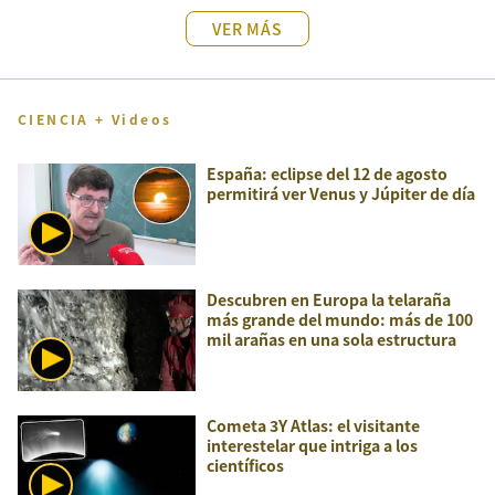
VER MÁS
CIENCIA + Videos
España: eclipse del 12 de agosto
permitirá ver Venus y Júpiter de día
Descubren en Europa la telaraña
más grande del mundo: más de 100
mil arañas en una sola estructura
Cometa 3Y Atlas: el visitante
interestelar que intriga a los
científicos