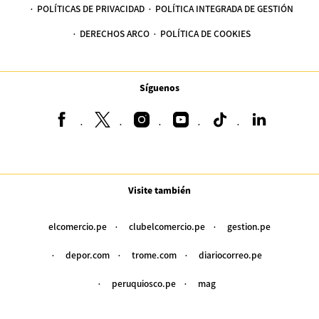
POLÍTICAS DE PRIVACIDAD
POLÍTICA INTEGRADA DE GESTIÓN
DERECHOS ARCO
POLÍTICA DE COOKIES
Síguenos
Visite también
elcomercio.pe
clubelcomercio.pe
gestion.pe
depor.com
trome.com
diariocorreo.pe
peruquiosco.pe
mag