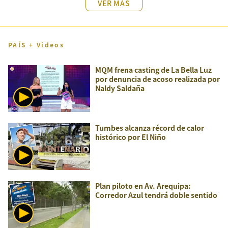
VER MÁS
PAÍS + Videos
MQM frena casting de La Bella Luz
por denuncia de acoso realizada por
Naldy Saldaña
Tumbes alcanza récord de calor
histórico por El Niño
Plan piloto en Av. Arequipa:
Corredor Azul tendrá doble sentido