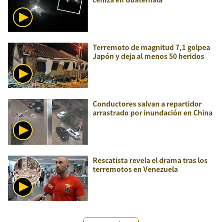
Terremoto de magnitud 7,1 golpea
Japón y deja al menos 50 heridos
Conductores salvan a repartidor
arrastrado por inundación en China
Rescatista revela el drama tras los
terremotos en Venezuela