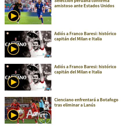
Selección peruana confirma
amistoso ante Estados Unidos
Adiós a Franco Baresi: histórico
capitán del Milan e Italia
Adiós a Franco Baresi: histórico
capitán del Milan e Italia
Cienciano enfrentará a Botafogo
tras eliminar a Lanús