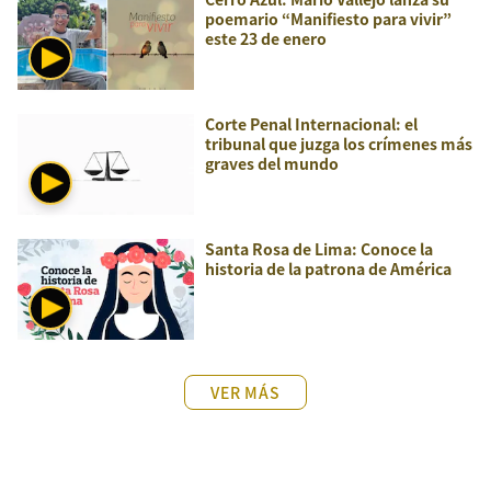
poemario “Manifiesto para vivir”
este 23 de enero
Corte Penal Internacional: el
tribunal que juzga los crímenes más
graves del mundo
Santa Rosa de Lima: Conoce la
historia de la patrona de América
VER MÁS