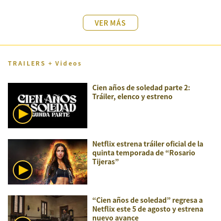
VER MÁS
TRAILERS + Videos
Cien años de soledad parte 2:
Tráiler, elenco y estreno
Netflix estrena tráiler oficial de la
quinta temporada de “Rosario
Tijeras”
“Cien años de soledad” regresa a
Netflix este 5 de agosto y estrena
nuevo avance