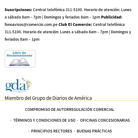
Suscripciones
:
Central telefónica 311-5100
.
Horario de atención: Lunes
a sábado 8am – 7pm | Domingos y feriados 8am – 1pm
Publicidad
:
fonoavisos@comercio.com.pe
Club El Comercio
:
Central telefónica
311-5100
.
Horario de atención: Lunes a sábado 8am – 7pm | Domingos y
feriados 8am – 1pm
Miembro del Grupo de Diarios de América
COMPROMISO DE AUTORREGULACIÓN COMERCIAL
TÉRMINOS Y CONDICIONES DE USO
OFICINAS CONCESIONARIAS
PRINCIPIOS RECTORES
BUENAS PRÁCTICAS