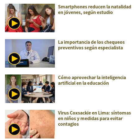
Smartphones reducen la natalidad
en jóvenes, según estudio
La importancia de los chequeos
preventivos según especialista
Cómo aprovechar la inteligencia
artificial en la educación
Virus Coxsackie en Lima: síntomas
en niños y medidas para evitar
contagios