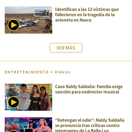
Identifican a las 13 víctimas que
fallecieron en la tragedia de la
avioneta en Nasca
VER MÁS
ENTRETENIMIENTO + Videos
Caso Naldy Saldaña: Familia exige
sanción para exdirector musical
“Detengan el odio”: Naldy Saldaña
se pronuncia tras críticas contra
integrantes de La Bella Luz