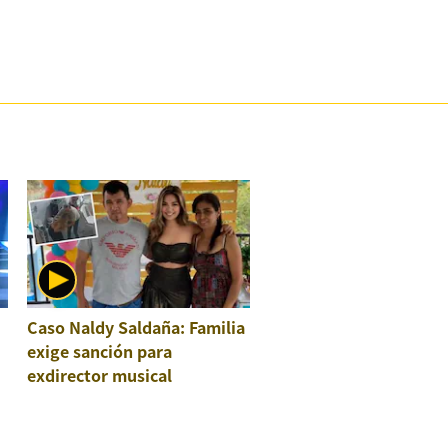
Caso Naldy Saldaña: Familia
exige sanción para
exdirector musical