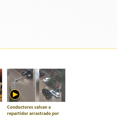
Conductores salvan a
repartidor arrastrado por