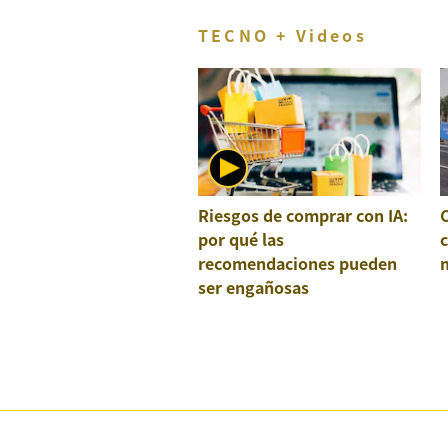
TECNO + Videos
Riesgos de comprar con IA:
por qué las
recomendaciones pueden
ser engañosas