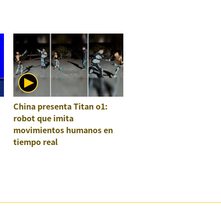
China presenta Titan o1:
robot que imita
movimientos humanos en
tiempo real