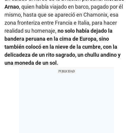
Arnao
, quien había viajado en barco, pagado por él
mismo, hasta que se apareció en Chamonix, esa
zona fronteriza entre Francia e Italia, para hacer
realidad su homenaje,
no solo había dejado la
bandera peruana en la cima de Europa, sino
también colocó en la nieve de la cumbre, con la
delicadeza de un rito sagrado, un chullu andino y
una moneda de un sol.