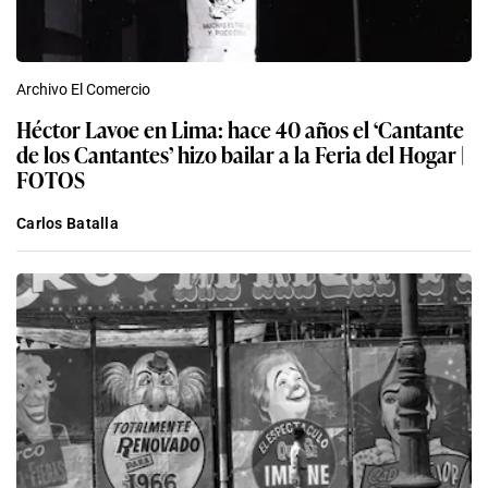
Archivo El Comercio
Héctor Lavoe en Lima: hace 40 años el ‘Cantante
de los Cantantes’ hizo bailar a la Feria del Hogar |
FOTOS
Carlos Batalla