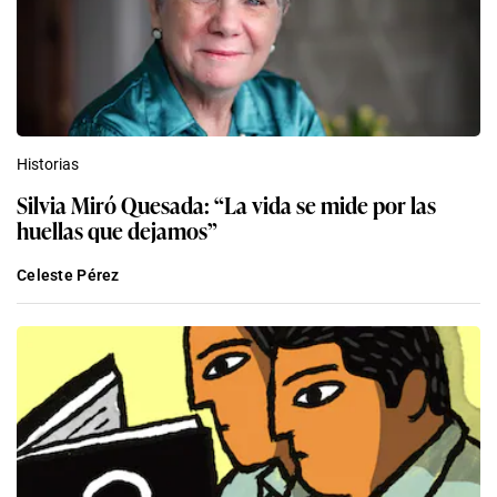
Historias
Silvia Miró Quesada: “La vida se mide por las
huellas que dejamos”
Celeste Pérez