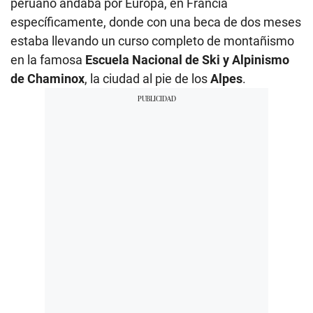
peruano andaba por Europa, en Francia
específicamente, donde con una beca de dos meses
estaba llevando un curso completo de montañismo
en la famosa
Escuela Nacional de Ski y Alpinismo
de Chaminox
, la ciudad al pie de los
Alpes
.