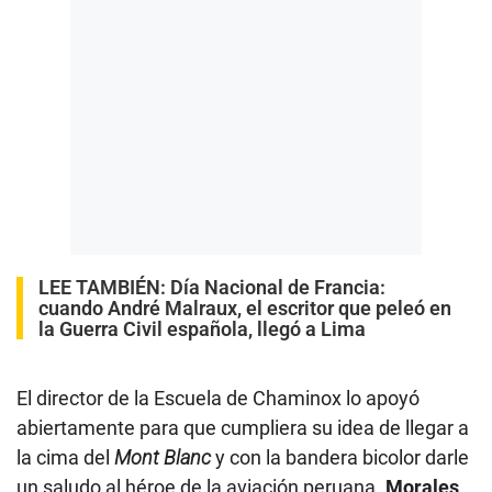
LEE TAMBIÉN:
Día Nacional de Francia:
cuando André Malraux, el escritor que peleó en
la Guerra Civil española, llegó a Lima
El director de la Escuela de Chaminox lo apoyó
abiertamente para que cumpliera su idea de llegar a
la cima del
Mont Blanc
y con la bandera bicolor darle
un saludo al héroe de la aviación peruana.
Morales