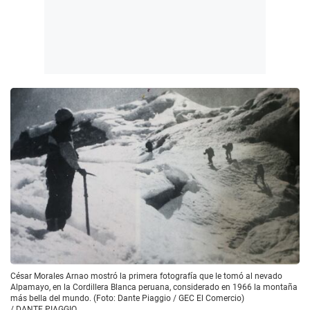
César Morales Arnao mostró la primera fotografía que le tomó al nevado
Alpamayo, en la Cordillera Blanca peruana, considerado en 1966 la montaña
más bella del mundo. (Foto: Dante Piaggio / GEC El Comercio)
/
DANTE PIAGGIO