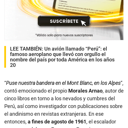
LEE TAMBIÉN:
Un avión llamado “Perú”: el
famoso aeroplano que llevó con orgullo el
nombre del país por toda América en los años
20
“
Puse nuestra bandera en el Mont Blanc, en los Alpes
”,
contó emocionado el propio
Morales Arnao
, autor de
cinco libros en torno a los nevados y cumbres del
Perú, así como investigador con publicaciones sobre
el andinismo en revistas extranjeras. En ese
entonces,
a fines de agosto de 1961
, el escalador