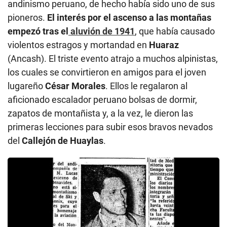
andinismo peruano, de hecho había sido uno de sus
pioneros.
El interés por el ascenso a las montañas
empezó tras el
aluvión de 1941
, que había causado
violentos estragos y mortandad en
Huaraz
(Ancash). El triste evento atrajo a muchos alpinistas,
los cuales se convirtieron en amigos para el joven
lugareño
César Morales
. Ellos le regalaron al
aficionado escalador peruano bolsas de dormir,
zapatos de montañista y, a la vez, le dieron las
primeras lecciones para subir esos bravos nevados
del
Callejón de Huaylas
.