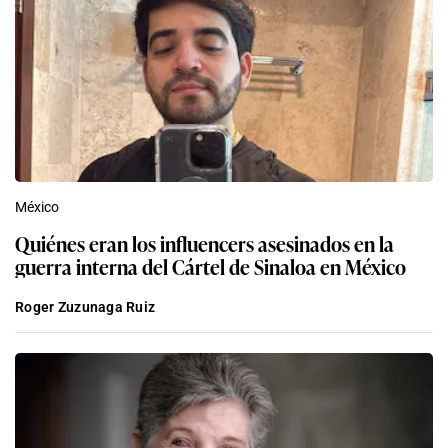
México
Quiénes eran los influencers asesinados en la
guerra interna del Cártel de Sinaloa en México
Roger Zuzunaga Ruiz