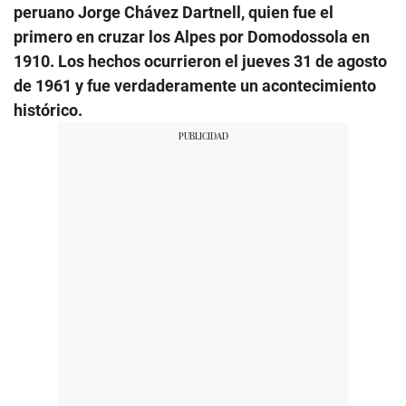
peruano Jorge Chávez Dartnell, quien fue el
primero en cruzar los Alpes por Domodossola en
1910. Los hechos ocurrieron el jueves 31 de agosto
de 1961 y fue verdaderamente un acontecimiento
histórico.