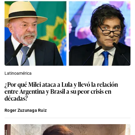
Latinoamérica
¿Por qué Milei ataca a Lula y llevó la relación
entre Argentina y Brasil a su peor crisis en
décadas?
Roger Zuzunaga Ruiz