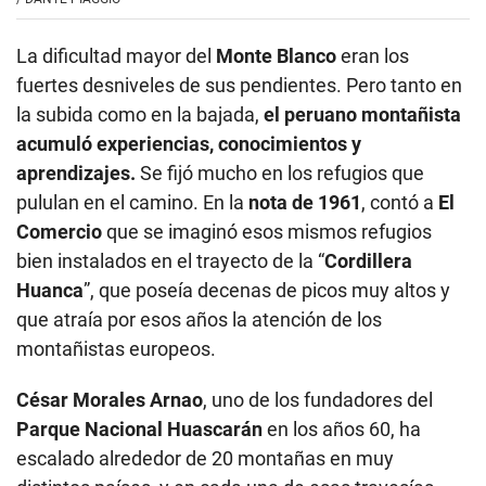
La dificultad mayor del
Monte Blanco
eran los
fuertes desniveles de sus pendientes. Pero tanto en
la subida como en la bajada,
el peruano montañista
acumuló experiencias, conocimientos y
aprendizajes.
Se fijó mucho en los refugios que
pululan en el camino. En la
nota de 1961
, contó a
El
Comercio
que se imaginó esos mismos refugios
bien instalados en el trayecto de la “
Cordillera
Huanca
”, que poseía decenas de picos muy altos y
que atraía por esos años la atención de los
montañistas europeos.
César Morales Arnao
, uno de los fundadores del
Parque Nacional Huascarán
en los años 60, ha
escalado alrededor de 20 montañas en muy