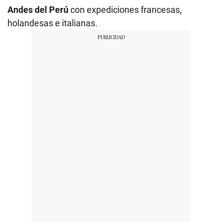
Andes del Perú
con expediciones francesas,
holandesas e italianas.