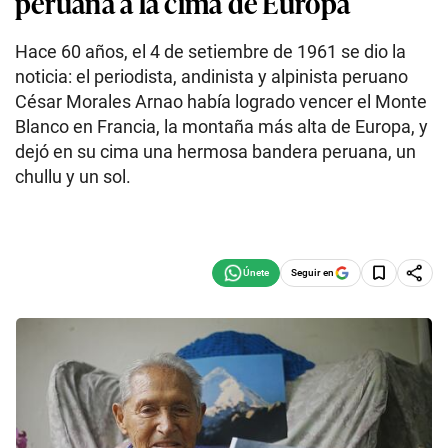
peruana a la cima de Europa
Hace 60 años, el 4 de setiembre de 1961 se dio la
noticia: el periodista, andinista y alpinista peruano
César Morales Arnao había logrado vencer el Monte
Blanco en Francia, la montaña más alta de Europa, y
dejó en su cima una hermosa bandera peruana, un
chullu y un sol.
Seguir en