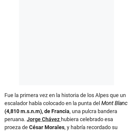
Fue la primera vez en la historia de los Alpes que un
escalador había colocado en la punta del
Mont Blanc
(4,810 m.s.n.m), de Francia
, una pulcra bandera
peruana.
Jorge Chávez
hubiera celebrado esa
proeza de
César Morales
, y habría recordado su