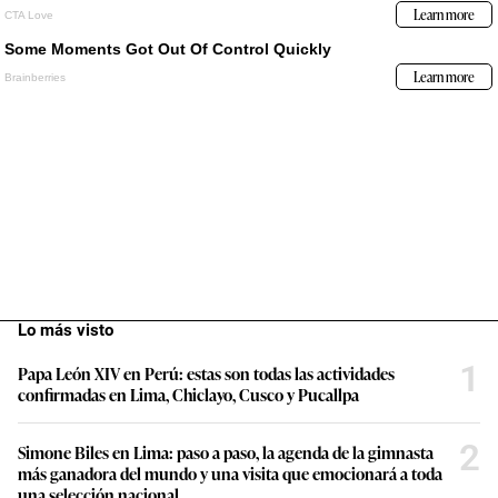
Lo más visto
1
Papa León XIV en Perú: estas son todas las actividades
confirmadas en Lima, Chiclayo, Cusco y Pucallpa
2
Simone Biles en Lima: paso a paso, la agenda de la gimnasta
más ganadora del mundo y una visita que emocionará a toda
una selección nacional