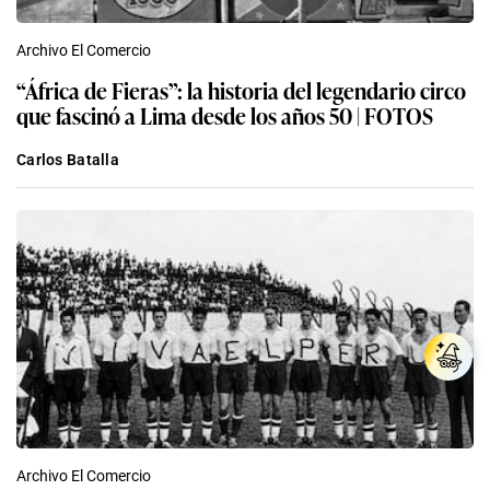
Archivo El Comercio
“África de Fieras”: la historia del legendario circo
que fascinó a Lima desde los años 50 | FOTOS
Carlos Batalla
Archivo El Comercio