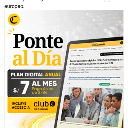
europeo.