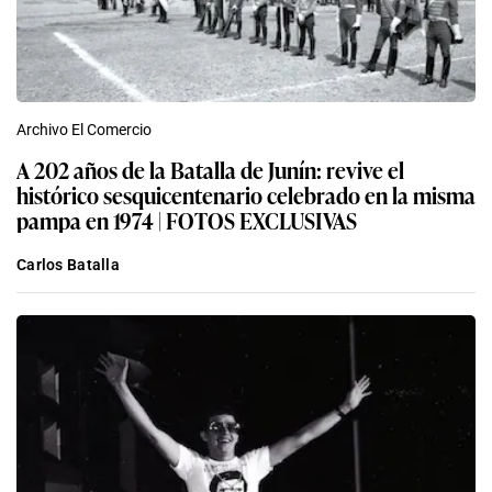
Archivo El Comercio
A 202 años de la Batalla de Junín: revive el
histórico sesquicentenario celebrado en la misma
pampa en 1974 | FOTOS EXCLUSIVAS
Carlos Batalla