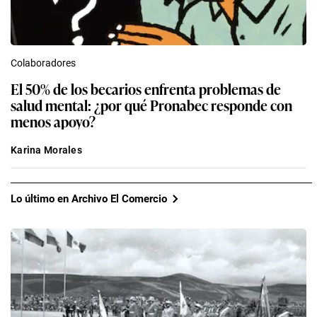
Colaboradores
El 50% de los becarios enfrenta problemas de
salud mental: ¿por qué Pronabec responde con
menos apoyo?
Karina Morales
Lo último en Archivo El Comercio