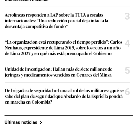
3
Aerolíneas responden a LAP sobre la TUUA a escalas
internacionales: “Una reducción parcial deja intacta la
desventaja competitiva de fondo”
4
“La organización está recuperando el tiempo perdido”: Carlos
Neuhaus, expresidente de Lima 2019, sobre los retos a un año
de Lima 2027 y en qué más está preocupado el Gobierno
5
Unidad de Investigación: Hallan más de siete millones de
jeringas y medicamentos vencidos en Cenares del Minsa
6
De brigadas de seguridad urbana al rol de los militares: ¿qué se
sabe del plan de seguridad que Abelardo de la Espriella pondrá
en marcha en Colombia?
Últimas noticias