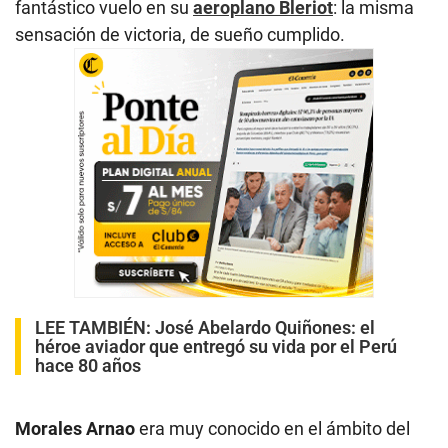
fantástico vuelo en su
aeroplano Bleriot
: la misma
sensación de victoria, de sueño cumplido.
LEE TAMBIÉN:
José Abelardo Quiñones: el
héroe aviador que entregó su vida por el Perú
hace 80 años
Morales Arnao
era muy conocido en el ámbito del