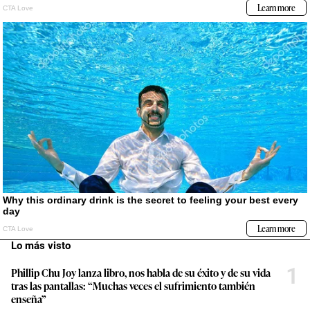
Lo más visto
1
Phillip Chu Joy lanza libro, nos habla de su éxito y de su vida
tras las pantallas: “Muchas veces el sufrimiento también
enseña”