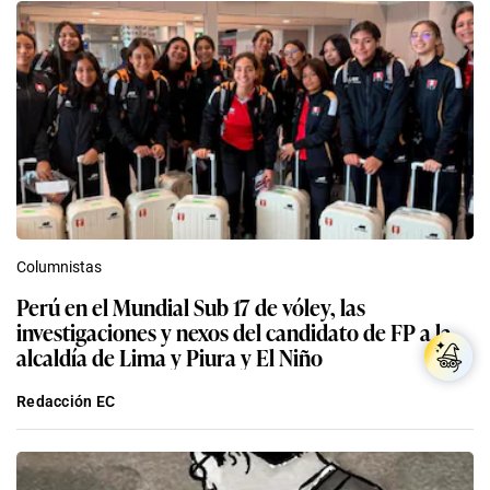
Columnistas
Perú en el Mundial Sub 17 de vóley, las
investigaciones y nexos del candidato de FP a la
alcaldía de Lima y Piura y El Niño
Redacción EC