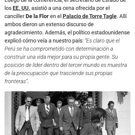
los
EE. UU.
asistió a una cena ofrecida por el
canciller
De la Flor
en el
Palacio de Torre Tagle
. Allí
ambos dieron un extenso discurso de
agradecimiento. Además, el político estadounidense
explicó cómo veía a nuestro país:
“Es claro que el
Perú se ha comprometido con determinación a
construir una vida mejor para su propia gente. Su
posición de líder dentro del tercer mundo es muestra
de la preocupación que trasciende sus propias
fronteras”
.