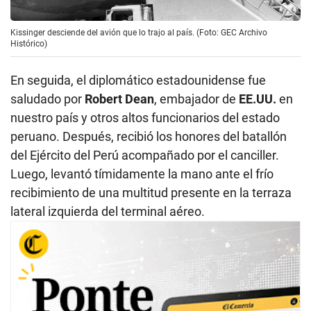
Kissinger desciende del avión que lo trajo al país. (Foto: GEC Archivo
Histórico)
En seguida, el diplomático estadounidense fue
saludado por
Robert Dean
, embajador de
EE.UU.
en
nuestro país y otros altos funcionarios del estado
peruano. Después, recibió los honores del batallón
del Ejército del Perú acompañado por el canciller.
Luego, levantó tímidamente la mano ante el frío
recibimiento de una multitud presente en la terraza
lateral izquierda del terminal aéreo.