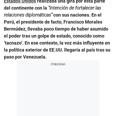
Estados Unidos
realizaba una gira por esta parte
del continente con la
“intención de fortalecer las
relaciones diplomáticas”
con sus naciones. En el
Perú, el presidente de facto, Francisco Morales
Bermúdez, llevaba poco tiempo de haber asumido
el poder tras un golpe de estado, conocido como
‘tacnazo’. En ese contexto, la voz más influyente en
la política exterior de EE.UU. llegaría al país tras su
paso por Venezuela.