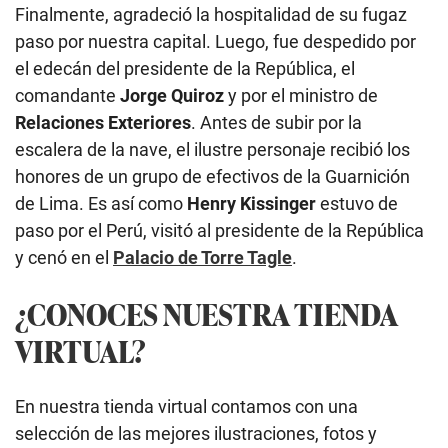
Finalmente, agradeció la hospitalidad de su fugaz
paso por nuestra capital. Luego, fue despedido por
el edecán del presidente de la República, el
comandante
Jorge Quiroz
y por el ministro de
Relaciones Exteriores
. Antes de subir por la
escalera de la nave, el ilustre personaje recibió los
honores de un grupo de efectivos de la Guarnición
de Lima. Es así como
Henry Kissinger
estuvo de
paso por el Perú, visitó al presidente de la República
y cenó en el
Palacio de Torre Tagle
.
¿CONOCES NUESTRA TIENDA
VIRTUAL?
En nuestra tienda virtual contamos con una
selección de las mejores ilustraciones, fotos y