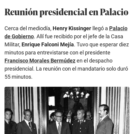
Reunión presidencial en Palacio
Cerca del mediodía,
Henry Kissinger
llegó a
Palacio
de Gobierno
. Allí fue recibido por el jefe de la Casa
Militar,
Enrique Falconi Mejía
. Tuvo que esperar diez
minutos para entrevistarse con el presidente
Francisco Morales Bermúdez
en el despacho
presidencial. La reunión con el mandatario solo duró
55 minutos.