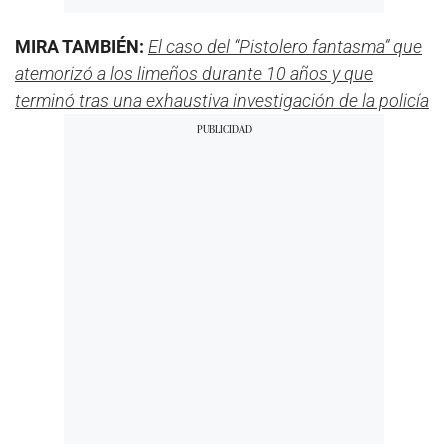
MIRA TAMBIÉN:
El caso del “Pistolero fantasma” que
atemorizó a los limeños durante 10 años y que
terminó tras una exhaustiva investigación de la policía