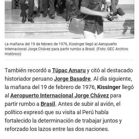
La mañana del 19 de febrero de 1976, Kissinger llegó al Aeropuerto
Internacional Jorge Chávez para partir rumbo a Brasil. (Foto: GEC Archivo
Histórico)
También recordó a
Túpac Amaru
y citó al destacado
historiador peruano
Jorge Basadre
. Al día siguiente,
la mañana del 19 de febrero de 1976,
Kissinger
llegó
al
Aeropuerto Internacional Jorge Chávez
para
partir rumbo a
Brasil
. Antes de subir al avión, el
político expresó que su visita al Perú había
fortalecido la determinación de trabajar juntos y
reforzado los lazos entre las dos naciones.