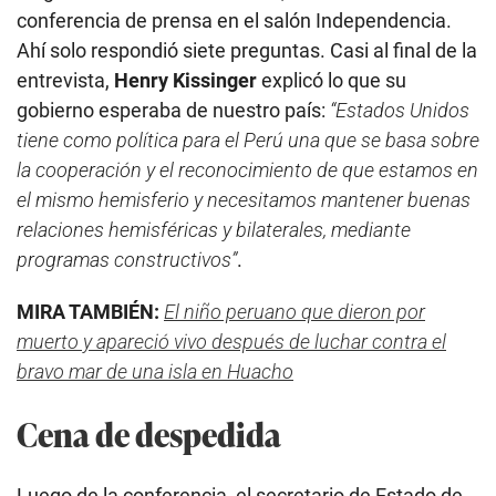
conferencia de prensa en el salón Independencia.
Ahí solo respondió siete preguntas. Casi al final de la
entrevista,
Henry Kissinger
explicó lo que su
gobierno esperaba de nuestro país:
“Estados Unidos
tiene como política para el Perú una que se basa sobre
la cooperación y el reconocimiento de que estamos en
el mismo hemisferio y necesitamos mantener buenas
relaciones hemisféricas y bilaterales, mediante
programas constructivos”
.
MIRA TAMBIÉN:
El niño peruano que dieron por
muerto y apareció vivo después de luchar contra el
bravo mar de una isla en Huacho
Cena de despedida
Luego de la conferencia, el secretario de Estado de