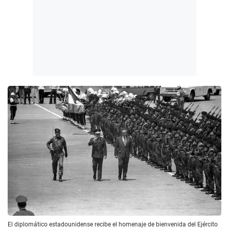
El diplomático estadounidense recibe el homenaje de bienvenida del Ejército