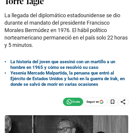
Torre Tagle
La llegada del diplomático estadounidense se dio
durante el mandato del presidente Francisco
Morales Bermúdez en 1976. El hábil político
norteamericano permaneció en el país solo 22 horas
y 5 minutos.
La historia del joven que asesinó con un martillo a un
hombre en 1965 y cómo se resolvió su caso
Yesenia Mercado Malpartida, la peruana que entró al
Ejército de Estados Unidos y luchó en la guerra de Irak, en
donde se salvó de morir en varias ocasiones
Seguir en