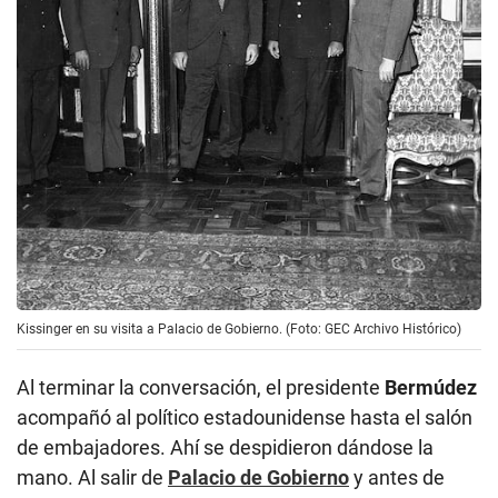
Kissinger en su visita a Palacio de Gobierno. (Foto: GEC Archivo Histórico)
Al terminar la conversación, el presidente
Bermúdez
acompañó al político estadounidense hasta el salón
de embajadores. Ahí se despidieron dándose la
mano. Al salir de
Palacio de Gobierno
y antes de