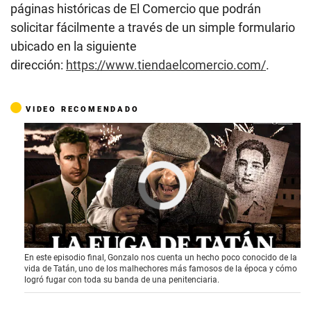
páginas históricas de El Comercio que podrán
solicitar fácilmente a través de un simple formulario
ubicado en la siguiente
dirección:
https://www.tiendaelcomercio.com/
.
VIDEO RECOMENDADO
En este episodio final, Gonzalo nos cuenta un hecho poco conocido de la
vida de Tatán, uno de los malhechores más famosos de la época y cómo
logró fugar con toda su banda de una penitenciaria.