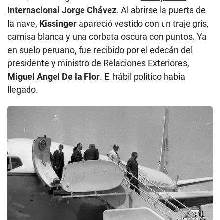
Internacional Jorge Chávez
. Al abrirse la puerta de
la nave,
Kissinger
apareció vestido con un traje gris,
camisa blanca y una corbata oscura con puntos. Ya
en suelo peruano, fue recibido por el edecán del
presidente y ministro de Relaciones Exteriores,
Miguel Angel De la Flor
. El hábil político había
llegado.