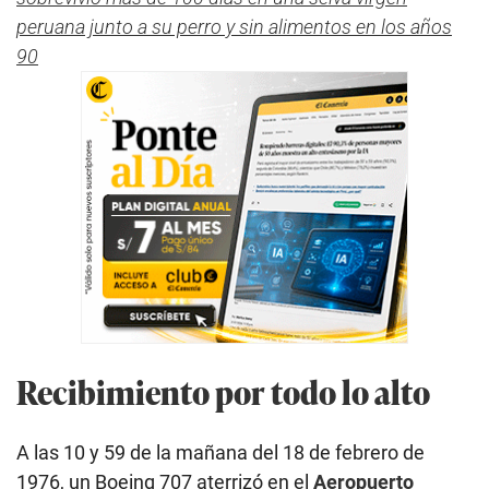
peruana junto a su perro y sin alimentos en los años
90
Recibimiento por todo lo alto
A las 10 y 59 de la mañana del 18 de febrero de
1976, un Boeing 707 aterrizó en el
Aeropuerto