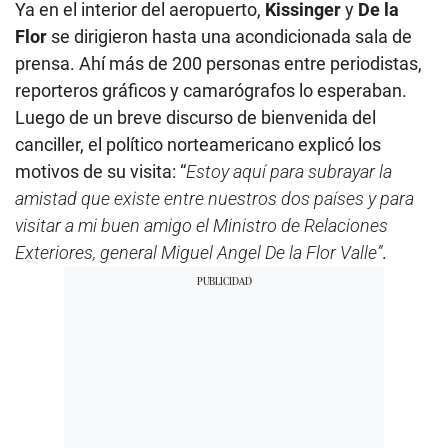
Ya en el interior del aeropuerto,
Kissinger
y
De la
Flor
se dirigieron hasta una acondicionada sala de
prensa. Ahí más de 200 personas entre periodistas,
reporteros gráficos y camarógrafos lo esperaban.
Luego de un breve discurso de bienvenida del
canciller, el político norteamericano explicó los
motivos de su visita: “
Estoy aquí para subrayar la
amistad que existe entre nuestros dos países y para
visitar a mi buen amigo el Ministro de Relaciones
Exteriores, general Miguel Angel De la Flor Valle”
.