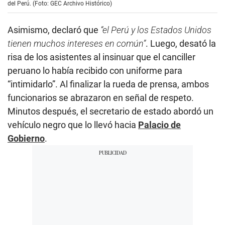
del Perú. (Foto: GEC Archivo Histórico)
Asimismo, declaró que
“el Perú y los Estados Unidos
tienen muchos intereses en común”
. Luego, desató la
risa de los asistentes al insinuar que el canciller
peruano lo había recibido con uniforme para
“intimidarlo”. Al finalizar la rueda de prensa, ambos
funcionarios se abrazaron en señal de respeto.
Minutos después, el secretario de estado abordó un
vehículo negro que lo llevó hacia
Palacio de
Gobierno
.