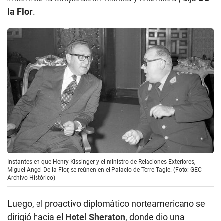
la Flor
.
Instantes en que Henry Kissinger y el ministro de Relaciones Exteriores,
Miguel Angel De la Flor, se reúnen en el Palacio de Torre Tagle. (Foto: GEC
Archivo Histórico)
Luego, el proactivo diplomático norteamericano se
dirigió hacia el
Hotel Sheraton
, donde dio una