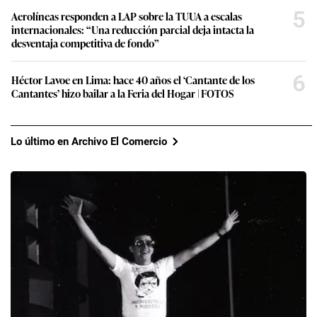
5
Aerolíneas responden a LAP sobre la TUUA a escalas
internacionales: “Una reducción parcial deja intacta la
desventaja competitiva de fondo”
6
Héctor Lavoe en Lima: hace 40 años el ‘Cantante de los
Cantantes’ hizo bailar a la Feria del Hogar | FOTOS
Lo último en Archivo El Comercio