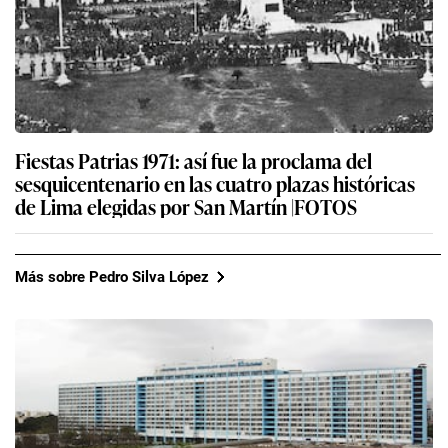
Fiestas Patrias 1971: así fue la proclama del
sesquicentenario en las cuatro plazas históricas
de Lima elegidas por San Martín |FOTOS
Más sobre Pedro Silva López