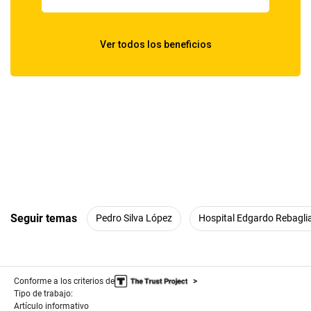
Seguir temas
Pedro Silva López
Hospital Edgardo Rebaglia
Conforme a los criterios de
Tipo de trabajo:
Artículo informativo