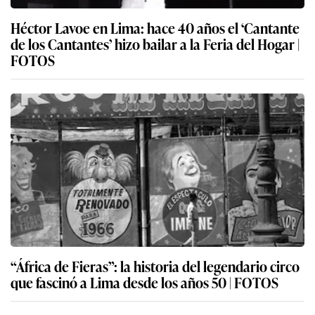
Héctor Lavoe en Lima: hace 40 años el ‘Cantante
de los Cantantes’ hizo bailar a la Feria del Hogar |
FOTOS
“África de Fieras”: la historia del legendario circo
que fascinó a Lima desde los años 50 | FOTOS