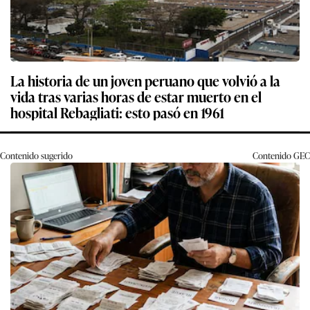
La historia de un joven peruano que volvió a la
vida tras varias horas de estar muerto en el
hospital Rebagliati: esto pasó en 1961
Contenido sugerido
Contenido
GEC