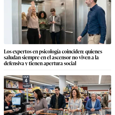
Los expertos en psicología coinciden: quienes
saludan siempre en el ascensor no viven a la
defensiva y tienen apertura social