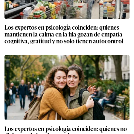
Los expertos en psicología coinciden: quienes
mantienen la calma en la fila gozan de empatía
cognitiva, gratitud y no solo tienen autocontrol
Los expertos en psicología coinciden: quienes no