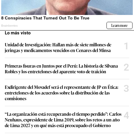
Lo más visto
1
Unidad de Investigación: Hallan más de siete millones de
jeringas y medicamentos vencidos en Cenares del Minsa
2
Primeras fisuras en Juntos por el Perú: La historia de Silvana
Robles y los entretelones del aparente voto de traición
3
Exdirigente del Movadef será el representante de JP en Ética:
entretelones de los acuerdos sobre la distribución de las
comisiones
4
“La organización está recuperando el tiempo perdido”: Carlos
Neuhaus, expresidente de Lima 2019, sobre los retos a un año
de Lima 2027 y en qué más está preocupado el Gobierno