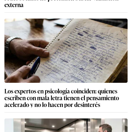
externa
Los expertos en psicología coinciden: quienes
escriben con mala letra tienen el pensamiento
acelerado y no lo hacen por desinterés