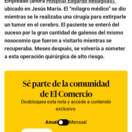
Empleado (ahora
Hospital Edgardo Rebagliati
),
ubicado en Jesús María. El “milagro médico” se dio
mientras se le realizaba una cirugía para extirparle
un tumor en el cerebro. El paciente se enteró del
suceso por la gran cantidad de galenos del mismo
nosocomio que fueron a visitarlo mientras se
recuperaba. Meses después, se volvería a someter
a esta operación quirúrgica de alto riesgo.