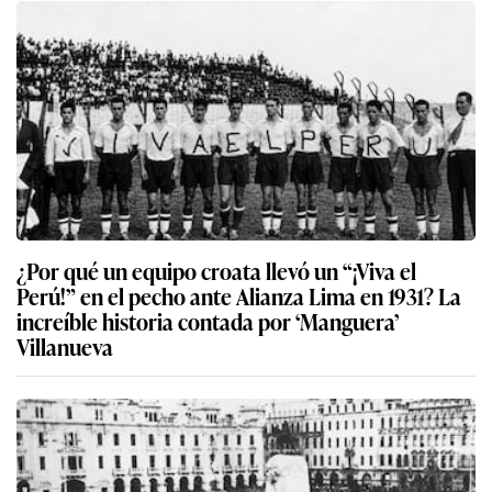
¿Por qué un equipo croata llevó un “¡Viva el
Perú!” en el pecho ante Alianza Lima en 1931? La
increíble historia contada por ‘Manguera’
Villanueva