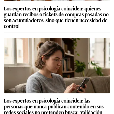
Los expertos en psicología coinciden: quienes
guardan recibos o tickets de compras pasadas no
son acumuladores, sino que tienen necesidad de
control
Los expertos en psicología coinciden: las
personas que nunca publican contenido en sus
redes sociales no pretenden buscar validación