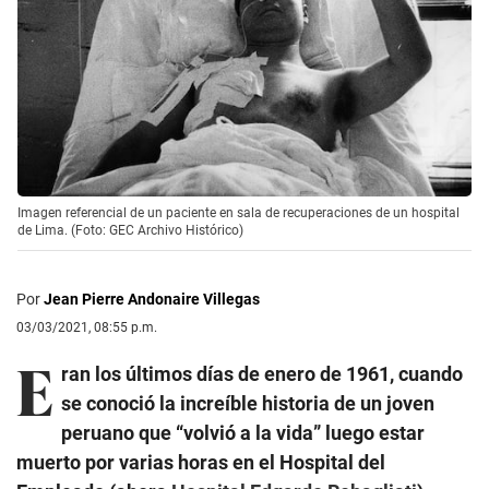
Imagen referencial de un paciente en sala de recuperaciones de un hospital
de Lima. (Foto: GEC Archivo Histórico)
Por
Jean Pierre Andonaire Villegas
03/03/2021, 08:55 p.m.
E
ran los últimos días de enero de 1961, cuando
se conoció la increíble historia de un joven
peruano que “volvió a la vida” luego estar
muerto por varias horas en el Hospital del