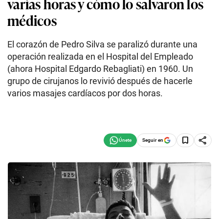
varias horas y cómo lo salvaron los
médicos
El corazón de Pedro Silva se paralizó durante una
operación realizada en el Hospital del Empleado
(ahora Hospital Edgardo Rebagliati) en 1960. Un
grupo de cirujanos lo revivió después de hacerle
varios masajes cardíacos por dos horas.
Seguir en