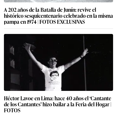
A 202 años de la Batalla de Junín: revive el
histórico sesquicentenario celebrado en la misma
pampa en 1974 | FOTOS EXCLUSIVAS
Héctor Lavoe en Lima: hace 40 años el ‘Cantante
de los Cantantes’ hizo bailar a la Feria del Hogar |
FOTOS