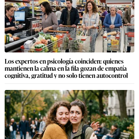
Los expertos en psicología coinciden: quienes
mantienen la calma en la fila gozan de empatía
cognitiva, gratitud y no solo tienen autocontrol