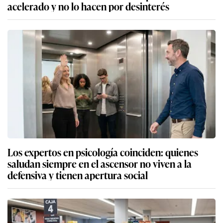
acelerado y no lo hacen por desinterés
Los expertos en psicología coinciden: quienes
saludan siempre en el ascensor no viven a la
defensiva y tienen apertura social