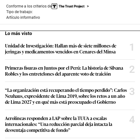
Conforme a los criterios de
Tipo de trabajo:
Artículo informativo
Lo más visto
1
Unidad de Investigación: Hallan más de siete millones de
jeringas y medicamentos vencidos en Cenares del Minsa
2
Primeras fisuras en Juntos por el Perú: La historia de Silvana
Robles y los entretelones del aparente voto de traición
3
“La organización está recuperando el tiempo perdido”: Carlos
Neuhaus, expresidente de Lima 2019, sobre los retos a un año
de Lima 2027 y en qué más está preocupado el Gobierno
4
Aerolíneas responden a LAP sobre la TUUA a escalas
internacionales: “Una reducción parcial deja intacta la
desventaja competitiva de fondo”