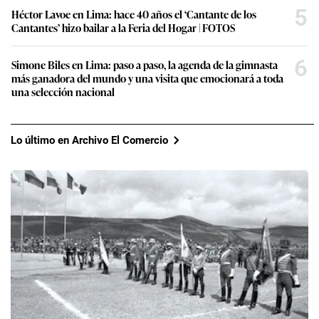
5
Héctor Lavoe en Lima: hace 40 años el ‘Cantante de los
Cantantes’ hizo bailar a la Feria del Hogar | FOTOS
6
Simone Biles en Lima: paso a paso, la agenda de la gimnasta
más ganadora del mundo y una visita que emocionará a toda
una selección nacional
Lo último en Archivo El Comercio