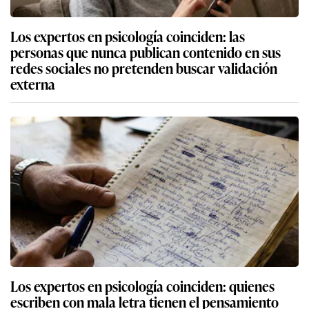
Los expertos en psicología coinciden: las
personas que nunca publican contenido en sus
redes sociales no pretenden buscar validación
externa
Los expertos en psicología coinciden: quienes
escriben con mala letra tienen el pensamiento