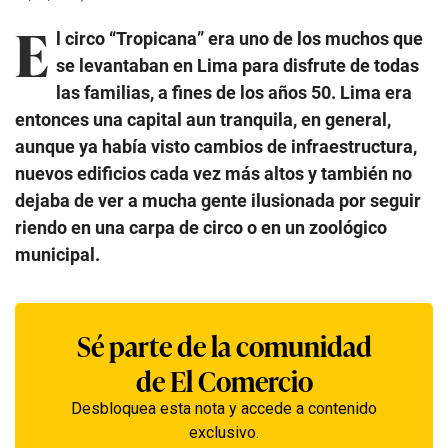
E
l circo “Tropicana” era uno de los muchos que
se levantaban en Lima para disfrute de todas
las familias, a fines de los años 50. Lima era
entonces una capital aun tranquila, en general,
aunque ya había visto cambios de infraestructura,
nuevos edificios cada vez más altos y también no
dejaba de ver a mucha gente ilusionada por seguir
riendo en una carpa de circo o en un zoológico
municipal.