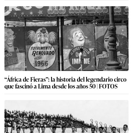
“África de Fieras”: la historia del legendario circo
que fascinó a Lima desde los años 50 | FOTOS