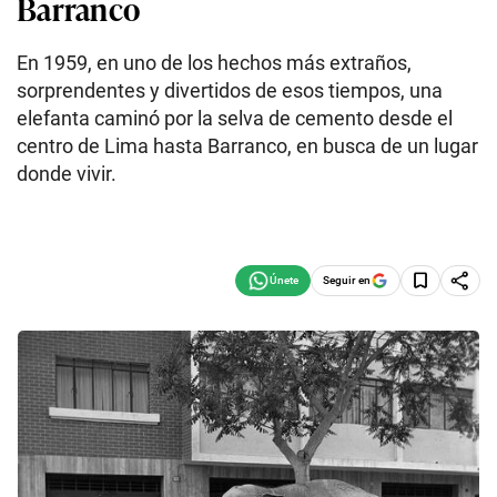
Barranco
En 1959, en uno de los hechos más extraños,
sorprendentes y divertidos de esos tiempos, una
elefanta caminó por la selva de cemento desde el
centro de Lima hasta Barranco, en busca de un lugar
donde vivir.
Seguir en