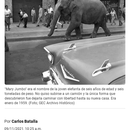
"Mary Jumbo" era el nombre de la joven elefanta de seis años de edad y seis
toneladas de peso. No quiso subirse a un camión y la única forma que
descubrieron fue dejarla caminar con libertad hasta su nueva casa. Era
enero de 1959. (Foto; GEC Archivo Histórico)
Por
Carlos Batalla
09/11/2021, 10:25 a.m.