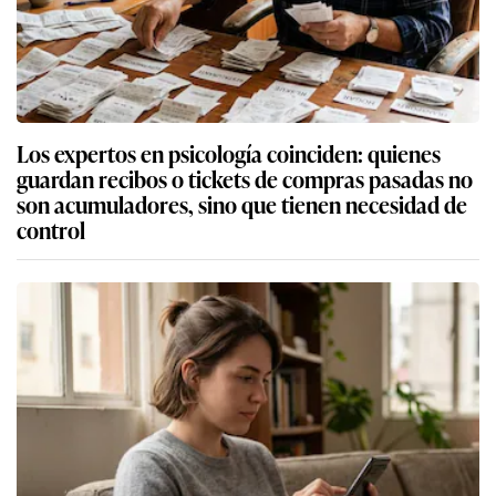
Los expertos en psicología coinciden: quienes
guardan recibos o tickets de compras pasadas no
son acumuladores, sino que tienen necesidad de
control