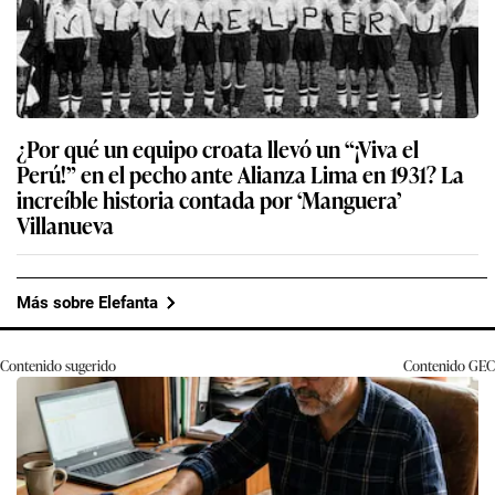
¿Por qué un equipo croata llevó un “¡Viva el
Perú!” en el pecho ante Alianza Lima en 1931? La
increíble historia contada por ‘Manguera’
Villanueva
Más sobre Elefanta
Contenido sugerido
Contenido
GEC