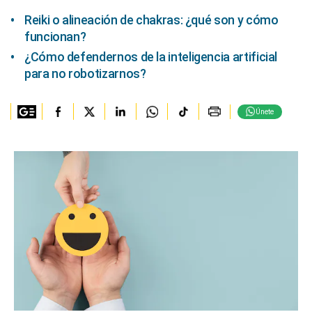
Reiki o alineación de chakras: ¿qué son y cómo
funcionan?
¿Cómo defendernos de la inteligencia artificial
para no robotizarnos?
Únete