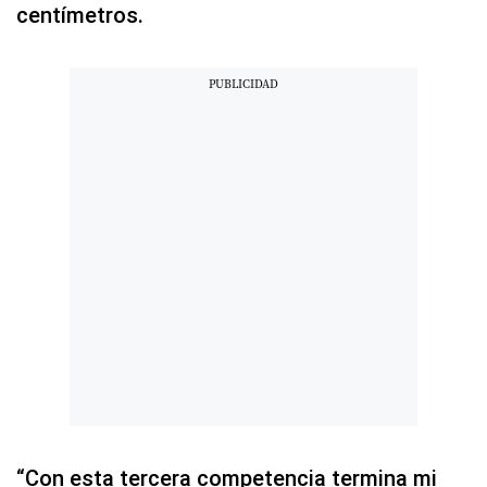
centímetros.
“Con esta tercera competencia termina mi