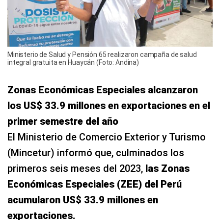
Ministerio de Salud y Pensión 65 realizaron campaña de salud
integral gratuita en Huaycán (Foto: Andina)
Zonas Económicas Especiales alcanzaron
los US$ 33.9 millones en exportaciones en el
primer semestre del año
El Ministerio de Comercio Exterior y Turismo
(Mincetur) informó que, culminados los
primeros seis meses del 2023,
las Zonas
Económicas Especiales (ZEE) del Perú
acumularon US$ 33.9 millones en
exportaciones.