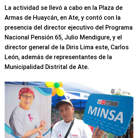
La actividad se llevó a cabo en la Plaza de
Armas de Huaycán, en Ate, y contó con la
presencia del director ejecutivo del Programa
Nacional Pensión 65, Julio Mendigure, y el
director general de la Diris Lima este, Carlos
León, además de representantes de la
Municipalidad Distrital de Ate.