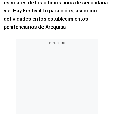
escolares de los últimos años de secundaria
y el Hay Festivalito para niños, así como
actividades en los establecimientos
penitenciarios de Arequipa