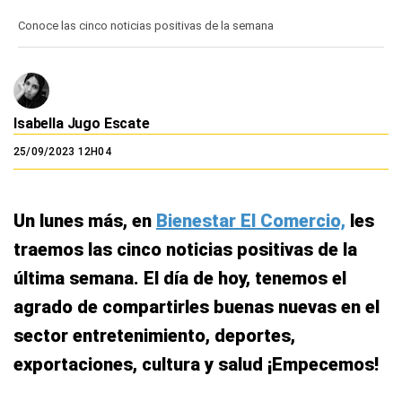
Conoce las cinco noticias positivas de la semana
Isabella Jugo Escate
25/09/2023 12H04
Un lunes más, en
Bienestar El Comercio,
les
traemos las cinco noticias positivas de la
última semana. El día de hoy, tenemos el
agrado de compartirles buenas nuevas en el
sector entretenimiento, deportes,
exportaciones, cultura y salud ¡Empecemos!