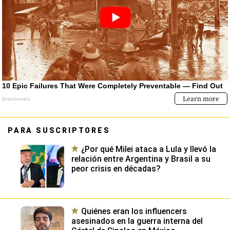
PARA SUSCRIPTORES
¿Por qué Milei ataca a Lula y llevó la
relación entre Argentina y Brasil a su
peor crisis en décadas?
Quiénes eran los influencers
asesinados en la guerra interna del