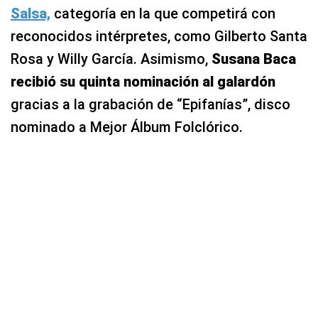
Salsa,
categoría en la que competirá con
reconocidos intérpretes, como Gilberto Santa
Rosa y Willy García. Asimismo,
Susana Baca
recibió su quinta nominación al galardón
gracias a la grabación de “Epifanías”, disco
nominado a Mejor Álbum Folclórico.