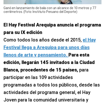
Ganó en lanzamiento de bala con un alcance de 10 metros y 77
centímetros. (Foto: Instituto Peruano del Deporte)
El Hay Festival Arequipa anuncia el programa
para su IX edición
Como todos los años desde el 2015,
el Hay
Festival llega a Arequipa para unos días
llenos de arte y pensamiento.
Para esta
edición, llegarán 145 invitados a la Ciudad
Blanca, procedentes de 15 países,
para
participar en las 109 actividades
programadas a todos los públicos, desde las
actividades del programa general, el Hay
Joven para la comunidad universitaria y