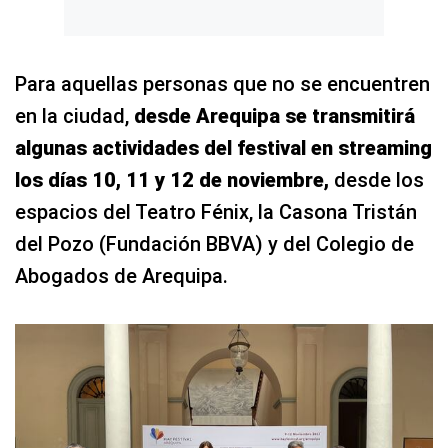
Para aquellas personas que no se encuentren
en la ciudad,
desde Arequipa se transmitirá
algunas actividades del festival en streaming
los días 10, 11 y 12 de noviembre,
desde los
espacios del Teatro Fénix, la Casona Tristán
del Pozo (Fundación BBVA) y del Colegio de
Abogados de Arequipa.