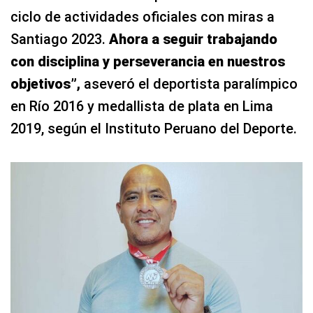
ciclo de actividades oficiales con miras a
Santiago 2023.
Ahora a seguir trabajando
con disciplina y perseverancia en nuestros
objetivos”,
aseveró el deportista paralímpico
en Río 2016 y medallista de plata en Lima
2019, según el Instituto Peruano del Deporte.