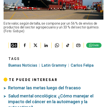
Este valor, según detalla, se compone por un 56 % de envíos de
productos del sector agropecuario y un 33 % del sector químico.
(Foto: Gob.pe)
Únete
TAGS
Buenas Noticias
Latin Grammy
Carlos Felipa
TE PUEDE INTERESAR
Retomar las metas luego del fracaso
Salud mental oncológica: ¿Cómo manejar el
impacto del cáncer en la autoimagen y la