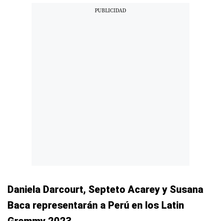
Daniela Darcourt, Septeto Acarey y Susana
Baca representarán a Perú en los Latin