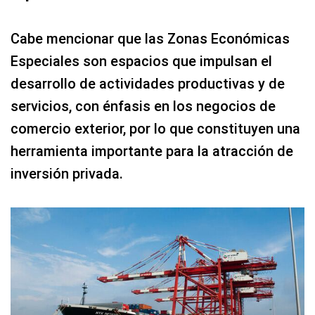
Cabe mencionar que las Zonas Económicas
Especiales son espacios que impulsan el
desarrollo de actividades productivas y de
servicios, con énfasis en los negocios de
comercio exterior, por lo que constituyen una
herramienta importante para la atracción de
inversión privada.