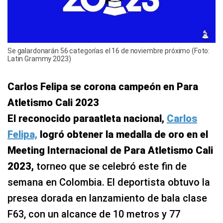
Se galardonarán 56 categorías el 16 de noviembre próximo (Foto:
Latin Grammy 2023)
Carlos Felipa se corona campeón en Para
Atletismo Cali 2023
El reconocido paraatleta nacional,
Carlos
Felipa,
logró obtener la medalla de oro en el
Meeting Internacional de Para Atletismo Cali
2023,
torneo que se celebró este fin de
semana en Colombia. El deportista obtuvo la
presea dorada en lanzamiento de bala clase
F63, con un alcance de 10 metros y 77