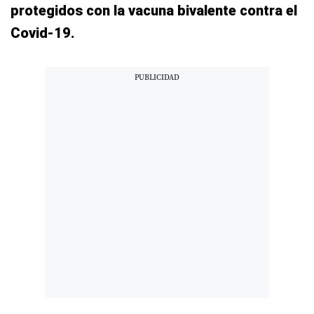
protegidos con la vacuna bivalente contra el
Covid-19.