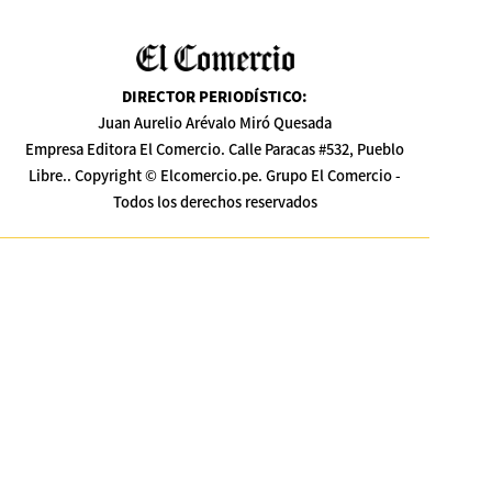
DIRECTOR PERIODÍSTICO
:
Juan Aurelio Arévalo Miró Quesada
Empresa Editora El Comercio. Calle Paracas #532, Pueblo
Libre.. Copyright © Elcomercio.pe. Grupo El Comercio -
Todos los derechos reservados