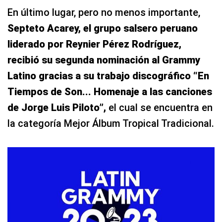
En último lugar, pero no menos importante,
Septeto Acarey, el grupo salsero peruano
liderado por Reynier Pérez Rodríguez,
recibió su segunda nominación al Grammy
Latino gracias a su trabajo discográfico “En
Tiempos de Son... Homenaje a las canciones
de Jorge Luis Piloto”,
el cual se encuentra en
la categoría Mejor Álbum Tropical Tradicional.