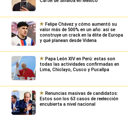
Cártel de Sinaloa en México
Felipe Chávez y cómo aumentó su
valor más de 500% en un año: así se
construye un crack en la élite de Europa
y qué planean desde Videna
Papa León XIV en Perú: estas son
todas las actividades confirmadas en
Lima, Chiclayo, Cusco y Pucallpa
Renuncias masivas de candidatos:
Estos son los 63 casos de reelección
encubierta a nivel nacional