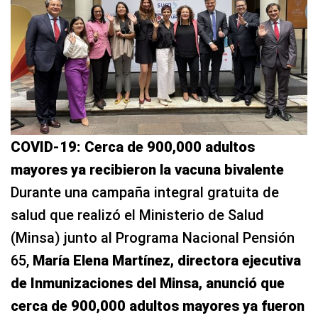
COVID-19: Cerca de 900,000 adultos
mayores ya recibieron la vacuna bivalente
Durante una campaña integral gratuita de
salud que realizó el Ministerio de Salud
(Minsa) junto al Programa Nacional Pensión
65,
María Elena Martínez, directora ejecutiva
de Inmunizaciones del Minsa, anunció que
cerca de 900,000 adultos mayores ya fueron