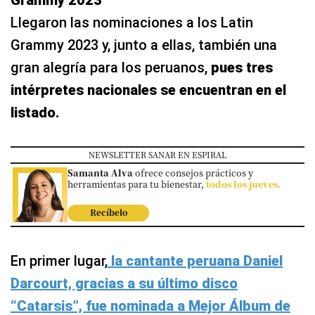
Grammy 2023
Llegaron las nominaciones a los Latin
Grammy 2023 y, junto a ellas, también una
gran alegría para los peruanos,
pues tres
intérpretes nacionales se encuentran en el
listado.
NEWSLETTER SANAR EN ESPIRAL
Samanta Alva
ofrece consejos prácticos y
herramientas para tu bienestar,
todos los jueves.
Recíbelo
En primer lugar,
la cantante peruana Daniel
Darcourt, gracias a su último disco
“Catarsis”, fue nominada a Mejor Álbum de