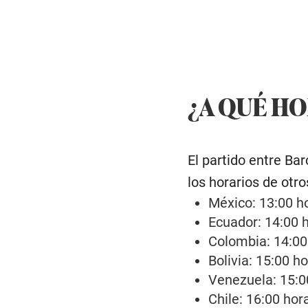
¿A QUÉ HO
El partido entre Ba
los horarios de otr
México: 13:00 h
Ecuador: 14:00 
Colombia: 14:00
Bolivia: 15:00 h
Venezuela: 15:0
Chile: 16:00 hor