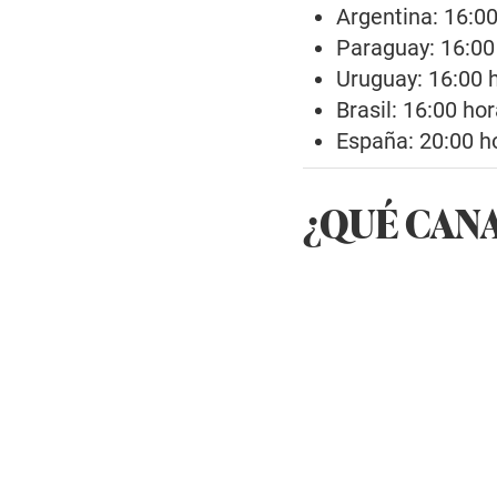
Argentina: 16:0
Paraguay: 16:00
Uruguay: 16:00 
Brasil: 16:00 ho
España: 20:00 h
¿QUÉ CAN