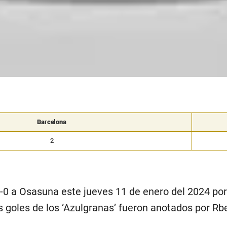
Barcelona
2
-0 a Osasuna este jueves 11 de enero del 2024 por 
 goles de los ‘Azulgranas’ fueron anotados por R