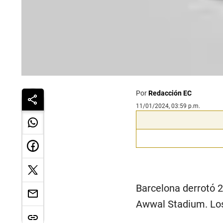
Por
Redacción EC
11/01/2024, 03:59 p.m.
Barcelona derrotó 2
Awwal Stadium. Los