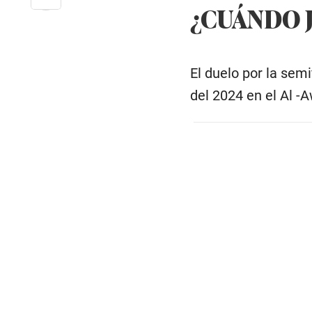
¿CUÁNDO 
El duelo por la sem
del 2024 en el Al -