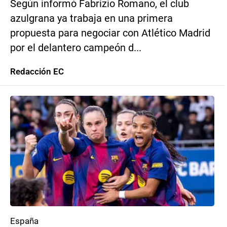
Según informó Fabrizio Romano, el club
azulgrana ya trabaja en una primera
propuesta para negociar con Atlético Madrid
por el delantero campeón d...
Redacción EC
España