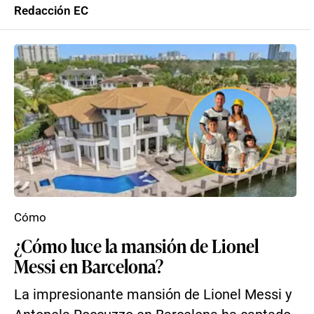
Redacción EC
Cómo
¿Cómo luce la mansión de Lionel
Messi en Barcelona?
La impresionante mansión de Lionel Messi y