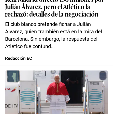
Julián Álvarez, pero el Atlético la
rechazó: detalles de la negociación
El club blanco pretende fichar a Julián
Álvarez, quien trambién está en la mira del
Barcelona. Sin embargo, la respuesta del
Atlético fue contund...
Redacción EC