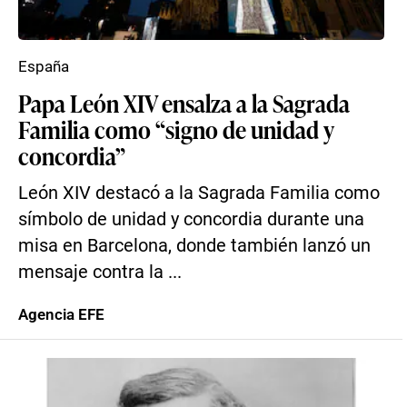
España
Papa León XIV ensalza a la Sagrada
Familia como “signo de unidad y
concordia”
León XIV destacó a la Sagrada Familia como
símbolo de unidad y concordia durante una
misa en Barcelona, donde también lanzó un
mensaje contra la ...
Agencia EFE