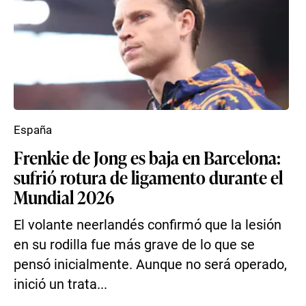
España
Frenkie de Jong es baja en Barcelona:
sufrió rotura de ligamento durante el
Mundial 2026
El volante neerlandés confirmó que la lesión
en su rodilla fue más grave de lo que se
pensó inicialmente. Aunque no será operado,
inició un trata...