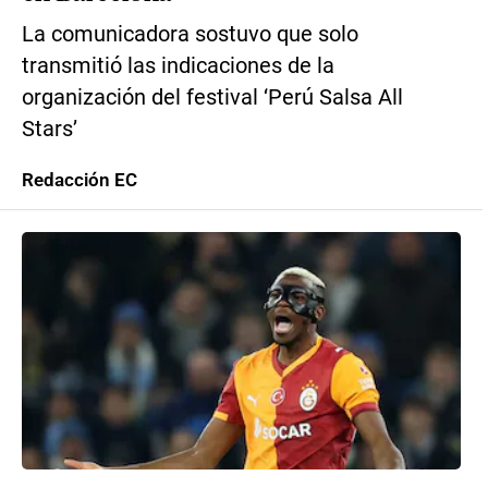
La comunicadora sostuvo que solo
transmitió las indicaciones de la
organización del festival ‘Perú Salsa All
Stars’
Redacción EC