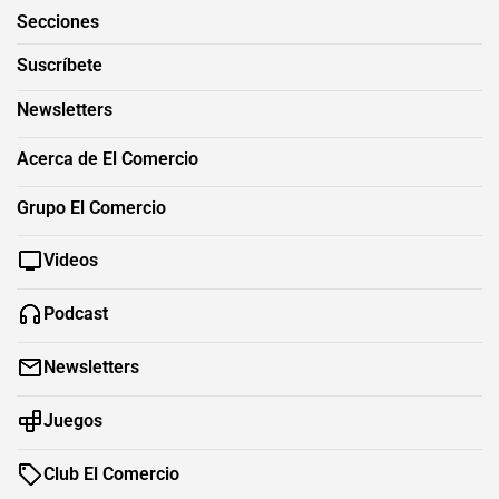
Secciones
Suscríbete
Newsletters
Acerca de El Comercio
Grupo El Comercio
Videos
Podcast
Newsletters
Juegos
Club El Comercio