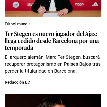
Fútbol mundial
Ter Stegen es nuevo jugador del Ajax:
llega cedido desde Barcelona por una
temporada
El arquero alemán, Marc Ter Stegen, buscará
recuperar protagonismo en Países Bajos tras
perder la titularidad en Barcelona.
Redacción EC