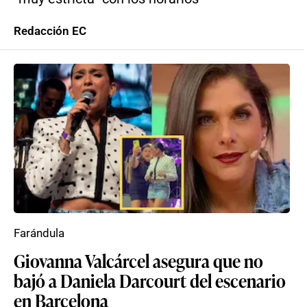
Redacción EC
Farándula
Giovanna Valcárcel asegura que no
bajó a Daniela Darcourt del escenario
en Barcelona