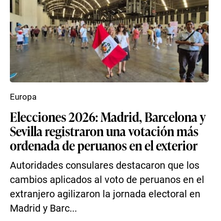
Europa
Elecciones 2026: Madrid, Barcelona y
Sevilla registraron una votación más
ordenada de peruanos en el exterior
Autoridades consulares destacaron que los
cambios aplicados al voto de peruanos en el
extranjero agilizaron la jornada electoral en
Madrid y Barc...