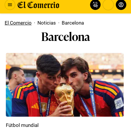
El Comercio
·
Noticias
·
Barcelona
Barcelona
Fútbol mundial