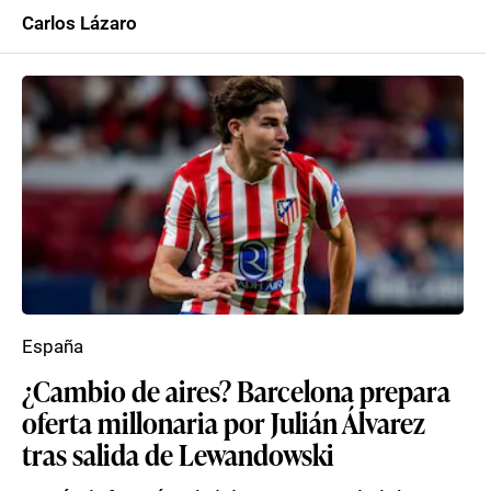
Carlos Lázaro
España
¿Cambio de aires? Barcelona prepara
oferta millonaria por Julián Álvarez
tras salida de Lewandowski