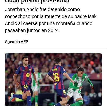
Jonathan Andic fue detenido como
sospechoso por la muerte de su padre Isak
Andic al caerse por una montaña cuando
paseaban juntos en 2024
Agencia AFP