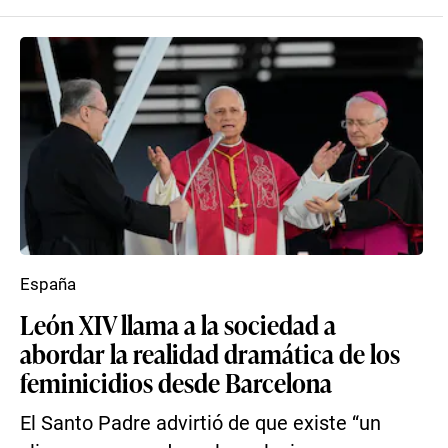
España
León XIV llama a la sociedad a
abordar la realidad dramática de los
feminicidios desde Barcelona
El Santo Padre advirtió de que existe “un