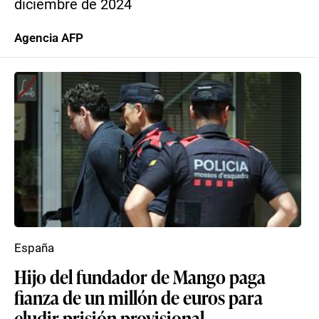
diciembre de 2024
Agencia AFP
España
Hijo del fundador de Mango paga
fianza de un millón de euros para
eludir prisión provisional