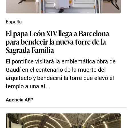
España
El papa León XIV llega a Barcelona
para bendecir la nueva torre de la
Sagrada Familia
El pontífice visitará la emblemática obra de
Gaudí en el centenario de la muerte del
arquitecto y bendecirá la torre que elevó el
templo a una al...
Agencia AFP