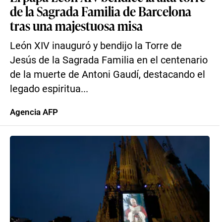
de la Sagrada Familia de Barcelona
tras una majestuosa misa
León XIV inauguró y bendijo la Torre de
Jesús de la Sagrada Familia en el centenario
de la muerte de Antoni Gaudí, destacando el
legado espiritua...
Agencia AFP