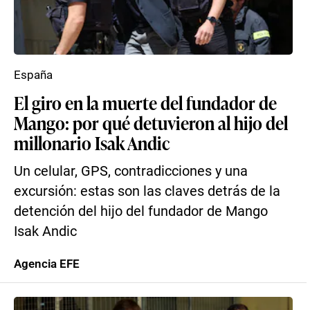
España
El giro en la muerte del fundador de
Mango: por qué detuvieron al hijo del
millonario Isak Andic
Un celular, GPS, contradicciones y una
excursión: estas son las claves detrás de la
detención del hijo del fundador de Mango
Isak Andic
Agencia EFE