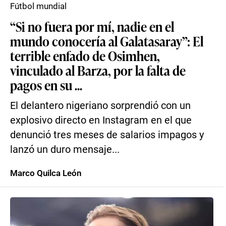
Fútbol mundial
“Si no fuera por mí, nadie en el
mundo conocería al Galatasaray”: El
terrible enfado de Osimhen,
vinculado al Barza, por la falta de
pagos en su ...
El delantero nigeriano sorprendió con un
explosivo directo en Instagram en el que
denunció tres meses de salarios impagos y
lanzó un duro mensaje...
Marco Quilca León