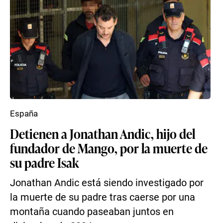
España
Detienen a Jonathan Andic, hijo del
fundador de Mango, por la muerte de
su padre Isak
Jonathan Andic está siendo investigado por
la muerte de su padre tras caerse por una
montaña cuando paseaban juntos en