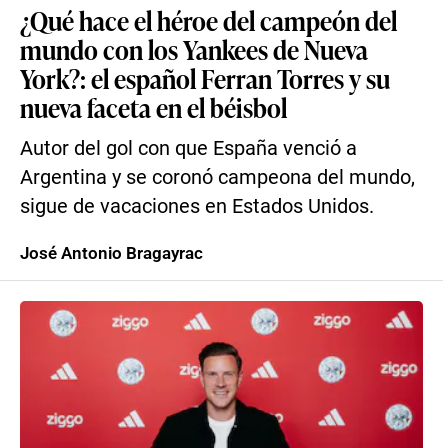
¿Qué hace el héroe del campeón del
mundo con los Yankees de Nueva
York?: el español Ferran Torres y su
nueva faceta en el béisbol
Autor del gol con que España venció a
Argentina y se coronó campeona del mundo,
sigue de vacaciones en Estados Unidos.
José Antonio Bragayrac