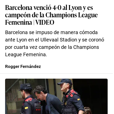
Barcelona venció 4-0 al Lyon y es
campeón de la Champions League
Femenina | VIDEO
Barcelona se impuso de manera cómoda
ante Lyon en el Ullevaal Stadion y se coronó
por cuarta vez campeón de la Champions
League Femenina.
Rogger Fernández