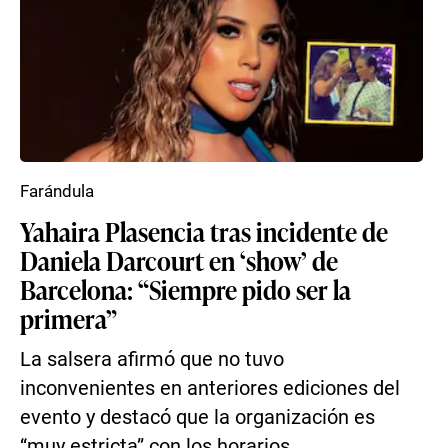
Farándula
Yahaira Plasencia tras incidente de
Daniela Darcourt en ‘show’ de
Barcelona: “Siempre pido ser la
primera”
La salsera afirmó que no tuvo
inconvenientes en anteriores ediciones del
evento y destacó que la organización es
“muy estricta” con los horarios