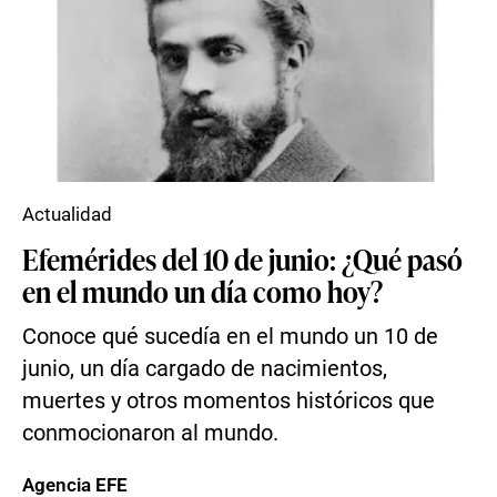
Actualidad
Efemérides del 10 de junio: ¿Qué pasó
en el mundo un día como hoy?
Conoce qué sucedía en el mundo un 10 de
junio, un día cargado de nacimientos,
muertes y otros momentos históricos que
conmocionaron al mundo.
Agencia EFE