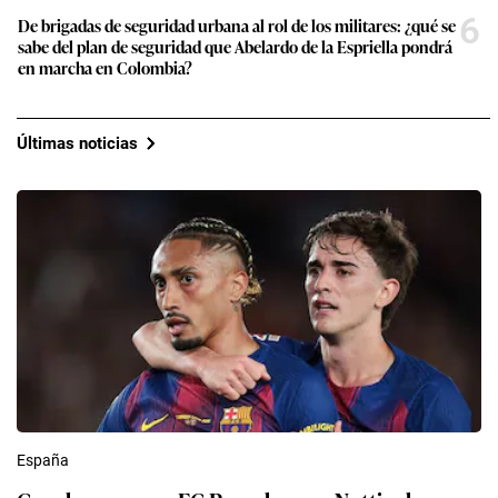
6
De brigadas de seguridad urbana al rol de los militares: ¿qué se
sabe del plan de seguridad que Abelardo de la Espriella pondrá
en marcha en Colombia?
Últimas noticias
España