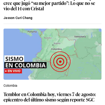
cree que jugó “su mejor partido”: Lo que no se
vio del 1-1 con Cristal
Jasson Curi Chang
Colombia
Temblor en Colombia hoy, viernes 7 de agosto:
epicentro del último sismo según reporte SGC