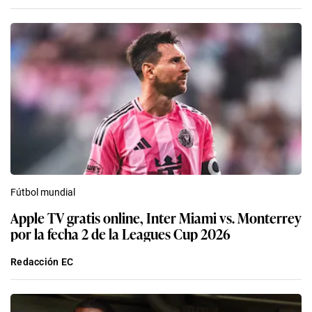
Fútbol mundial
Apple TV gratis online, Inter Miami vs. Monterrey
por la fecha 2 de la Leagues Cup 2026
Redacción EC