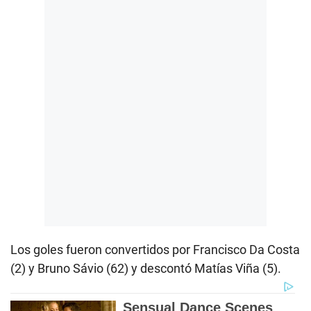
Los goles fueron convertidos por Francisco Da Costa
(2) y Bruno Sávio (62) y descontó Matías Viña (5).