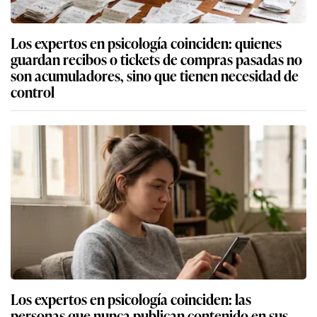
Los expertos en psicología coinciden: quienes
guardan recibos o tickets de compras pasadas no
son acumuladores, sino que tienen necesidad de
control
Los expertos en psicología coinciden: las
personas que nunca publican contenido en sus