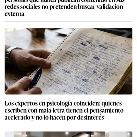
redes sociales no pretenden buscar validación
externa
Los expertos en psicología coinciden: quienes
escriben con mala letra tienen el pensamiento
acelerado y no lo hacen por desinterés