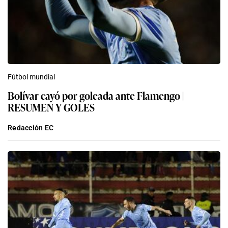
Fútbol mundial
Bolívar cayó por goleada ante Flamengo |
RESUMEN Y GOLES
Redacción EC