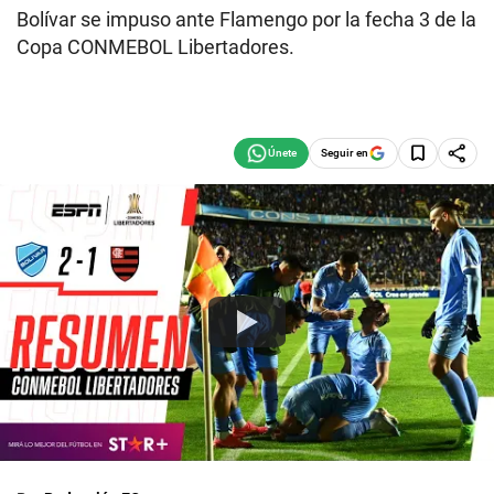
Bolívar se impuso ante Flamengo por la fecha 3 de la
Copa CONMEBOL Libertadores.
Seguir en