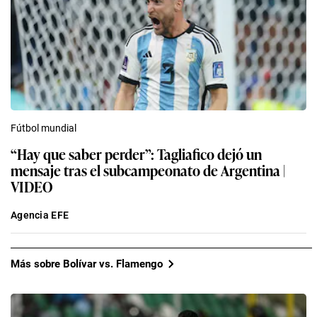
Fútbol mundial
“Hay que saber perder”: Tagliafico dejó un
mensaje tras el subcampeonato de Argentina |
VIDEO
Agencia EFE
Más sobre Bolívar vs. Flamengo