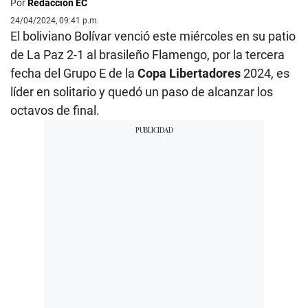
Por
Redacción EC
24/04/2024, 09:41 p.m.
El boliviano Bolívar venció este miércoles en su patio
de La Paz 2-1 al brasileño Flamengo, por la tercera
fecha del Grupo E de la
Copa
Libertadores
2024, es
líder en solitario y quedó un paso de alcanzar los
octavos de final.