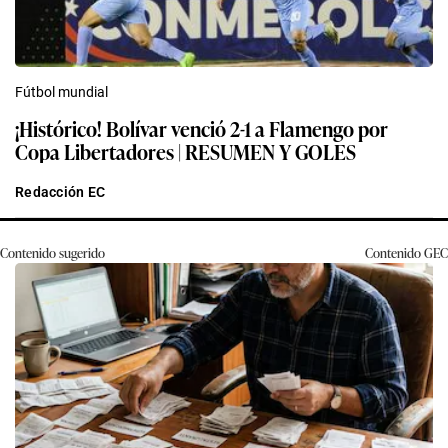
Fútbol mundial
¡Histórico! Bolívar venció 2-1 a Flamengo por
Copa Libertadores | RESUMEN Y GOLES
Redacción EC
Contenido sugerido
Contenido
GEC