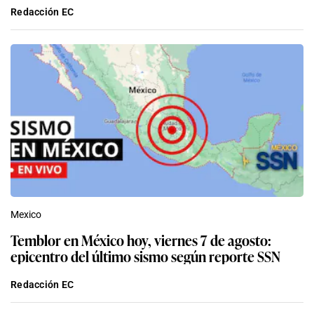
Redacción EC
Mexico
Temblor en México hoy, viernes 7 de agosto:
epicentro del último sismo según reporte SSN
Redacción EC