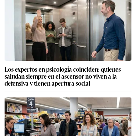
Los expertos en psicología coinciden: quienes
saludan siempre en el ascensor no viven a la
defensiva y tienen apertura social