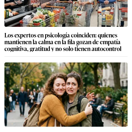
Los expertos en psicología coinciden: quienes
mantienen la calma en la fila gozan de empatía
cognitiva, gratitud y no solo tienen autocontrol