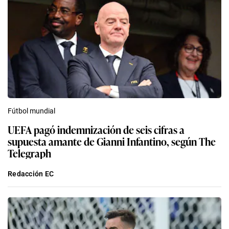
Fútbol mundial
UEFA pagó indemnización de seis cifras a
supuesta amante de Gianni Infantino, según The
Telegraph
Redacción EC