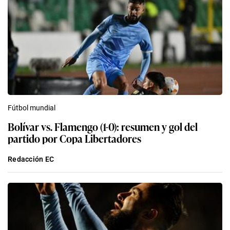
Fútbol mundial
Bolívar vs. Flamengo (1-0): resumen y gol del
partido por Copa Libertadores
Redacción EC