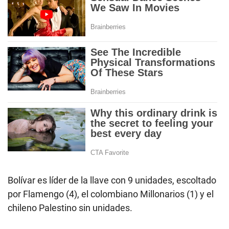
Bolívar es líder de la llave con 9 unidades, escoltado
por Flamengo (4), el colombiano Millonarios (1) y el
chileno Palestino sin unidades.