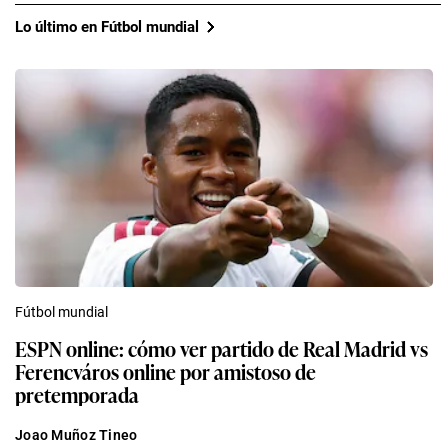
Lo último en Fútbol mundial
Fútbol mundial
ESPN online: cómo ver partido de Real Madrid vs
Ferencváros online por amistoso de
pretemporada
Joao Muñoz Tineo