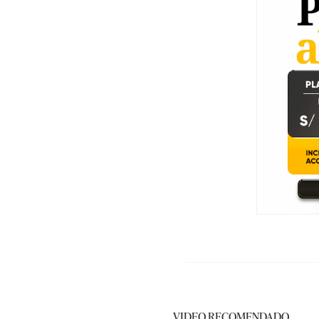
VIDEO RECOMENDADO