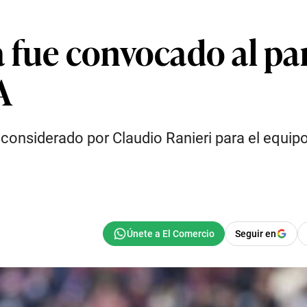
 fue convocado al par
A
 considerado por Claudio Ranieri para el equipo 
Seguir en