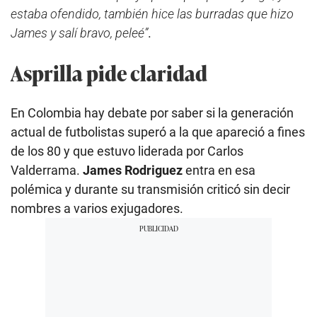
estaba ofendido, también hice las burradas que hizo
James y salí bravo, peleé”
.
Asprilla pide claridad
En Colombia hay debate por saber si la generación
actual de futbolistas superó a la que apareció a fines
de los 80 y que estuvo liderada por Carlos
Valderrama.
James Rodriguez
entra en esa
polémica y durante su transmisión criticó sin decir
nombres a varios exjugadores.