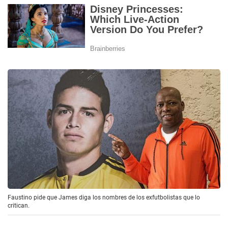
Faustino pide que James diga los nombres de los exfutbolistas que lo
critican.