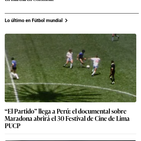
Lo último en Fútbol mundial
“El Partido” llega a Perú: el documental sobre
Maradona abrirá el 30 Festival de Cine de Lima
PUCP