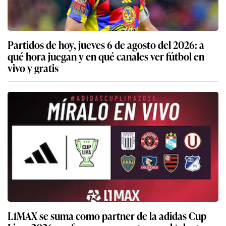
Partidos de hoy, jueves 6 de agosto del 2026: a
qué hora juegan y en qué canales ver fútbol en
vivo y gratis
L1MAX se suma como partner de la adidas Cup