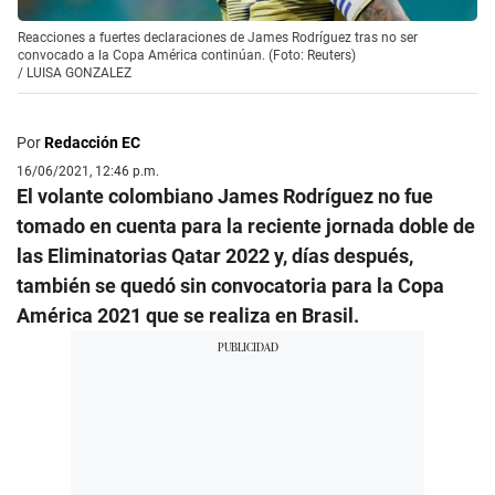
Reacciones a fuertes declaraciones de James Rodríguez tras no ser
convocado a la Copa América continúan. (Foto: Reuters)
/
LUISA GONZALEZ
Por
Redacción EC
16/06/2021, 12:46 p.m.
El volante colombiano James Rodríguez no fue
tomado en cuenta para la reciente jornada doble de
las Eliminatorias Qatar 2022 y, días después,
también se quedó sin convocatoria para la Copa
América 2021 que se realiza en Brasil.