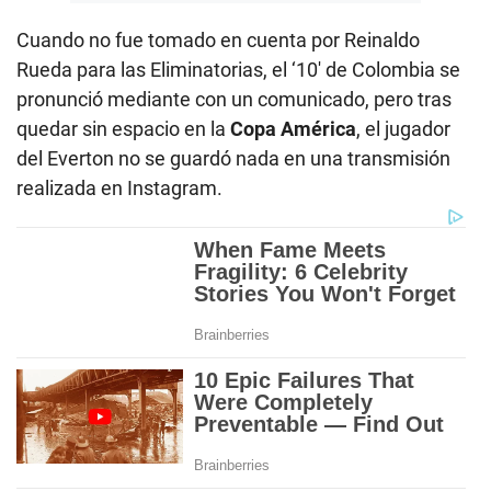
Cuando no fue tomado en cuenta por Reinaldo
Rueda para las Eliminatorias, el ‘10′ de Colombia se
pronunció mediante con un comunicado, pero tras
quedar sin espacio en la
Copa América
, el jugador
del Everton no se guardó nada en una transmisión
realizada en Instagram.