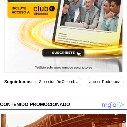
Seguir temas
Selección De Colombia
James Rodríguez