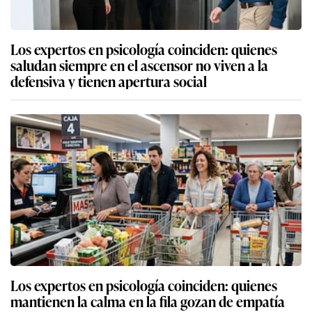
Los expertos en psicología coinciden: quienes
saludan siempre en el ascensor no viven a la
defensiva y tienen apertura social
Los expertos en psicología coinciden: quienes
mantienen la calma en la fila gozan de empatía