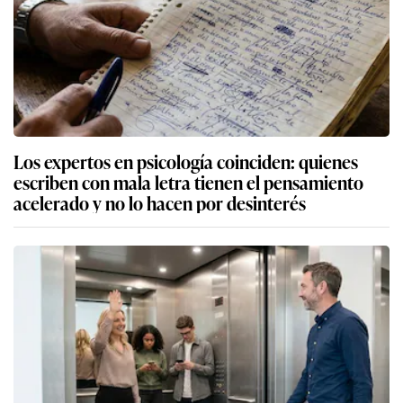
Los expertos en psicología coinciden: quienes
escriben con mala letra tienen el pensamiento
acelerado y no lo hacen por desinterés