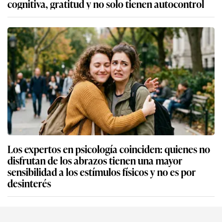
cognitiva, gratitud y no solo tienen autocontrol
Los expertos en psicología coinciden: quienes no
disfrutan de los abrazos tienen una mayor
sensibilidad a los estímulos físicos y no es por
desinterés