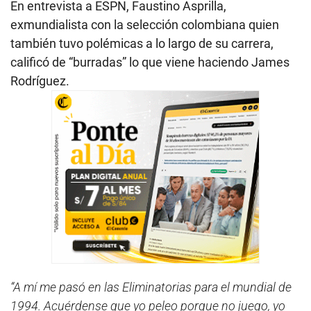
En entrevista a ESPN, Faustino Asprilla,
exmundialista con la selección colombiana quien
también tuvo polémicas a lo largo de su carrera,
calificó de “burradas” lo que viene haciendo James
Rodríguez.
“A mí me pasó en las Eliminatorias para el mundial de
1994. Acuérdense que yo peleo porque no juego, yo