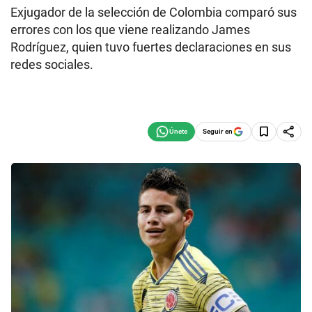
Exjugador de la selección de Colombia comparó sus
errores con los que viene realizando James
Rodríguez, quien tuvo fuertes declaraciones en sus
redes sociales.
Seguir en