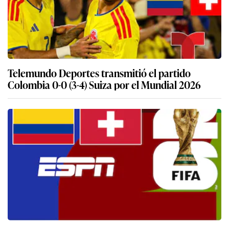
Telemundo Deportes transmitió el partido
Colombia 0-0 (3-4) Suiza por el Mundial 2026