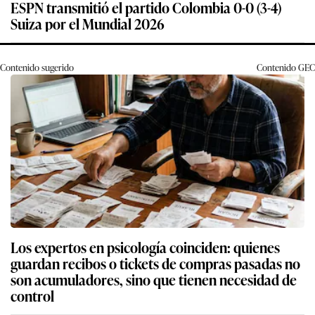
ESPN transmitió el partido Colombia 0-0 (3-4)
Suiza por el Mundial 2026
Contenido sugerido
Contenido
GEC
Los expertos en psicología coinciden: quienes
guardan recibos o tickets de compras pasadas no
son acumuladores, sino que tienen necesidad de
control