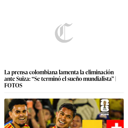
La prensa colombiana lamenta la eliminación
ante Suiza: “Se terminó el sueño mundialista” |
FOTOS