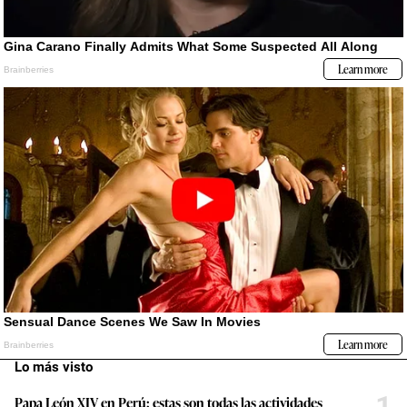
Lo más visto
Papa León XIV en Perú: estas son todas las actividades