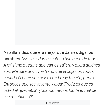
Asprilla indicó que era mejor que James diga los
nombres:
“No sé si James estaba hablando de todos.
A mí sí me gustaría que James saliera y dijera quiénes
son. Me parece muy extraño que la coja con todos,
cuando él tiene una pelea con Fredy Rincón, punto.
Entonces que sea valiente y diga: ‘Fredy, es que es
usted el que habla’. ¿Cuándo hemos hablado mal de
ese muchacho?”.