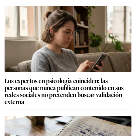
Los expertos en psicología coinciden: las
personas que nunca publican contenido en sus
redes sociales no pretenden buscar validación
externa