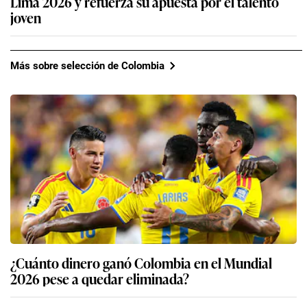
Lima 2026 y refuerza su apuesta por el talento
joven
Más sobre selección de Colombia
¿Cuánto dinero ganó Colombia en el Mundial
2026 pese a quedar eliminada?