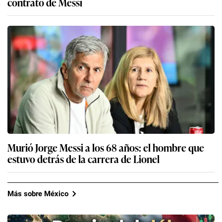
contrato de Messi
Murió Jorge Messi a los 68 años: el hombre que
estuvo detrás de la carrera de Lionel
Más sobre México