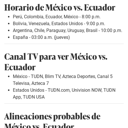
Horario de México vs. Ecuador
Perú, Colombia, Ecuador, México - 8:00 p.m.
Bolivia, Venezuela, Estados Unidos - 9:00 p.m.
Argentina, Chile, Paraguay, Uruguay, Brasil - 10:00 p.m.
España - 03:00 a.m. (jueves)
Canal TV para ver México vs.
Ecuador
México - TUDN, Blim TV, Azteca Deportes, Canal 5
Televisa, Azteca 7
Estados Unidos - TUDN.com, Univision NOW, TUDN
App, TUDN USA
Alineaciones probables de
México vs. Ecuador