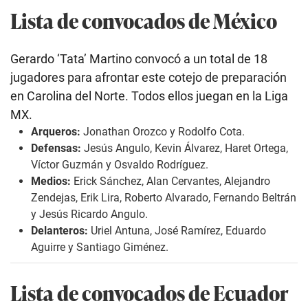
Lista de convocados de México
Gerardo ‘Tata’ Martino convocó a un total de 18
jugadores para afrontar este cotejo de preparación
en Carolina del Norte. Todos ellos juegan en la Liga
MX.
Arqueros:
Jonathan Orozco y Rodolfo Cota.
Defensas:
Jesús Angulo, Kevin Álvarez, Haret Ortega,
Víctor Guzmán y Osvaldo Rodríguez.
Medios:
Erick Sánchez, Alan Cervantes, Alejandro
Zendejas, Erik Lira, Roberto Alvarado, Fernando Beltrán
y Jesús Ricardo Angulo.
Delanteros:
Uriel Antuna, José Ramírez, Eduardo
Aguirre y Santiago Giménez.
Lista de convocados de Ecuador