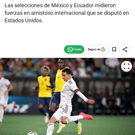
Las selecciones de México y Ecuador midieron
fuerzas en amistoso internacional que se disputó en
Estados Unidos.
Seguir en