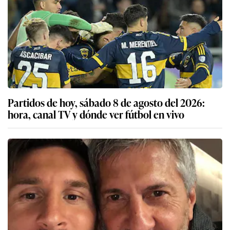
Partidos de hoy, sábado 8 de agosto del 2026:
hora, canal TV y dónde ver fútbol en vivo