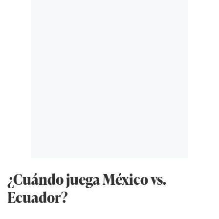
¿Cuándo juega México vs.
Ecuador?