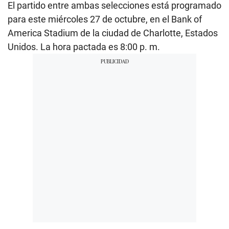
El partido entre ambas selecciones está programado
para este miércoles 27 de octubre, en el Bank of
America Stadium de la ciudad de Charlotte, Estados
Unidos. La hora pactada es 8:00 p. m.