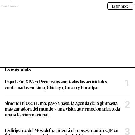
Lo más visto
1
Papa León XIV en Perú: estas son todas las actividades
confirmadas en Lima, Chiclayo, Cusco y Pucallpa
2
Simone Biles en Lima: paso a paso, la agenda de la gimnasta
más ganadora del mundo y una visita que emocionará a toda
una selección nacional
3
Exdirigente del Movadef ya no será el representante de JP en