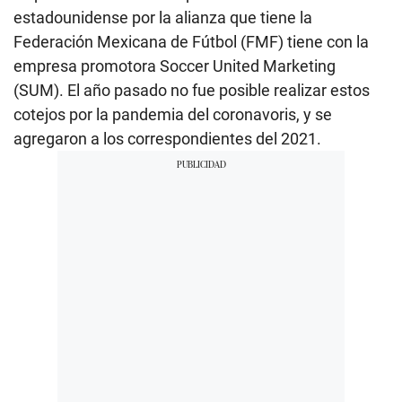
estadounidense por la alianza que tiene la
Federación Mexicana de Fútbol (FMF) tiene con la
empresa promotora Soccer United Marketing
(SUM). El año pasado no fue posible realizar estos
cotejos por la pandemia del coronavoris, y se
agregaron a los correspondientes del 2021.