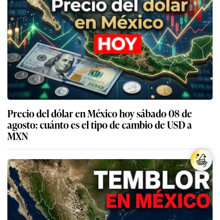
Precio del dólar en México hoy sábado 08 de
agosto: cuánto es el tipo de cambio de USD a
MXN