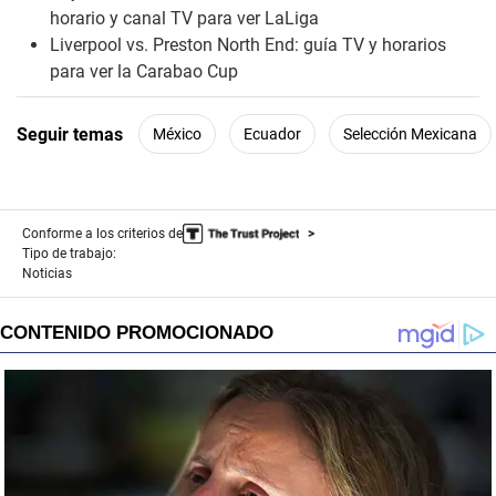
horario y canal TV para ver LaLiga
Liverpool vs. Preston North End: guía TV y horarios
para ver la Carabao Cup
Seguir temas
México
Ecuador
Selección Mexicana
Conforme a los criterios de
Tipo de trabajo:
Noticias