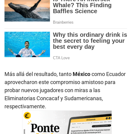
Más allá del resultado, tanto
México
como Ecuador
aprovecharon este compromiso amistoso para
probar nuevos jugadores con miras a las
Eliminatorias Concacaf y Sudamericanas,
respectivamente.