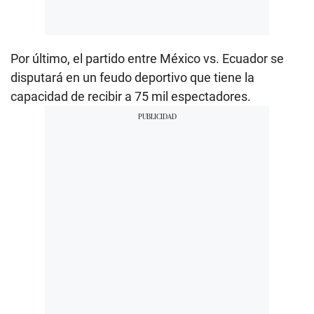
Por último, el partido entre México vs. Ecuador se
disputará en un feudo deportivo que tiene la
capacidad de recibir a 75 mil espectadores.