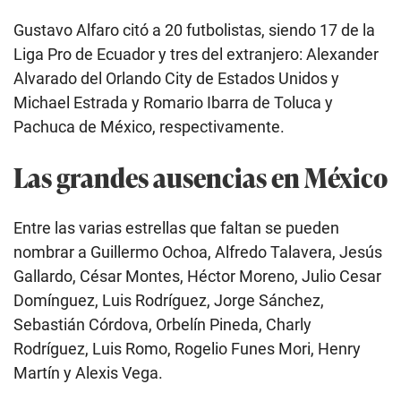
Gustavo Alfaro citó a 20 futbolistas, siendo 17 de la
Liga Pro de Ecuador y tres del extranjero: Alexander
Alvarado del Orlando City de Estados Unidos y
Michael Estrada y Romario Ibarra de Toluca y
Pachuca de México, respectivamente.
Las grandes ausencias en México
Entre las varias estrellas que faltan se pueden
nombrar a Guillermo Ochoa, Alfredo Talavera, Jesús
Gallardo, César Montes, Héctor Moreno, Julio Cesar
Domínguez, Luis Rodríguez, Jorge Sánchez,
Sebastián Córdova, Orbelín Pineda, Charly
Rodríguez, Luis Romo, Rogelio Funes Mori, Henry
Martín y Alexis Vega.