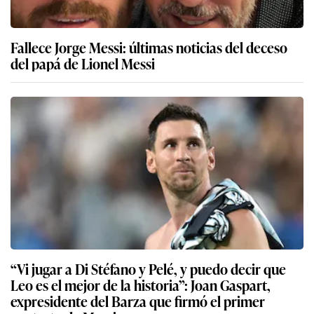
Fallece Jorge Messi: últimas noticias del deceso
del papá de Lionel Messi
“Vi jugar a Di Stéfano y Pelé, y puedo decir que
Leo es el mejor de la historia”: Joan Gaspart,
expresidente del Barza que firmó el primer