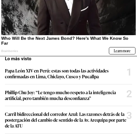
Lo más visto
1
Papa León XIV en Perú: estas son todas las actividades
confirmadas en Lima, Chiclayo, Cusco y Pucallpa
2
Phillip Chu Joy: “Le tengo mucho respeto a la inteligencia
artificial, pero también mucha desconfianza”
3
Carril bidireccional del corredor Azul: Las razones detrás de la
postergación del cambio de sentido de la Av. Arequipa por parte
de la ATU