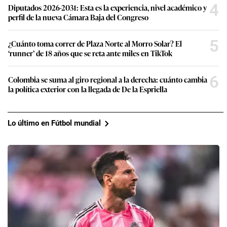
4
Diputados 2026-2031: Esta es la experiencia, nivel académico y
perfil de la nueva Cámara Baja del Congreso
5
¿Cuánto toma correr de Plaza Norte al Morro Solar? El
‘runner’ de 18 años que se reta ante miles en TikTok
6
Colombia se suma al giro regional a la derecha: cuánto cambia
la política exterior con la llegada de De la Espriella
Lo último en Fútbol mundial