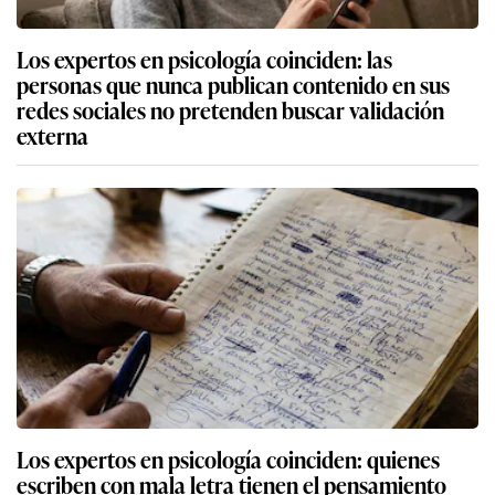
Los expertos en psicología coinciden: las
personas que nunca publican contenido en sus
redes sociales no pretenden buscar validación
externa
Los expertos en psicología coinciden: quienes
escriben con mala letra tienen el pensamiento