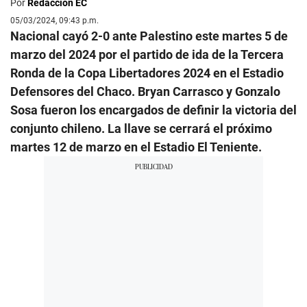
Por
Redacción EC
05/03/2024, 09:43 p.m.
Nacional cayó 2-0 ante Palestino este martes 5 de
marzo del 2024 por el partido de ida de la Tercera
Ronda de la Copa Libertadores 2024 en el Estadio
Defensores del Chaco. Bryan Carrasco y Gonzalo
Sosa fueron los encargados de definir la victoria del
conjunto chileno. La llave se cerrará el próximo
martes 12 de marzo en el Estadio El Teniente.