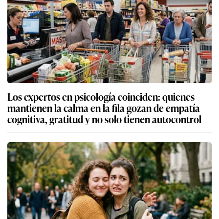
Los expertos en psicología coinciden: quienes
mantienen la calma en la fila gozan de empatía
cognitiva, gratitud y no solo tienen autocontrol