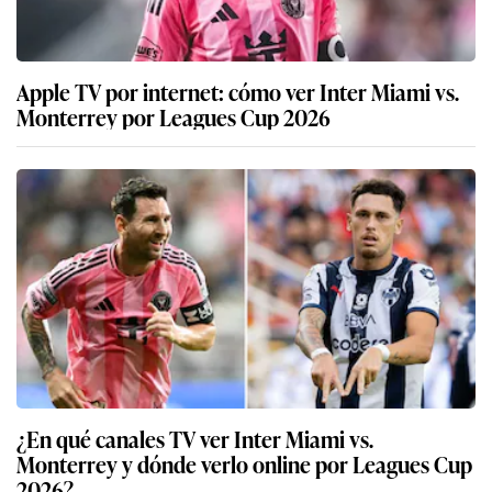
Apple TV por internet: cómo ver Inter Miami vs.
Monterrey por Leagues Cup 2026
¿En qué canales TV ver Inter Miami vs.
Monterrey y dónde verlo online por Leagues Cup
2026?