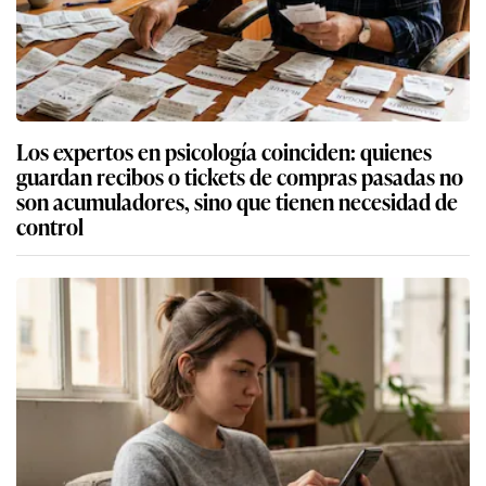
Los expertos en psicología coinciden: quienes
guardan recibos o tickets de compras pasadas no
son acumuladores, sino que tienen necesidad de
control