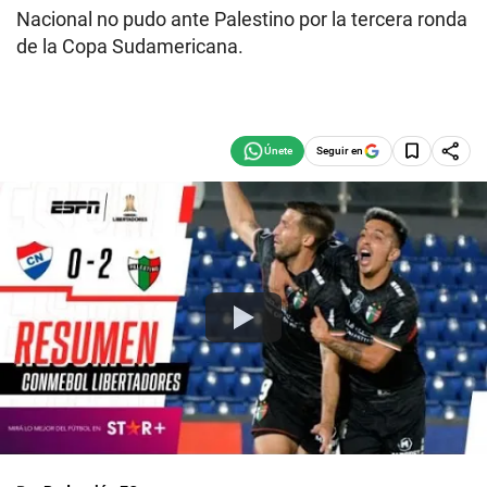
Nacional no pudo ante Palestino por la tercera ronda
de la Copa Sudamericana.
Seguir en