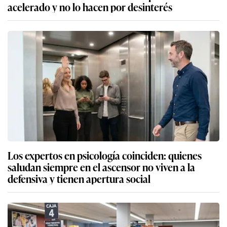
acelerado y no lo hacen por desinterés
Los expertos en psicología coinciden: quienes
saludan siempre en el ascensor no viven a la
defensiva y tienen apertura social