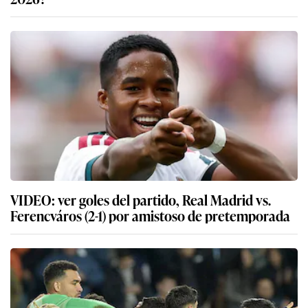
VIDEO: ver goles del partido, Real Madrid vs.
Ferencváros (2-1) por amistoso de pretemporada