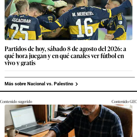
Partidos de hoy, sábado 8 de agosto del 2026: a
qué hora juegan y en qué canales ver fútbol en
vivo y gratis
Más sobre Nacional vs. Palestino
Contenido sugerido
Contenido
GEC