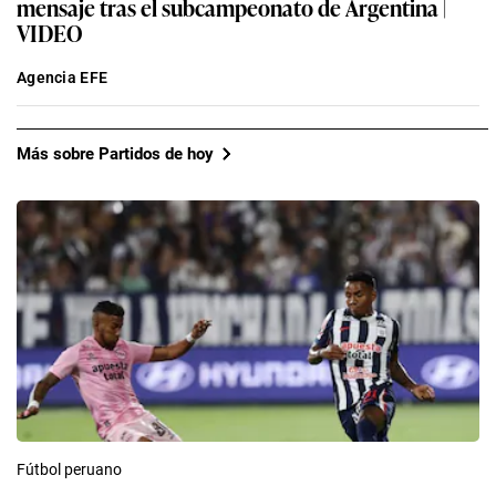
mensaje tras el subcampeonato de Argentina |
VIDEO
Agencia EFE
Más sobre Partidos de hoy
Fútbol peruano