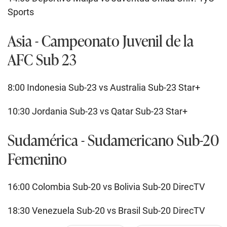
Sports
Asia - Campeonato Juvenil de la
AFC Sub 23
8:00 Indonesia Sub-23 vs Australia Sub-23 Star+
10:30 Jordania Sub-23 vs Qatar Sub-23 Star+
Sudamérica - Sudamericano Sub-20
Femenino
16:00 Colombia Sub-20 vs Bolivia Sub-20 DirecTV
18:30 Venezuela Sub-20 vs Brasil Sub-20 DirecTV