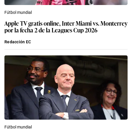
Fútbol mundial
Apple TV gratis online, Inter Miami vs. Monterrey
por la fecha 2 de la Leagues Cup 2026
Redacción EC
Fútbol mundial