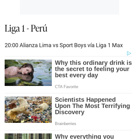
Liga 1 - Perú
20:00 Alianza Lima vs Sport Boys vía Liga 1 Max