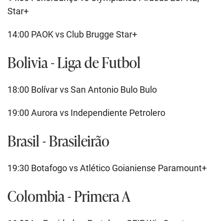
Star+
14:00 PAOK vs Club Brugge Star+
Bolivia - Liga de Futbol
18:00 Bolívar vs San Antonio Bulo Bulo
19:00 Aurora vs Independiente Petrolero
Brasil - Brasileirão
19:30 Botafogo vs Atlético Goianiense Paramount+
Colombia - Primera A