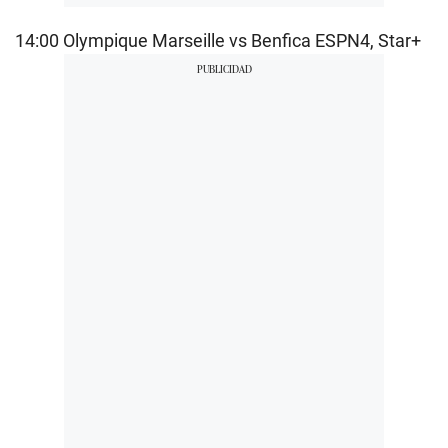
14:00 Olympique Marseille vs Benfica ESPN4, Star+