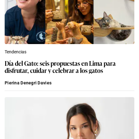
Tendencias
Día del Gato: seis propuestas en Lima para
disfrutar, cuidar y celebrar a los gatos
Pierina Denegri Davies