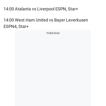
14:00 Atalanta vs Liverpool ESPN, Star+
14:00 West Ham United vs Bayer Leverkusen
ESPN4, Star+