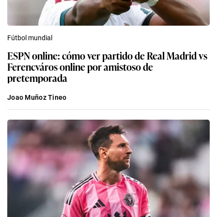
Fútbol mundial
ESPN online: cómo ver partido de Real Madrid vs
Ferencváros online por amistoso de
pretemporada
Joao Muñoz Tineo