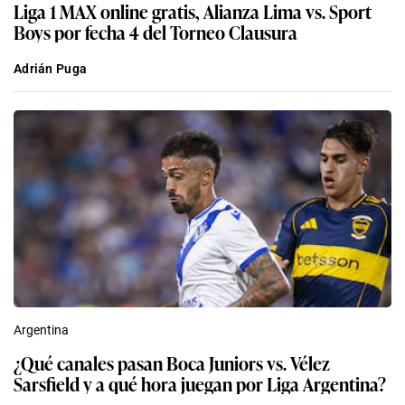
Liga 1 MAX online gratis, Alianza Lima vs. Sport
Boys por fecha 4 del Torneo Clausura
Adrián Puga
Argentina
¿Qué canales pasan Boca Juniors vs. Vélez
Sarsfield y a qué hora juegan por Liga Argentina?