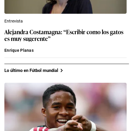
Entrevista
Alejandra Costamagna: “Escribir como los gatos
es muy sugerente”
Enrique Planas
Lo último en Fútbol mundial