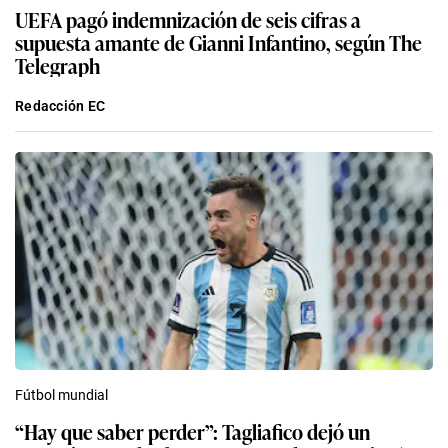
UEFA pagó indemnización de seis cifras a
supuesta amante de Gianni Infantino, según The
Telegraph
Redacción EC
Fútbol mundial
“Hay que saber perder”: Tagliafico dejó un