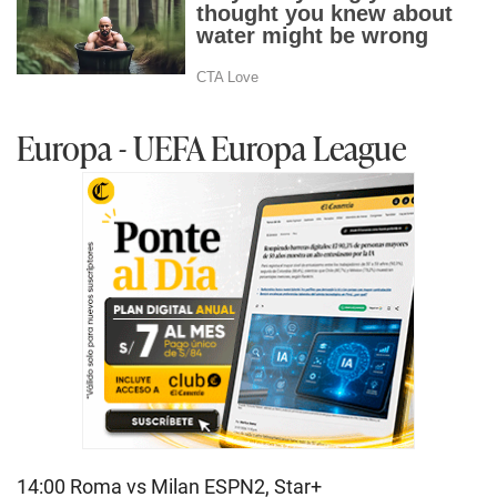
Europa - UEFA Europa League
14:00 Roma vs Milan ESPN2, Star+