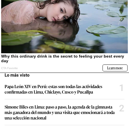
Lo más visto
1
Papa León XIV en Perú: estas son todas las actividades
confirmadas en Lima, Chiclayo, Cusco y Pucallpa
2
Simone Biles en Lima: paso a paso, la agenda de la gimnasta
más ganadora del mundo y una visita que emocionará a toda
una selección nacional