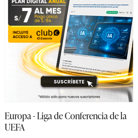
Europa - Liga de Conferencia de la
UEFA