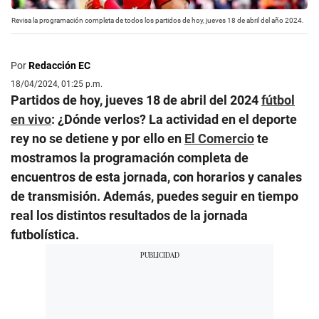
Revisa la programación completa de todos los partidos de hoy, jueves 18 de abril del año 2024.
Por
Redacción EC
18/04/2024, 01:25 p.m.
Partidos de hoy, jueves 18 de abril del 2024
fútbol
en vivo
: ¿Dónde verlos? La actividad en el deporte
rey no se detiene y por ello en
El Comercio
te
mostramos la programación completa de
encuentros de esta jornada, con horarios y canales
de transmisión. Además, puedes seguir en tiempo
real los distintos resultados de la jornada
futbolística.