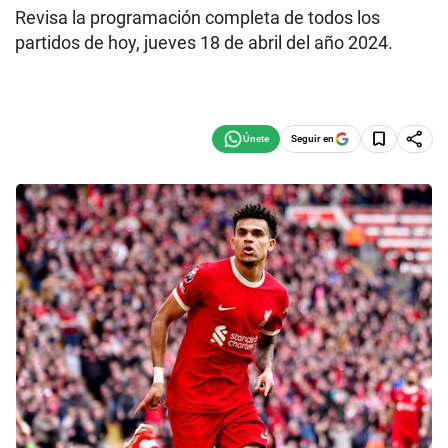
Revisa la programación completa de todos los
partidos de hoy, jueves 18 de abril del año 2024.
Seguir en