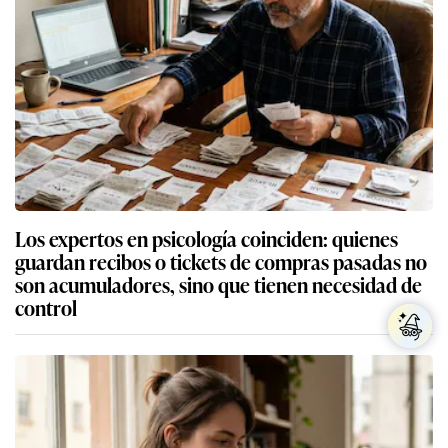
Los expertos en psicología coinciden: quienes
guardan recibos o tickets de compras pasadas no
son acumuladores, sino que tienen necesidad de
control