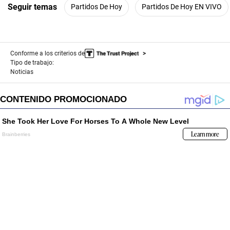
Seguir temas
Partidos De Hoy
Partidos De Hoy EN VIVO
Conforme a los criterios de
Tipo de trabajo:
Noticias