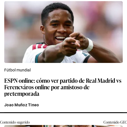
Fútbol mundial
ESPN online: cómo ver partido de Real Madrid vs
Ferencváros online por amistoso de
pretemporada
Joao Muñoz Tineo
Contenido sugerido
Contenido
GEC