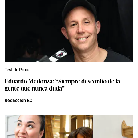
Test de Proust
Eduardo Medonza: “Siempre desconfío de la
gente que nunca duda”
Redacción EC