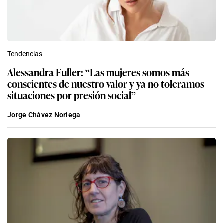
Tendencias
Alessandra Fuller: “Las mujeres somos más
conscientes de nuestro valor y ya no toleramos
situaciones por presión social”
Jorge Chávez Noriega