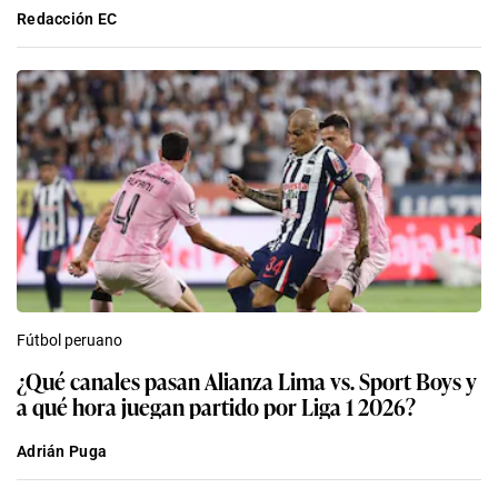
Redacción EC
Fútbol peruano
¿Qué canales pasan Alianza Lima vs. Sport Boys y
a qué hora juegan partido por Liga 1 2026?
Adrián Puga