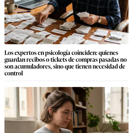
Los expertos en psicología coinciden: quienes
guardan recibos o tickets de compras pasadas no
son acumuladores, sino que tienen necesidad de
control