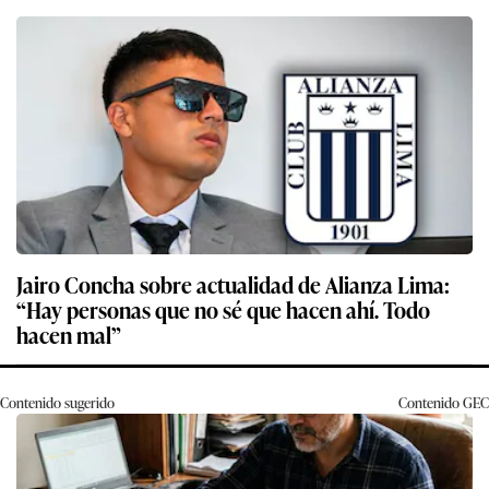
Jairo Concha sobre actualidad de Alianza Lima:
“Hay personas que no sé que hacen ahí. Todo
hacen mal”
Contenido sugerido
Contenido
GEC