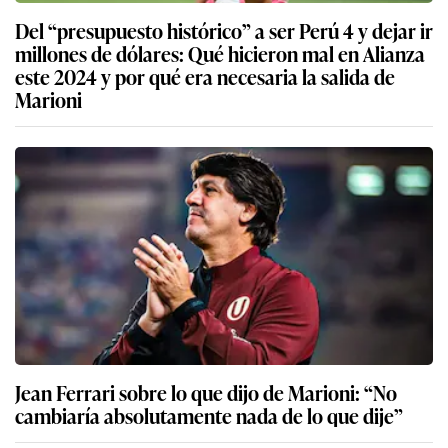
Del “presupuesto histórico” a ser Perú 4 y dejar ir
millones de dólares: Qué hicieron mal en Alianza
este 2024 y por qué era necesaria la salida de
Marioni
Jean Ferrari sobre lo que dijo de Marioni: “No
cambiaría absolutamente nada de lo que dije”