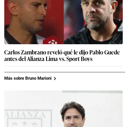
Carlos Zambrano reveló qué le dijo Pablo Guede
antes del Alianza Lima vs. Sport Boys
Más sobre Bruno Marioni