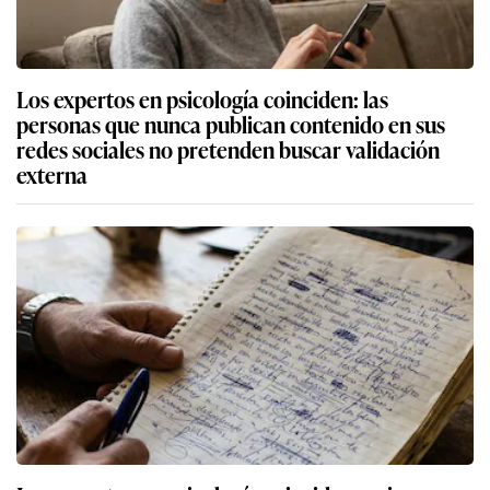
Los expertos en psicología coinciden: las
personas que nunca publican contenido en sus
redes sociales no pretenden buscar validación
externa