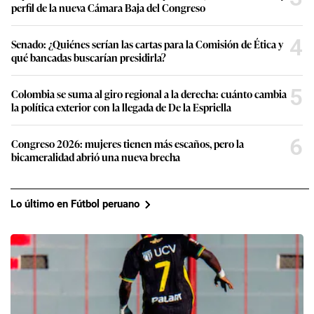
perfil de la nueva Cámara Baja del Congreso
4
Senado: ¿Quiénes serían las cartas para la Comisión de Ética y
qué bancadas buscarían presidirla?
5
Colombia se suma al giro regional a la derecha: cuánto cambia
la política exterior con la llegada de De la Espriella
6
Congreso 2026: mujeres tienen más escaños, pero la
bicameralidad abrió una nueva brecha
Lo último en Fútbol peruano