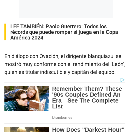
LEE TAMBIÉN:
Paolo Guerrero: Todos los
récords que puede romper si juega en la Copa
América 2024
En diálogo con Ovación, el dirigente blanquiazul se
mostró muy conforme con el rendimiento del ‘León’,
quien es titular indiscutible y capitán del equipo.