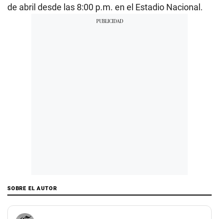
de abril desde las 8:00 p.m. en el Estadio Nacional.
SOBRE EL AUTOR