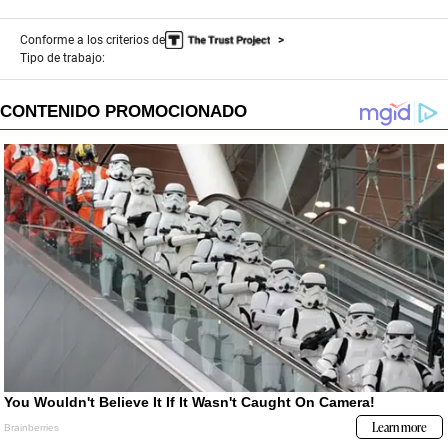
Conforme a los criterios de
Tipo de trabajo: