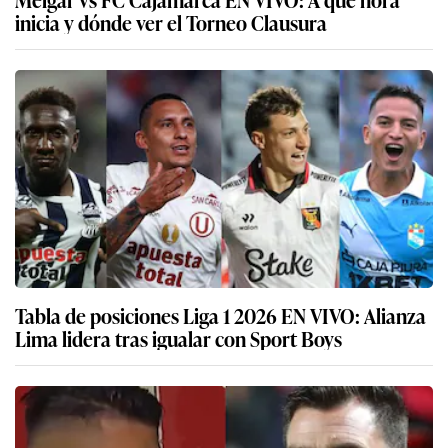
inicia y dónde ver el Torneo Clausura
Tabla de posiciones Liga 1 2026 EN VIVO: Alianza
Lima lidera tras igualar con Sport Boys