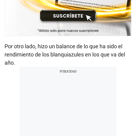
Por otro lado, hizo un balance de lo que ha sido el
rendimiento de los blanquiazules en los que va del
año.