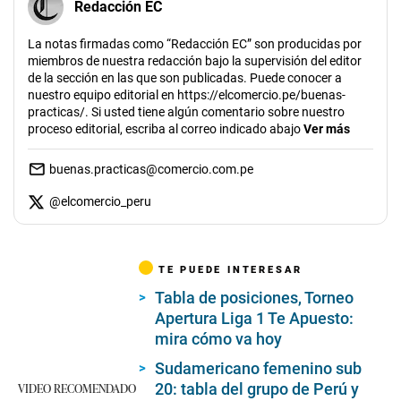
Redacción EC
La notas firmadas como “Redacción EC” son producidas por
miembros de nuestra redacción bajo la supervisión del editor
de la sección en las que son publicadas. Puede conocer a
nuestro equipo editorial en https://elcomercio.pe/buenas-
practicas/. Si usted tiene algún comentario sobre nuestro
proceso editorial, escriba al correo indicado abajo
Ver más
buenas.practicas@comercio.com.pe
@
elcomercio_peru
TE PUEDE INTERESAR
Tabla de posiciones, Torneo
Apertura Liga 1 Te Apuesto:
mira cómo va hoy
Sudamericano femenino sub
VIDEO RECOMENDADO
20: tabla del grupo de Perú y