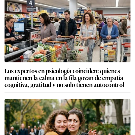
Los expertos en psicología coinciden: quienes
mantienen la calma en la fila gozan de empatía
cognitiva, gratitud y no solo tienen autocontrol