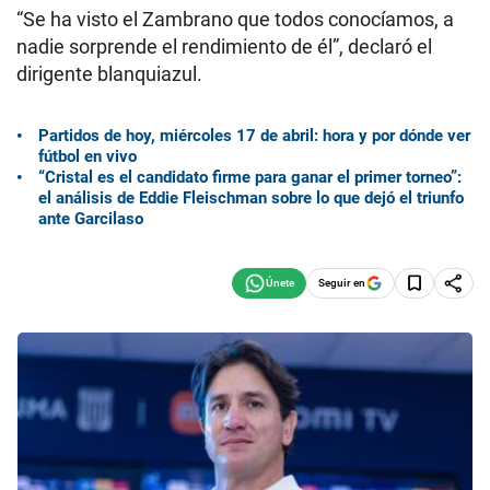
“Se ha visto el Zambrano que todos conocíamos, a
nadie sorprende el rendimiento de él”, declaró el
dirigente blanquiazul.
Partidos de hoy, miércoles 17 de abril: hora y por dónde ver
fútbol en vivo
“Cristal es el candidato firme para ganar el primer torneo”:
el análisis de Eddie Fleischman sobre lo que dejó el triunfo
ante Garcilaso
Seguir en