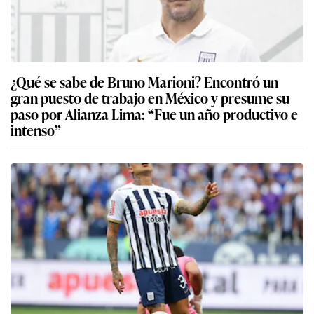
¿Qué se sabe de Bruno Marioni? Encontró un
gran puesto de trabajo en México y presume su
paso por Alianza Lima: “Fue un año productivo e
intenso”