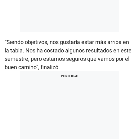
“Siendo objetivos, nos gustaría estar más arriba en
la tabla. Nos ha costado algunos resultados en este
semestre, pero estamos seguros que vamos por el
buen camino”, finalizó.