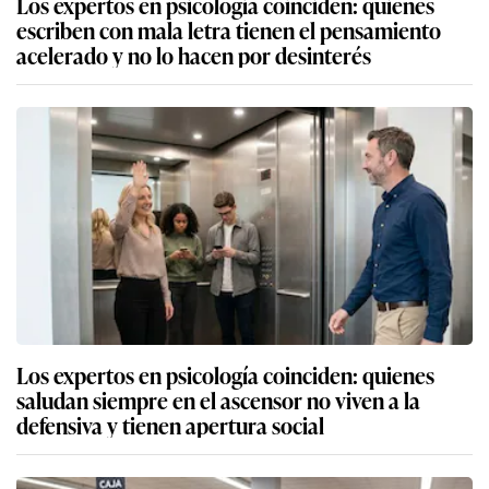
Los expertos en psicología coinciden: quienes
escriben con mala letra tienen el pensamiento
acelerado y no lo hacen por desinterés
Los expertos en psicología coinciden: quienes
saludan siempre en el ascensor no viven a la
defensiva y tienen apertura social