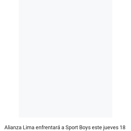
Alianza Lima enfrentará a Sport Boys este jueves 18