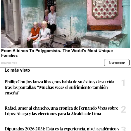
Lo más visto
1
Phillip Chu Joy lanza libro, nos habla de su éxito y de su vida
tras las pantallas: “Muchas veces el sufrimiento también
enseña”
2
Rafael, amor al chancho, una crónica de Fernando Vivas sobre
López Aliaga y las elecciones para la Alcaldía de Lima
3
Diputados 2026-2031: Esta es la experiencia, nivel académico y