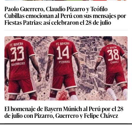
Paolo Guerrero, Claudio Pizarro y Teófilo
Cubillas emocionan al Perú con sus mensajes por
Fiestas Patrias: así celebraron el 28 de julio
El homenaje de Bayern Múnich al Perú por el 28
de julio con Pizarro, Guerrero y Felipe Chávez