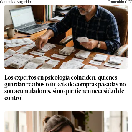
Contenido sugerido
Contenido
GEC
Los expertos en psicología coinciden: quienes
guardan recibos o tickets de compras pasadas no
son acumuladores, sino que tienen necesidad de
control