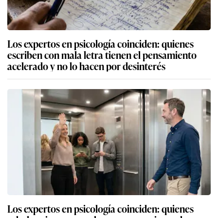
Los expertos en psicología coinciden: quienes
escriben con mala letra tienen el pensamiento
acelerado y no lo hacen por desinterés
Los expertos en psicología coinciden: quienes