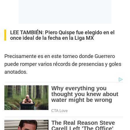
LEE TAMBIÉN:
Piero Quispe fue elegido en el
once ideal de la fecha en la Liga MX
Precisamente es en este torneo donde Guerrero
puede romper varios récords de presencias y goles
anotados.