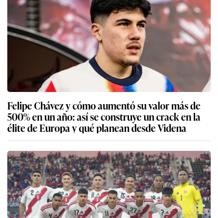
Felipe Chávez y cómo aumentó su valor más de
500% en un año: así se construye un crack en la
élite de Europa y qué planean desde Videna