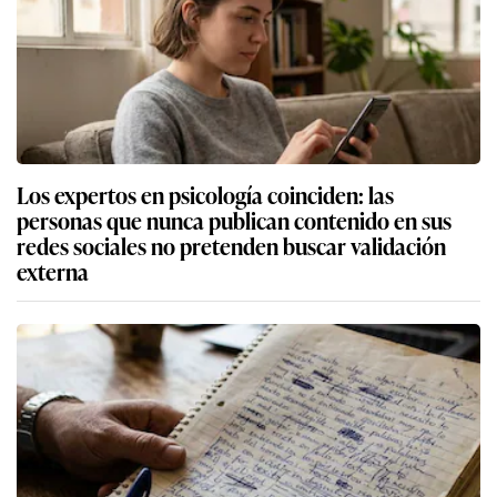
Los expertos en psicología coinciden: las
personas que nunca publican contenido en sus
redes sociales no pretenden buscar validación
externa