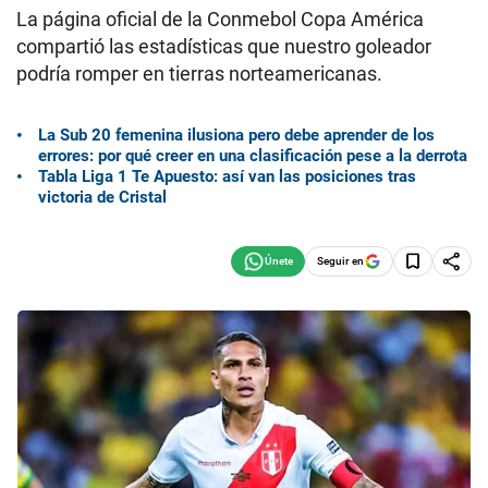
La página oficial de la Conmebol Copa América
compartió las estadísticas que nuestro goleador
podría romper en tierras norteamericanas.
La Sub 20 femenina ilusiona pero debe aprender de los
errores: por qué creer en una clasificación pese a la derrota
Tabla Liga 1 Te Apuesto: así van las posiciones tras
victoria de Cristal
Seguir en