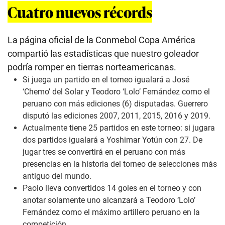
Cuatro nuevos récords
La página oficial de la Conmebol Copa América
compartió las estadísticas que nuestro goleador
podría romper en tierras norteamericanas.
Si juega un partido en el torneo igualará a José
‘Chemo’ del Solar y Teodoro ‘Lolo’ Fernández como el
peruano con más ediciones (6) disputadas. Guerrero
disputó las ediciones 2007, 2011, 2015, 2016 y 2019.
Actualmente tiene 25 partidos en este torneo: si jugara
dos partidos igualará a Yoshimar Yotún con 27. De
jugar tres se convertirá en el peruano con más
presencias en la historia del torneo de selecciones más
antiguo del mundo.
Paolo lleva convertidos 14 goles en el torneo y con
anotar solamente uno alcanzará a Teodoro ‘Lolo’
Fernández como el máximo artillero peruano en la
competición.