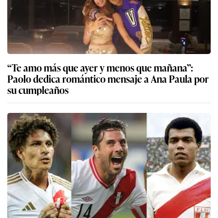
“Te amo más que ayer y menos que mañana”:
Paolo dedica romántico mensaje a Ana Paula por
su cumpleaños