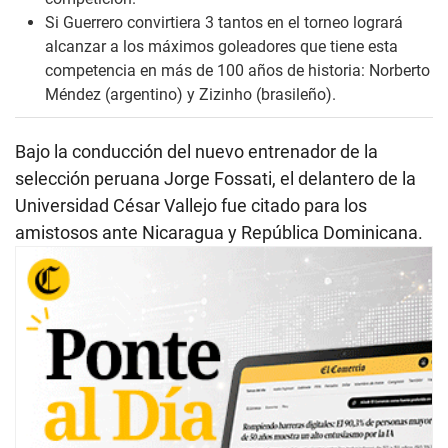
Si Guerrero convirtiera 3 tantos en el torneo logrará
alcanzar a los máximos goleadores que tiene esta
competencia en más de 100 años de historia: Norberto
Méndez (argentino) y Zizinho (brasileño).
Bajo la conducción del nuevo entrenador de la
selección peruana Jorge Fossati, el delantero de la
Universidad César Vallejo fue citado para los
amistosos ante Nicaragua y República Dominicana.