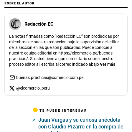
SOBRE EL AUTOR
Redacción EC
La notas firmadas como “Redacción EC” son producidas por
miembros de nuestra redacción bajo la supervisión del editor
de la sección en las que son publicadas. Puede conocer a
nuestro equipo editorial en https://elcomercio.pe/buenas-
practicas/. Si usted tiene algún comentario sobre nuestro
proceso editorial, escriba al correo indicado abajo
Ver más
buenas.practicas@comercio.com.pe
@
elcomercio_peru
TE PUEDE INTERESAR
Juan Vargas y su curiosa anécdota
con Claudio Pizarro en la compra de