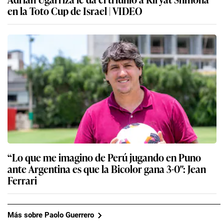
en la Toto Cup de Israel | VIDEO
“Lo que me imagino de Perú jugando en Puno
ante Argentina es que la Bicolor gana 3-0″: Jean
Ferrari
Más sobre Paolo Guerrero