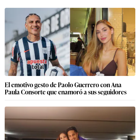
El emotivo gesto de Paolo Guerrero con Ana
Paula Consorte que enamoró a sus seguidores