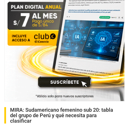
MIRA:
Sudamericano femenino sub 20: tabla
del grupo de Perú y qué necesita para
clasificar