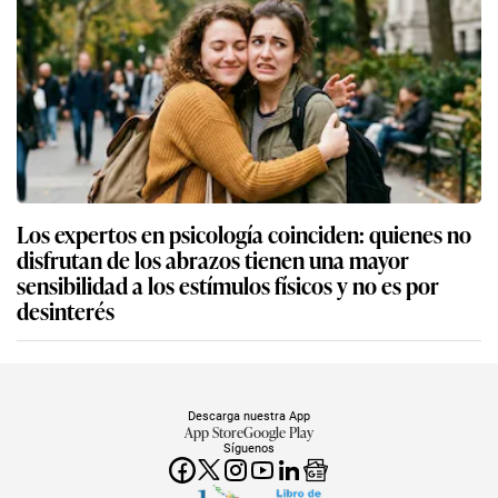
Los expertos en psicología coinciden: quienes no
disfrutan de los abrazos tienen una mayor
sensibilidad a los estímulos físicos y no es por
desinterés
Descarga nuestra App
App Store
Google Play
Síguenos