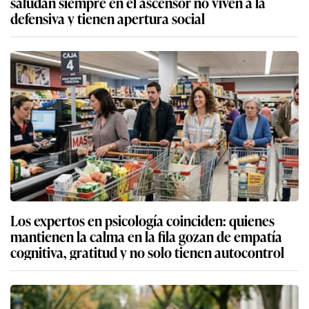
saludan siempre en el ascensor no viven a la
defensiva y tienen apertura social
Los expertos en psicología coinciden: quienes
mantienen la calma en la fila gozan de empatía
cognitiva, gratitud y no solo tienen autocontrol