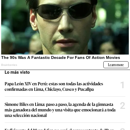
Lo más visto
1
Papa León XIV en Perú: estas son todas las actividades
confirmadas en Lima, Chiclayo, Cusco y Pucallpa
2
Simone Biles en Lima: paso a paso, la agenda de la gimnasta
más ganadora del mundo y una visita que emocionará a toda
una selección nacional