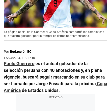
La página oficial de la Conmebol Copa América compartió las estadísticas
que nuestro goleador podría romper en tierras norteamericanas.
Por
Redacción EC
16/04/2024, 11:01 a.m.
Paolo Guerrero
es el actual goleador de la
selección peruana con 40 anotaciones y, en plena
vigencia, buscará seguir marcando en su club para
ser llamado por Jorge Fossati para la próxima
Copa
América
de Estados Unidos.