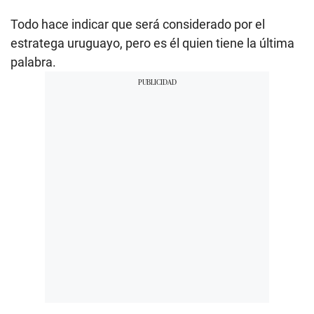
Todo hace indicar que será considerado por el
estratega uruguayo, pero es él quien tiene la última
palabra.