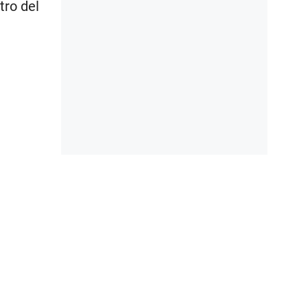
tro del