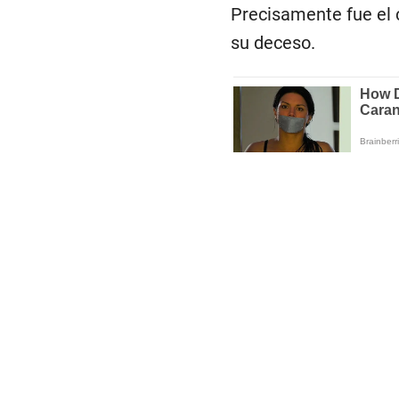
Precisamente fue el 
su deceso.