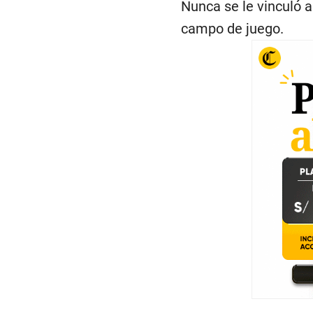
Nunca se le vinculó a
campo de juego.