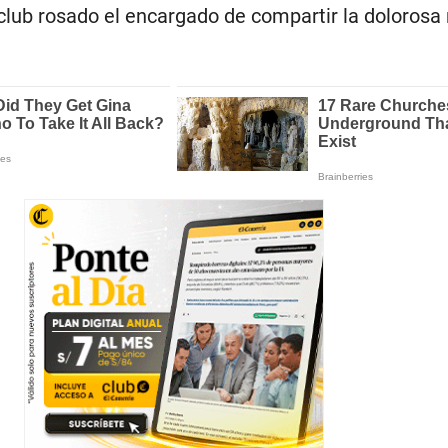
club rosado el encargado de compartir la dolorosa 