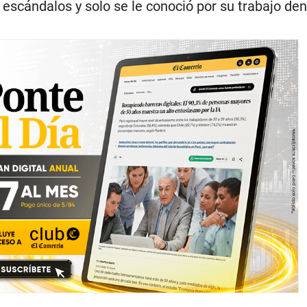
 escándalos y solo se le conoció por su trabajo den