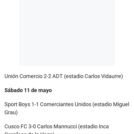
Unión Comercio 2-2 ADT (estadio Carlos Vidaurre)
Sábado 11 de mayo
Sport Boys 1-1 Comerciantes Unidos (estadio Miguel
Grau)
Cusco FC 3-0 Carlos Mannucci (estadio Inca