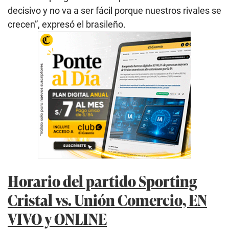
decisivo y no va a ser fácil porque nuestros rivales se
crecen”, expresó el brasileño.
Horario del partido Sporting
Cristal vs. Unión Comercio, EN
VIVO y ONLINE