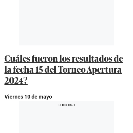
Cuáles fueron los resultados de
la fecha 15 del Torneo Apertura
2024?
Viernes 10 de mayo