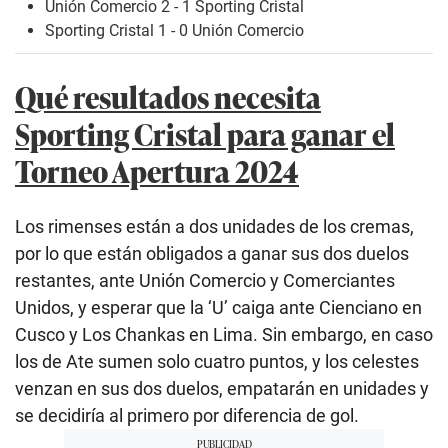
Unión Comercio 2 - 1 Sporting Cristal
Sporting Cristal 1 - 0 Unión Comercio
Qué resultados necesita
Sporting Cristal para ganar el
Torneo Apertura 2024
Los rimenses están a dos unidades de los cremas,
por lo que están obligados a ganar sus dos duelos
restantes, ante Unión Comercio y Comerciantes
Unidos, y esperar que la ‘U’ caiga ante Cienciano en
Cusco y Los Chankas en Lima. Sin embargo, en caso
los de Ate sumen solo cuatro puntos, y los celestes
venzan en sus dos duelos, empatarán en unidades y
se decidiría al primero por diferencia de gol.