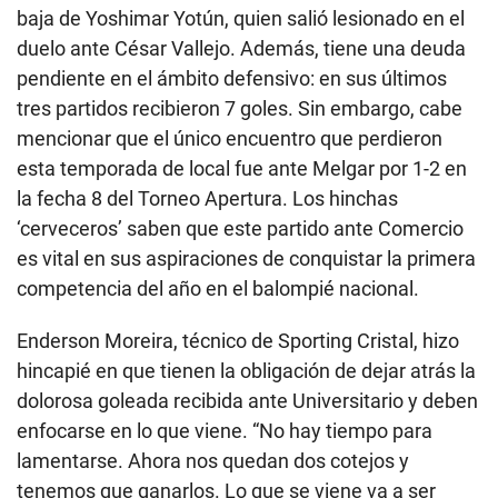
baja de Yoshimar Yotún, quien salió lesionado en el
duelo ante César Vallejo. Además, tiene una deuda
pendiente en el ámbito defensivo: en sus últimos
tres partidos recibieron 7 goles. Sin embargo, cabe
mencionar que el único encuentro que perdieron
esta temporada de local fue ante Melgar por 1-2 en
la fecha 8 del Torneo Apertura. Los hinchas
‘cerveceros’ saben que este partido ante Comercio
es vital en sus aspiraciones de conquistar la primera
competencia del año en el balompié nacional.
Enderson Moreira, técnico de Sporting Cristal, hizo
hincapié en que tienen la obligación de dejar atrás la
dolorosa goleada recibida ante Universitario y deben
enfocarse en lo que viene. “No hay tiempo para
lamentarse. Ahora nos quedan dos cotejos y
tenemos que ganarlos. Lo que se viene va a ser