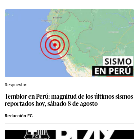
Respuestas
Temblor en Perú: magnitud de los últimos sismos
reportados hoy, sábado 8 de agosto
Redacción EC