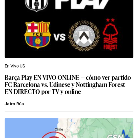
En Vivo US
Barça Play EN VIVO ONLINE — cómo ver partido
FC Barcelona vs. Udinese y Nottingham Forest
EN DIRECTO por TV y online
Jairo Rúa