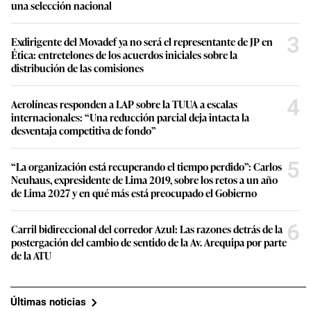
una selección nacional
3
Exdirigente del Movadef ya no será el representante de JP en
Ética: entretelones de los acuerdos iniciales sobre la
distribución de las comisiones
4
Aerolíneas responden a LAP sobre la TUUA a escalas
internacionales: “Una reducción parcial deja intacta la
desventaja competitiva de fondo”
5
“La organización está recuperando el tiempo perdido”: Carlos
Neuhaus, expresidente de Lima 2019, sobre los retos a un año
de Lima 2027 y en qué más está preocupado el Gobierno
6
Carril bidireccional del corredor Azul: Las razones detrás de la
postergación del cambio de sentido de la Av. Arequipa por parte
de la ATU
Últimas noticias