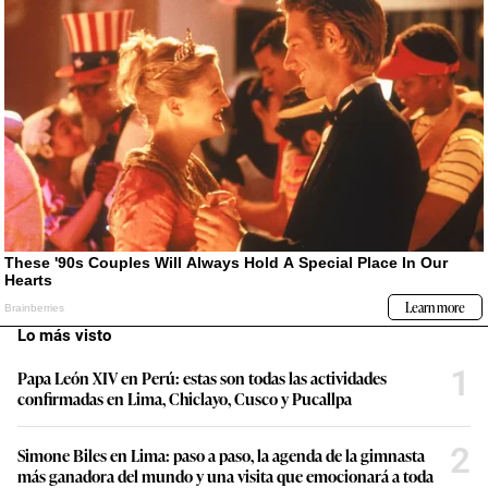
Lo más visto
1
Papa León XIV en Perú: estas son todas las actividades
confirmadas en Lima, Chiclayo, Cusco y Pucallpa
2
Simone Biles en Lima: paso a paso, la agenda de la gimnasta
más ganadora del mundo y una visita que emocionará a toda