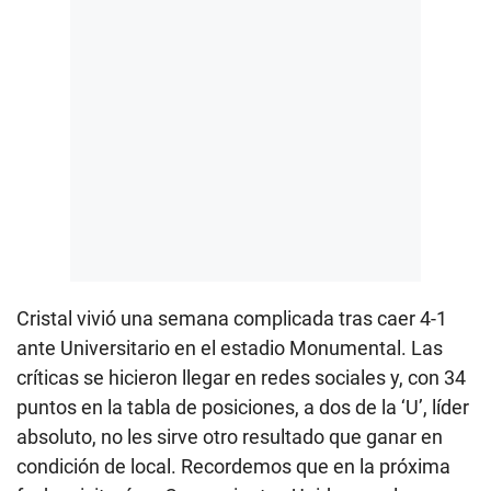
Cristal vivió una semana complicada tras caer 4-1
ante Universitario en el estadio Monumental. Las
críticas se hicieron llegar en redes sociales y, con 34
puntos en la tabla de posiciones, a dos de la ‘U’, líder
absoluto, no les sirve otro resultado que ganar en
condición de local. Recordemos que en la próxima