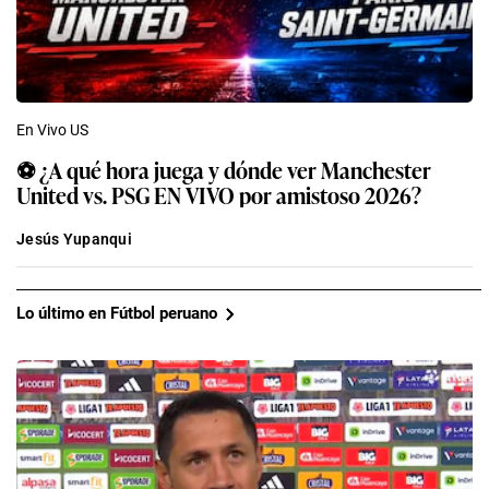
En Vivo US
⚽ ¿A qué hora juega y dónde ver Manchester
United vs. PSG EN VIVO por amistoso 2026?
Jesús Yupanqui
Lo último en Fútbol peruano