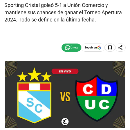
Sporting Cristal goleó 5-1 a Unión Comercio y
mantiene sus chances de ganar el Torneo Apertura
2024. Todo se define en la última fecha.
Seguir en