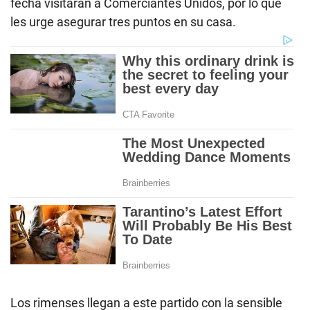
fecha visitarán a Comerciantes Unidos, por lo que
les urge asegurar tres puntos en su casa.
Los rimenses llegan a este partido con la sensible