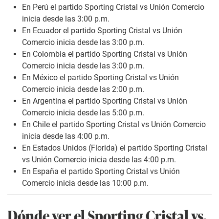
En Perú el partido Sporting Cristal vs Unión Comercio
inicia desde las 3:00 p.m.
En Ecuador el partido Sporting Cristal vs Unión
Comercio inicia desde las 3:00 p.m.
En Colombia el partido Sporting Cristal vs Unión
Comercio inicia desde las 3:00 p.m.
En México el partido Sporting Cristal vs Unión
Comercio inicia desde las 2:00 p.m.
En Argentina el partido Sporting Cristal vs Unión
Comercio inicia desde las 5:00 p.m.
En Chile el partido Sporting Cristal vs Unión Comercio
inicia desde las 4:00 p.m.
En Estados Unidos (Florida) el partido Sporting Cristal
vs Unión Comercio inicia desde las 4:00 p.m.
En España el partido Sporting Cristal vs Unión
Comercio inicia desde las 10:00 p.m.
Dónde ver el Sporting Cristal vs.