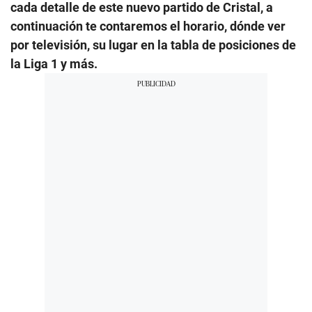
cada detalle de este nuevo partido de Cristal, a
continuación te contaremos el horario, dónde ver
por televisión, su lugar en la tabla de posiciones de
la Liga 1 y más.