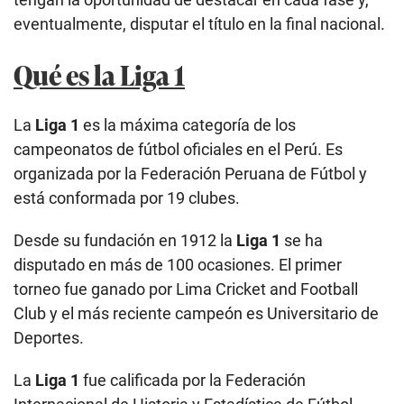
eventualmente, disputar el título en la final nacional.
Qué es la Liga 1
La
Liga 1
es la máxima categoría de los
campeonatos de fútbol oficiales en el Perú. Es
organizada por la Federación Peruana de Fútbol y
está conformada por 19 clubes.
Desde su fundación en 1912 la
Liga 1
se ha
disputado en más de 100 ocasiones. El primer
torneo fue ganado por Lima Cricket and Football
Club y el más reciente campeón es Universitario de
Deportes.
La
Liga 1
fue calificada por la Federación