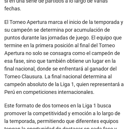
sí en una serie de partidos a lo largo de varias
fechas.
El Torneo Apertura marca el inicio de la temporada y
su campeón se determina por acumulación de
puntos durante las jornadas de juego. El equipo que
termine en la primera posición al final del Torneo
Apertura no solo se consagra como el campeón de
esa fase, sino que también obtiene un lugar en la
final nacional, donde se enfrentará al ganador del
Torneo Clausura. La final nacional determina al
campeón absoluto de la Liga 1, quien representará a
Perú en competiciones internacionales.
Este formato de dos torneos en la Liga 1 busca
promover la competitividad y emoción a lo largo de
la temporada, permitiendo que diferentes equipos
tengan la oportunidad de destacar en cada fase y,