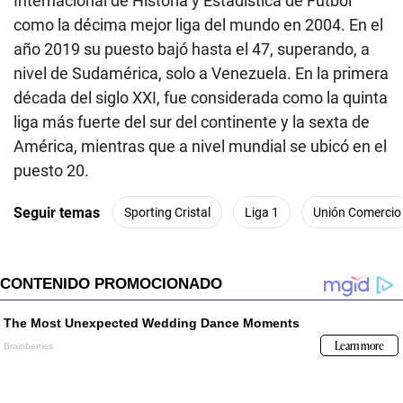
Internacional de Historia y Estadística de Fútbol
como la décima mejor liga del mundo en 2004. En el
año 2019 su puesto bajó hasta el 47, superando, a
nivel de Sudamérica, solo a Venezuela. En la primera
década del siglo XXI, fue considerada como la quinta
liga más fuerte del sur del continente y la sexta de
América, mientras que a nivel mundial se ubicó en el
puesto 20.
Seguir temas
Sporting Cristal
Liga 1
Unión Comercio