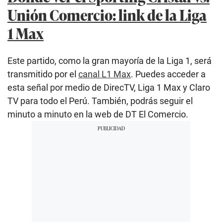
Unión Comercio: link de la Liga
1 Max
Este partido, como la gran mayoría de la Liga 1, será
transmitido por el
canal L1 Max
. Puedes acceder a
esta señal por medio de DirecTV, Liga 1 Max y Claro
TV para todo el Perú. También, podrás seguir el
minuto a minuto en la web de DT El Comercio.