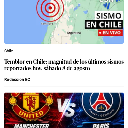
Chile
Temblor en Chile: magnitud de los últimos sismos
reportados hoy, sábado 8 de agosto
Redacción EC