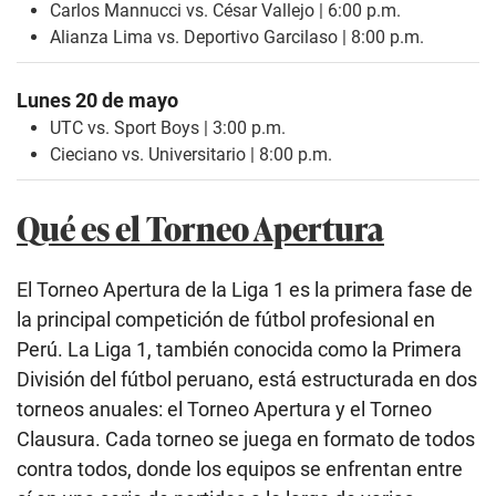
Carlos Mannucci vs. César Vallejo | 6:00 p.m.
Alianza Lima vs. Deportivo Garcilaso | 8:00 p.m.
Lunes 20 de mayo
UTC vs. Sport Boys | 3:00 p.m.
Cieciano vs. Universitario | 8:00 p.m.
Qué es el Torneo Apertura
El Torneo Apertura de la Liga 1 es la primera fase de
la principal competición de fútbol profesional en
Perú. La Liga 1, también conocida como la Primera
División del fútbol peruano, está estructurada en dos
torneos anuales: el Torneo Apertura y el Torneo
Clausura. Cada torneo se juega en formato de todos
contra todos, donde los equipos se enfrentan entre