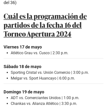
del 36)
Cuál es la programación de
partidos de la fecha 16 del
Torneo Apertura 2024
Viernes 17 de mayo
Atlético Grau vs. Cusco | 2:30 p.m.
Sábado 18 de mayo
Sporting Cristal vs. Unión Comercio | 3:00 p.m.
Melgar vs. Sport Huancayo | 6:00 p.m.
Domingo 19 de mayo
ADT vs. Comerciantes Unidos | 1:00 p.m.
Chankas vs. Alianza Atlético | 3:30 p.m.