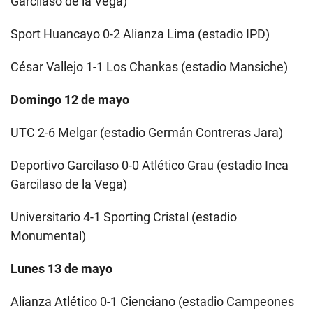
Garcilaso de la Vega)
Sport Huancayo 0-2 Alianza Lima (estadio IPD)
César Vallejo 1-1 Los Chankas (estadio Mansiche)
Domingo 12 de mayo
UTC 2-6 Melgar (estadio Germán Contreras Jara)
Deportivo Garcilaso 0-0 Atlético Grau (estadio Inca
Garcilaso de la Vega)
Universitario 4-1 Sporting Cristal (estadio
Monumental)
Lunes 13 de mayo
Alianza Atlético 0-1 Cienciano (estadio Campeones