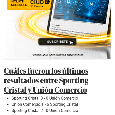
Cuáles fueron los últimos
resultados entre Sporting
Cristal y Unión Comercio
Sporting Cristal 3 - 0 Unión Comercio
Unión Comercio 1 - 6 Sporting Cristal
Sporting Cristal 2 - 0 Unión Comercio