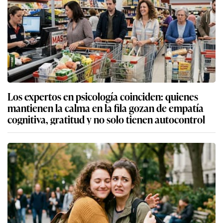
Los expertos en psicología coinciden: quienes
mantienen la calma en la fila gozan de empatía
cognitiva, gratitud y no solo tienen autocontrol