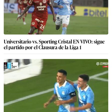
Universitario vs. Sporting Cristal EN VIVO: sigue
el partido por el Clausura de la Liga 1