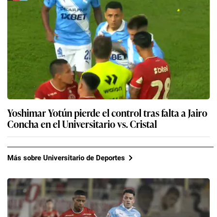
Yoshimar Yotún pierde el control tras falta a Jairo
Concha en el Universitario vs. Cristal
Más sobre Universitario de Deportes