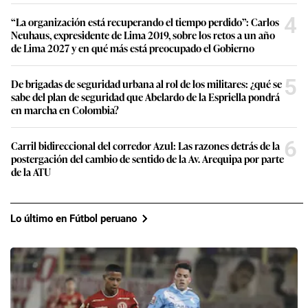
4
“La organización está recuperando el tiempo perdido”: Carlos
Neuhaus, expresidente de Lima 2019, sobre los retos a un año
de Lima 2027 y en qué más está preocupado el Gobierno
5
De brigadas de seguridad urbana al rol de los militares: ¿qué se
sabe del plan de seguridad que Abelardo de la Espriella pondrá
en marcha en Colombia?
6
Carril bidireccional del corredor Azul: Las razones detrás de la
postergación del cambio de sentido de la Av. Arequipa por parte
de la ATU
Lo último en Fútbol peruano