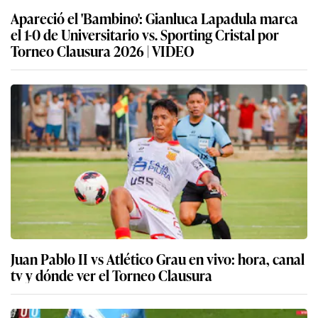
Apareció el 'Bambino': Gianluca Lapadula marca
el 1-0 de Universitario vs. Sporting Cristal por
Torneo Clausura 2026 | VIDEO
Juan Pablo II vs Atlético Grau en vivo: hora, canal
tv y dónde ver el Torneo Clausura