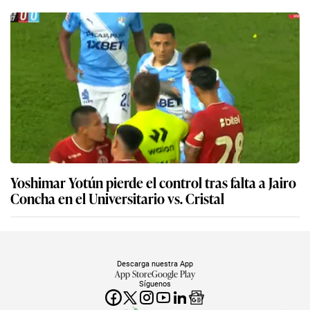
Yoshimar Yotún pierde el control tras falta a Jairo
Concha en el Universitario vs. Cristal
Descarga nuestra App
App Store
Google Play
Síguenos