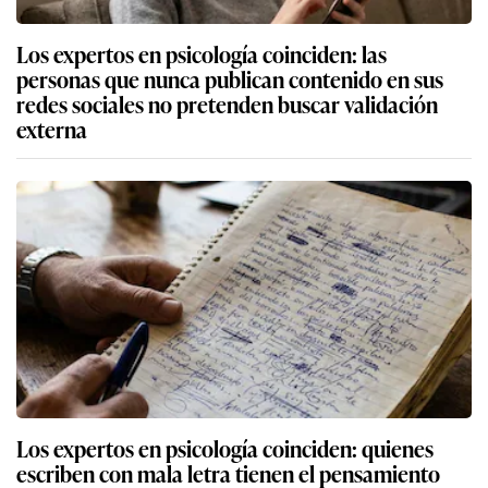
Los expertos en psicología coinciden: las
personas que nunca publican contenido en sus
redes sociales no pretenden buscar validación
externa
Los expertos en psicología coinciden: quienes
escriben con mala letra tienen el pensamiento