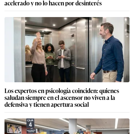
acelerado y no lo hacen por desinterés
Los expertos en psicología coinciden: quienes
saludan siempre en el ascensor no viven a la
defensiva y tienen apertura social