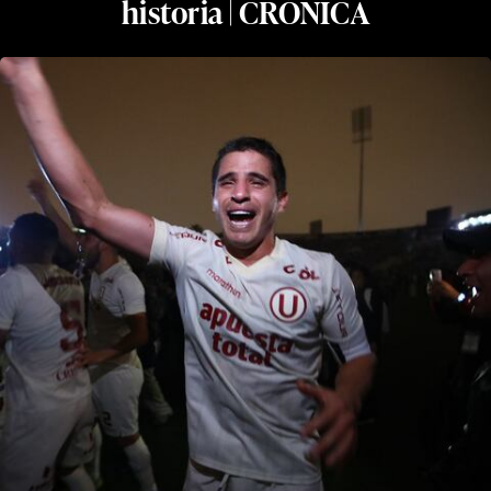
historia | CRÓNICA