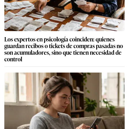
Los expertos en psicología coinciden: quienes
guardan recibos o tickets de compras pasadas no
son acumuladores, sino que tienen necesidad de
control