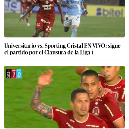
Universitario vs. Sporting Cristal EN VIVO: sigue
el partido por el Clausura de la Liga 1