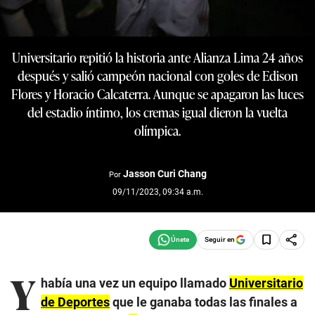
Universitario repitió la historia ante Alianza Lima 24 años
después y salió campeón nacional con goles de Edison
Flores y Horacio Calcaterra. Aunque se apagaron las luces
del estadio íntimo, los cremas igual dieron la vuelta
olímpica.
Jasson Curi Chang
Por
09/11/2023, 09:34 a.m.
Seguir en
Y
había una vez un equipo llamado
Universitario
de Deportes
que le ganaba todas las finales a