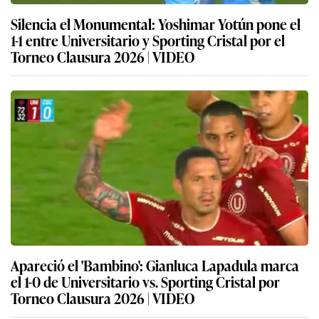
Silencia el Monumental: Yoshimar Yotún pone el
1-1 entre Universitario y Sporting Cristal por el
Torneo Clausura 2026 | VIDEO
Apareció el 'Bambino': Gianluca Lapadula marca
el 1-0 de Universitario vs. Sporting Cristal por
Torneo Clausura 2026 | VIDEO