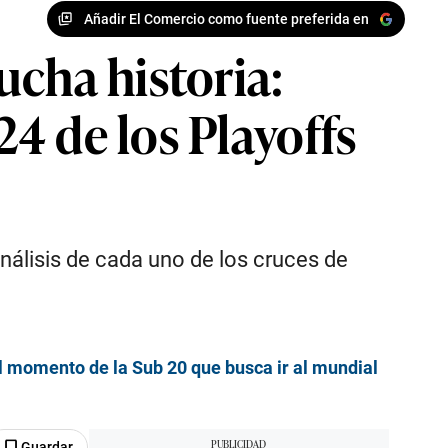
Añadir El Comercio como fuente preferida en
ucha historia:
4 de los Playoffs
análisis de cada uno de los cruces de
el momento de la Sub 20 que busca ir al mundial
Guardar