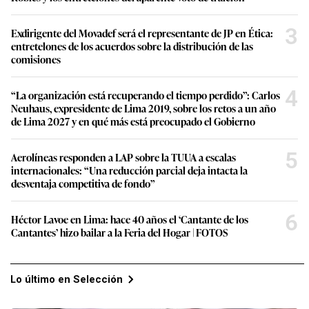
3
Exdirigente del Movadef será el representante de JP en Ética:
entretelones de los acuerdos sobre la distribución de las
comisiones
4
“La organización está recuperando el tiempo perdido”: Carlos
Neuhaus, expresidente de Lima 2019, sobre los retos a un año
de Lima 2027 y en qué más está preocupado el Gobierno
5
Aerolíneas responden a LAP sobre la TUUA a escalas
internacionales: “Una reducción parcial deja intacta la
desventaja competitiva de fondo”
6
Héctor Lavoe en Lima: hace 40 años el ‘Cantante de los
Cantantes’ hizo bailar a la Feria del Hogar | FOTOS
Lo último en Selección