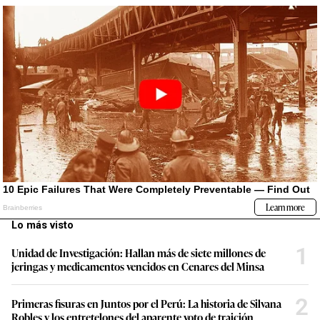
Lo más visto
1
Unidad de Investigación: Hallan más de siete millones de
jeringas y medicamentos vencidos en Cenares del Minsa
2
Primeras fisuras en Juntos por el Perú: La historia de Silvana
Robles y los entretelones del aparente voto de traición