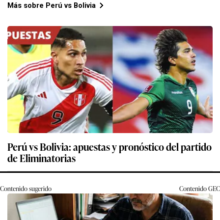
Más sobre Perú vs Bolivia
Perú vs Bolivia: apuestas y pronóstico del partido
de Eliminatorias
Contenido sugerido
Contenido
GEC