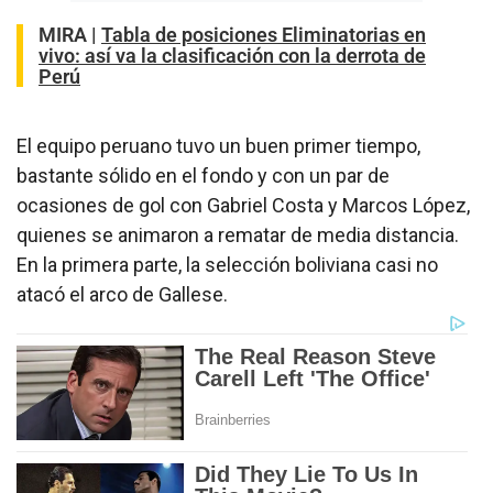
MIRA |
Tabla de posiciones Eliminatorias en
vivo: así va la clasificación con la derrota de
Perú
El equipo peruano tuvo un buen primer tiempo,
bastante sólido en el fondo y con un par de
ocasiones de gol con Gabriel Costa y Marcos López,
quienes se animaron a rematar de media distancia.
En la primera parte, la selección boliviana casi no
atacó el arco de Gallese.