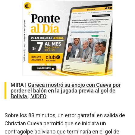
MIRA |
Gareca mostró su enojo con Cueva por
perder el balón en la jugada previa al gol de
Bolivia | VIDEO
Sobre los 83 minutos, un error garrafal en salida de
Christian Cueva permitió que se iniciara un
contragolpe boliviano que terminaría en el gol de