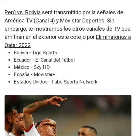
Perú vs. Bolivia
será transmitido por la señales de
América TV
(
Canal 4
) y
Movistar Deportes
. Sin
embargo, te mostramos los otros canales de TV que
emitirán en el exterior este cotejo por
Eliminatorias a
Qatar 2022
Bolivia - Tigo Sports
Ecuador - El Canal del Fútbol
México - Sky HD
España - Movistar+
Estados Unidos - Fubo Sports Network