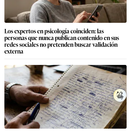
Los expertos en psicología coinciden: las
personas que nunca publican contenido en sus
redes sociales no pretenden buscar validación
externa