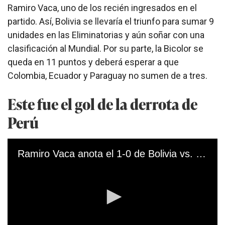
Ramiro Vaca, uno de los recién ingresados en el
partido. Así, Bolivia se llevaría el triunfo para sumar 9
unidades en las Eliminatorias y aún soñar con una
clasificación al Mundial. Por su parte, la Bicolor se
queda en 11 puntos y deberá esperar a que
Colombia, Ecuador y Paraguay no sumen de a tres.
Este fue el gol de la derrota de
Perú
Ramiro Vaca anota el 1-0 de Bolivia vs. Perú. (Video: América TV)