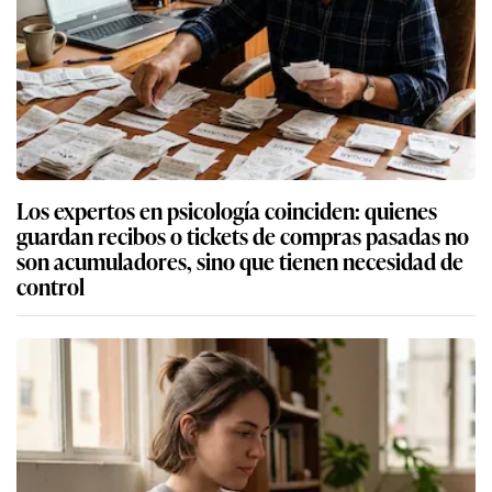
Los expertos en psicología coinciden: quienes
guardan recibos o tickets de compras pasadas no
son acumuladores, sino que tienen necesidad de
control