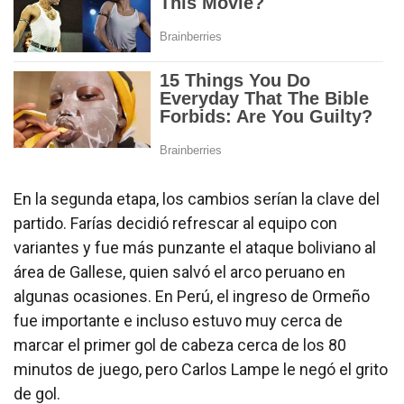
En la segunda etapa, los cambios serían la clave del
partido. Farías decidió refrescar al equipo con
variantes y fue más punzante el ataque boliviano al
área de Gallese, quien salvó el arco peruano en
algunas ocasiones. En Perú, el ingreso de Ormeño
fue importante e incluso estuvo muy cerca de
marcar el primer gol de cabeza cerca de los 80
minutos de juego, pero Carlos Lampe le negó el grito
de gol.