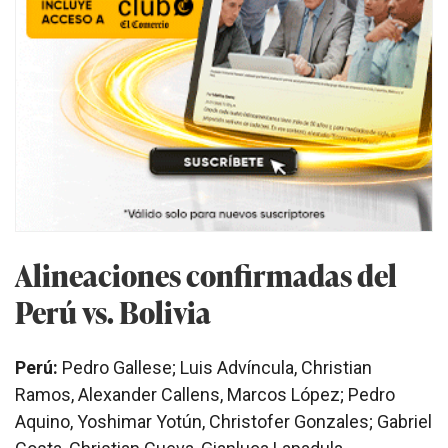
Alineaciones confirmadas del
Perú vs. Bolivia
Perú:
Pedro Gallese; Luis Advíncula, Christian
Ramos, Alexander Callens, Marcos López; Pedro
Aquino, Yoshimar Yotún, Christofer Gonzales; Gabriel