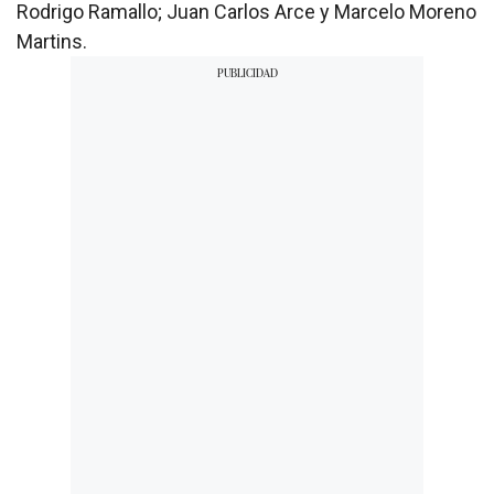
Rodrigo Ramallo; Juan Carlos Arce y Marcelo Moreno
Martins.