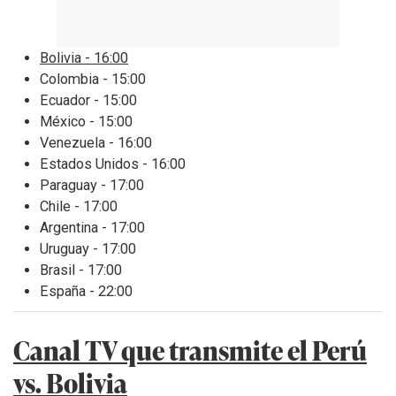
Bolivia - 16:00
Colombia - 15:00
Ecuador - 15:00
México - 15:00
Venezuela - 16:00
Estados Unidos - 16:00
Paraguay - 17:00
Chile - 17:00
Argentina - 17:00
Uruguay - 17:00
Brasil - 17:00
España - 22:00
Canal TV que transmite el Perú
vs. Bolivia