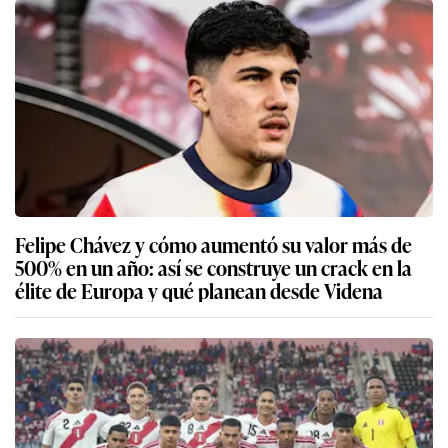
Felipe Chávez y cómo aumentó su valor más de
500% en un año: así se construye un crack en la
élite de Europa y qué planean desde Videna