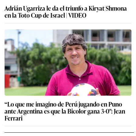
Adrián Ugarriza le da el triunfo a Kiryat Shmona
en la Toto Cup de Israel | VIDEO
“Lo que me imagino de Perú jugando en Puno
ante Argentina es que la Bicolor gana 3-0″: Jean
Ferrari