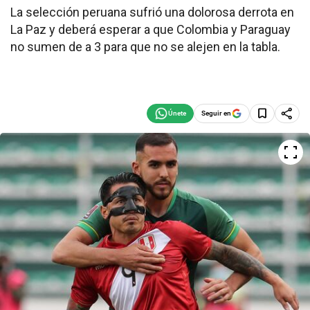
La selección peruana sufrió una dolorosa derrota en
La Paz y deberá esperar a que Colombia y Paraguay
no sumen de a 3 para que no se alejen en la tabla.
Seguir en