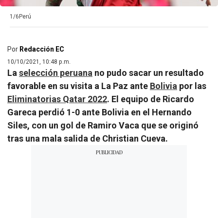
1/6
Perú
Por
Redacción EC
10/10/2021, 10:48 p.m.
La
selección peruana
no pudo sacar un resultado
favorable en su visita a La Paz ante
Bolivia
por las
Eliminatorias Qatar 2022
. El equipo de Ricardo
Gareca perdió 1-0 ante Bolivia en el Hernando
Siles, con un gol de Ramiro Vaca que se originó
tras una mala salida de Christian Cueva.