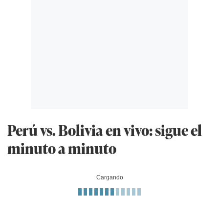
Perú vs. Bolivia en vivo: sigue el
minuto a minuto
Cargando