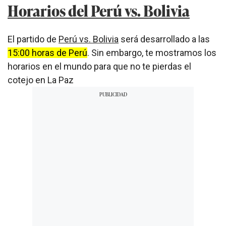
Horarios del Perú vs. Bolivia
El partido de
Perú vs. Bolivia
será desarrollado a las
15:00 horas de Perú
. Sin embargo, te mostramos los
horarios en el mundo para que no te pierdas el
cotejo en La Paz