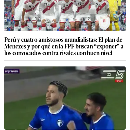
Perú y cuatro amistosos mundialistas: El plan de
Menezes y por qué en la FPF buscan “exponer” a
los convocados contra rivales con buen nivel