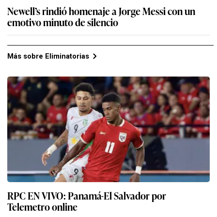
Newell’s rindió homenaje a Jorge Messi con un
emotivo minuto de silencio
Más sobre Eliminatorias
RPC EN VIVO: Panamá-El Salvador por
Telemetro online