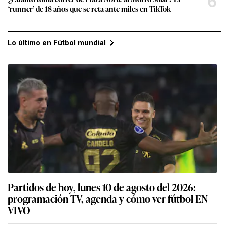
6
‘runner’ de 18 años que se reta ante miles en TikTok
Lo último en Fútbol mundial
Partidos de hoy, lunes 10 de agosto del 2026:
programación TV, agenda y cómo ver fútbol EN
VIVO