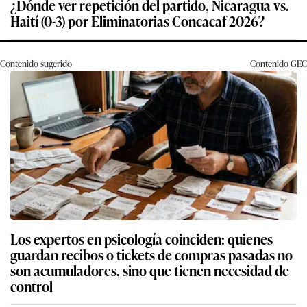
¿Dónde ver repetición del partido, Nicaragua vs.
Haití (0-3) por Eliminatorias Concacaf 2026?
Contenido sugerido
Contenido
GEC
Los expertos en psicología coinciden: quienes
guardan recibos o tickets de compras pasadas no
son acumuladores, sino que tienen necesidad de
control