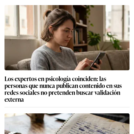
Los expertos en psicología coinciden: las
personas que nunca publican contenido en sus
redes sociales no pretenden buscar validación
externa