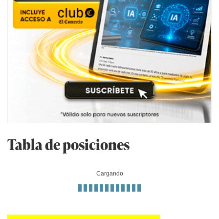
Tabla de posiciones
Cargando