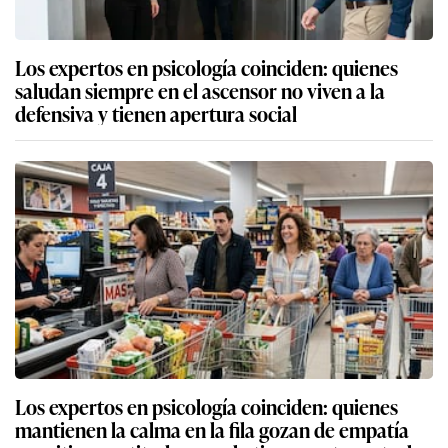
Los expertos en psicología coinciden: quienes
saludan siempre en el ascensor no viven a la
defensiva y tienen apertura social
Los expertos en psicología coinciden: quienes
mantienen la calma en la fila gozan de empatía