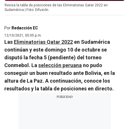
Revisa la tabla de posiciones de las Eliminatorias Qatar 2022 en
Sudamérica | Foto: Difusión.
Por
Redacción EC
12/10/2021, 05:05 p.m.
Las
Eliminatorias Qatar 2022
en Sudamérica
continúan y este domingo 10 de octubre se
disputó la fecha 5 (pendiente) del torneo
Conmebol. La
selección peruana
no pudo
conseguir un buen resultado ante Bolivia, en la
altura de La Paz. A continuación, conoce los
resultados y la tabla de posiciones en directo.