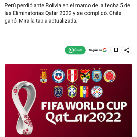
Perú perdió ante Bolivia en el marco de la fecha 5 de
las Eliminatorias Qatar 2022 y se complicó. Chile
ganó. Mira la tabla actualizada.
Seguir en