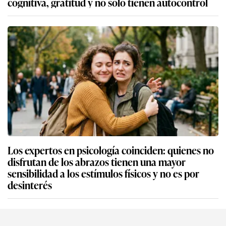
cognitiva, gratitud y no solo tienen autocontrol
Los expertos en psicología coinciden: quienes no
disfrutan de los abrazos tienen una mayor
sensibilidad a los estímulos físicos y no es por
desinterés