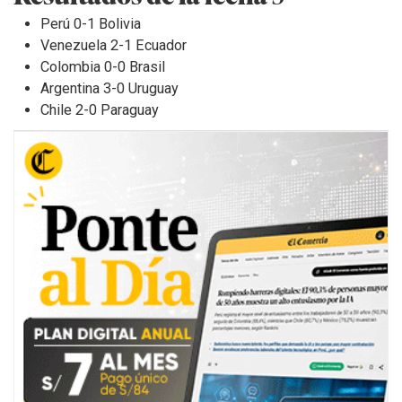
Perú 0-1 Bolivia
Venezuela 2-1 Ecuador
Colombia 0-0 Brasil
Argentina 3-0 Uruguay
Chile 2-0 Paraguay