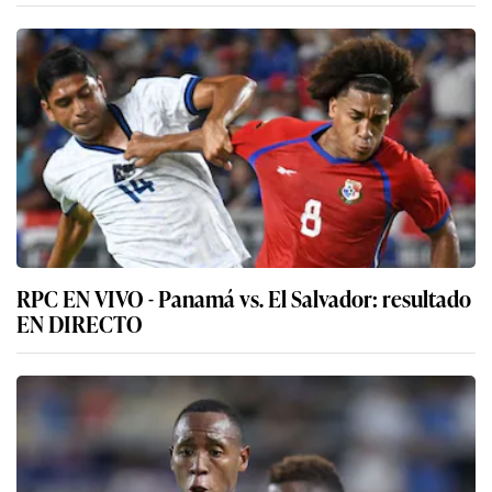
RPC EN VIVO - Panamá vs. El Salvador: resultado
EN DIRECTO