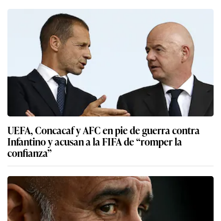
UEFA, Concacaf y AFC en pie de guerra contra
Infantino y acusan a la FIFA de “romper la
confianza”