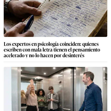
Los expertos en psicología coinciden: quienes
escriben con mala letra tienen el pensamiento
acelerado y no lo hacen por desinterés