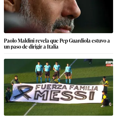
Paolo Maldini revela que Pep Guardiola estuvo a
un paso de dirigir a Italia