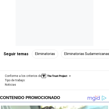
Seguir temas
Eliminatorias
Eliminatorias Sudamericana
Conforme a los criterios de
Tipo de trabajo:
Noticias