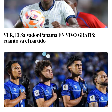
VER, El Salvador-Panamá EN VIVO GRATIS:
cuánto va el partido