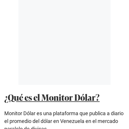
¿Qué es el Monitor Dólar?
Monitor Dólar es una plataforma que publica a diario
el promedio del dólar en Venezuela en el mercado
paralelo de divisas.