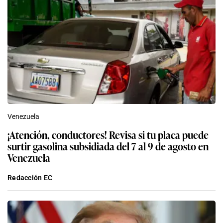
Venezuela
¡Atención, conductores! Revisa si tu placa puede
surtir gasolina subsidiada del 7 al 9 de agosto en
Venezuela
Redacción EC