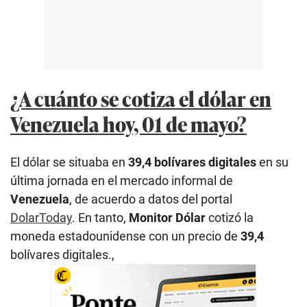
¿A cuánto se cotiza el dólar en
Venezuela hoy, 01 de mayo?
El dólar se situaba en
39,4
bolívares digitales
en su
última jornada en el mercado informal de
Venezuela
, de acuerdo a datos del portal
DolarToday
. En tanto,
Monitor Dólar
cotizó la
moneda estadounidense con un precio de
39,4
bolívares digitales.,