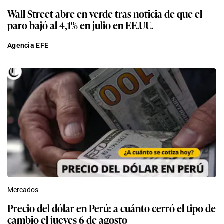
Wall Street abre en verde tras noticia de que el
paro bajó al 4,1% en julio en EE.UU.
Agencia EFE
Mercados
Precio del dólar en Perú: a cuánto cerró el tipo de
cambio el jueves 6 de agosto