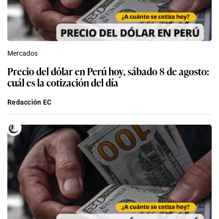
Mercados
Precio del dólar en Perú hoy, sábado 8 de agosto:
cuál es la cotización del día
Redacción EC