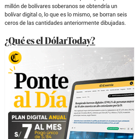
millón de bolívares soberanos se obtendría un
bolívar digital o, lo que es lo mismo, se borran seis
ceros de las cantidades anteriormente dibujadas.
¿Qué es el DólarToday?