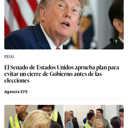
EEUU
El Senado de Estados Unidos aprueba plan para
evitar un cierre de Gobierno antes de las
elecciones
Agencia EFE