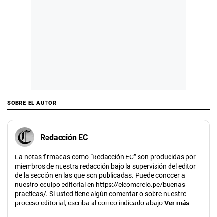
SOBRE EL AUTOR
Redacción EC
La notas firmadas como “Redacción EC” son producidas por
miembros de nuestra redacción bajo la supervisión del editor
de la sección en las que son publicadas. Puede conocer a
nuestro equipo editorial en https://elcomercio.pe/buenas-
practicas/. Si usted tiene algún comentario sobre nuestro
proceso editorial, escriba al correo indicado abajo
Ver más