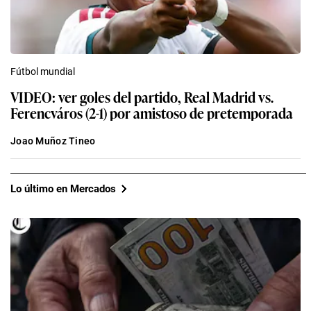
Fútbol mundial
VIDEO: ver goles del partido, Real Madrid vs.
Ferencváros (2-1) por amistoso de pretemporada
Joao Muñoz Tineo
Lo último en Mercados