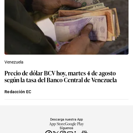
Venezuela
Precio de dólar BCV hoy, martes 4 de agosto
según la tasa del Banco Central de Venezuela
Redacción EC
Descarga nuestra App
App Store
Google Play
Síguenos