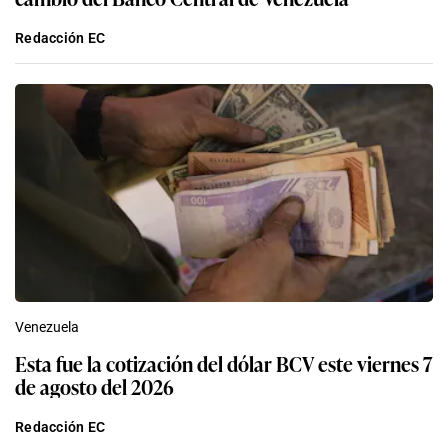
Redacción EC
Venezuela
Esta fue la cotización del dólar BCV este viernes 7
de agosto del 2026
Redacción EC