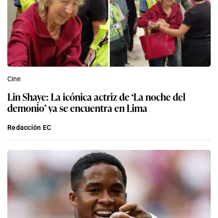
Cine
Lin Shaye: La icónica actriz de ‘La noche del
demonio’ ya se encuentra en Lima
Redacción EC