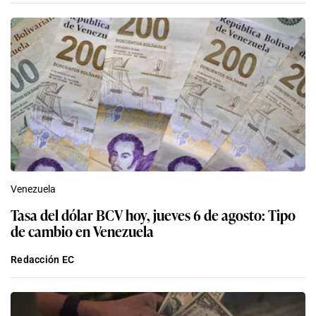
Venezuela
Tasa del dólar BCV hoy, jueves 6 de agosto: Tipo
de cambio en Venezuela
Redacción EC