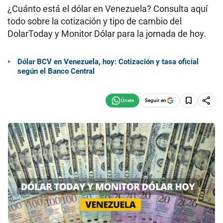
¿Cuánto está el dólar en Venezuela? Consulta aquí
todo sobre la cotización y tipo de cambio del
DolarToday y Monitor Dólar para la jornada de hoy.
Dólar BCV en Venezuela, hoy: Cotización y tasa oficial
según el Banco Central
Seguir en