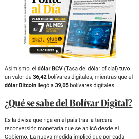
Asimismo, el
dólar BCV
(Tasa del dólar oficial) tuvo
un valor de
36,42
bolívares digitales, mientras que el
dólar Bitcoin
llegó a
39,05
bolívares digitales.
¿Qué se sabe del Bolívar Digital?
Es la divisa que rige en el país tras la tercera
reconversión monetaria que se aplicó desde el
Gobierno. La nueva medida implicó que por cada