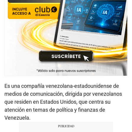
Es una compañía venezolana-estadounidense de
medios de comunicación, dirigida por venezolanos
que residen en Estados Unidos, que centra su
atención en temas de política y finanzas de
Venezuela.