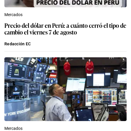
Mercados
Precio del dólar en Perú: a cuánto cerró el tipo de
cambio el viernes 7 de agosto
Redacción EC
Mercados