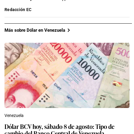
Redacción EC
Más sobre Dólar en Venezuela
Venezuela
Dólar BCV hoy, sábado 8 de agosto: Tipo de
cambio del Banco Central de Venezuela