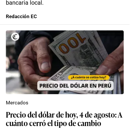
bancaria local.
Redacción EC
Mercados
Precio del dólar de hoy, 4 de agosto: A
cuánto cerró el tipo de cambio