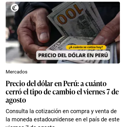
Mercados
Precio del dólar en Perú: a cuánto
cerró el tipo de cambio el viernes 7 de
agosto
Consulta la cotización en compra y venta de
la moneda estadounidense en el país de este