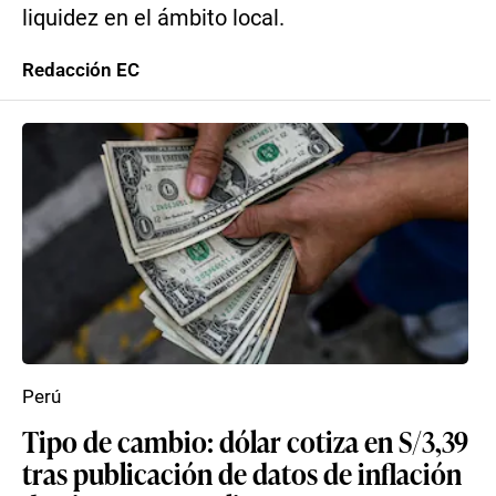
liquidez en el ámbito local.
Redacción EC
Perú
Tipo de cambio: dólar cotiza en S/3,39
tras publicación de datos de inflación