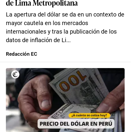
de Lima Metropolitana
La apertura del dólar se da en un contexto de
mayor cautela en los mercados
internacionales y tras la publicación de los
datos de inflación de Li...
Redacción EC