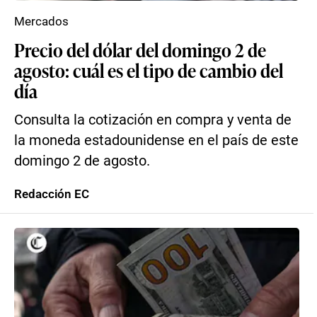
Mercados
Precio del dólar del domingo 2 de
agosto: cuál es el tipo de cambio del
día
Consulta la cotización en compra y venta de
la moneda estadounidense en el país de este
domingo 2 de agosto.
Redacción EC