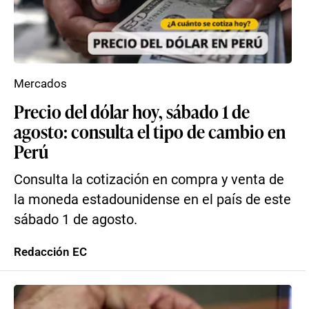
Mercados
Precio del dólar hoy, sábado 1 de
agosto: consulta el tipo de cambio en
Perú
Consulta la cotización en compra y venta de
la moneda estadounidense en el país de este
sábado 1 de agosto.
Redacción EC