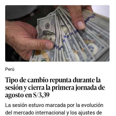
Perú
Tipo de cambio repunta durante la
sesión y cierra la primera jornada de
agosto en S/3,39
La sesión estuvo marcada por la evolución
del mercado internacional y los ajustes de