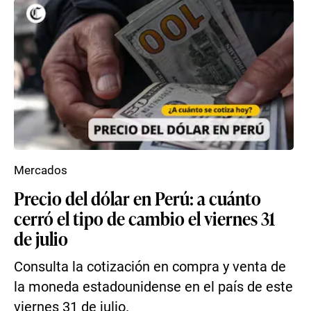
Mercados
Precio del dólar en Perú: a cuánto
cerró el tipo de cambio el viernes 31
de julio
Consulta la cotización en compra y venta de
la moneda estadounidense en el país de este
viernes 31 de julio.