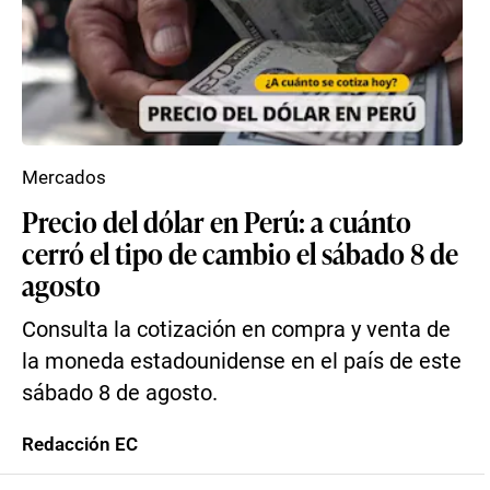
Mercados
Precio del dólar en Perú: a cuánto
cerró el tipo de cambio el sábado 8 de
agosto
Consulta la cotización en compra y venta de
la moneda estadounidense en el país de este
sábado 8 de agosto.
Redacción EC