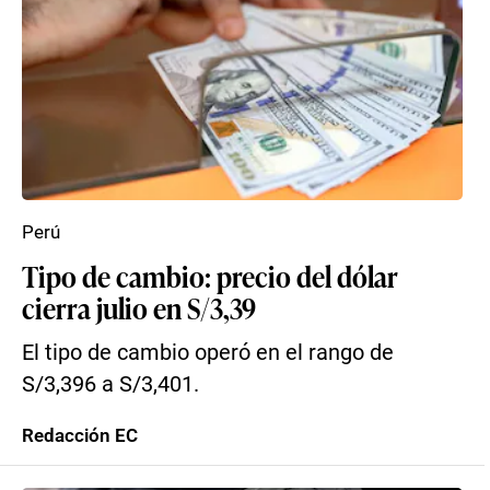
Perú
Tipo de cambio: precio del dólar
cierra julio en S/3,39
El tipo de cambio operó en el rango de
S/3,396 a S/3,401.
Redacción EC