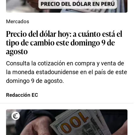
Mercados
Precio del dólar hoy: a cuánto está el
tipo de cambio este domingo 9 de
agosto
Consulta la cotización en compra y venta de
la moneda estadounidense en el país de este
domingo 9 de agosto.
Redacción EC