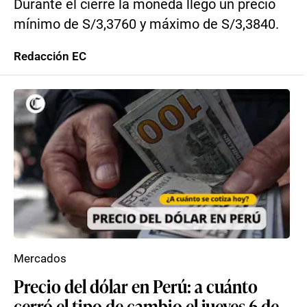
Durante el cierre la moneda llegó un precio
mínimo de S/3,3760 y máximo de S/3,3840.
Redacción EC
Mercados
Precio del dólar en Perú: a cuánto
cerró el tipo de cambio el jueves 6 de