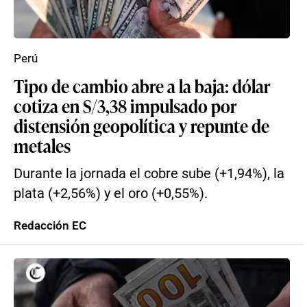
Perú
Tipo de cambio abre a la baja: dólar
cotiza en S/3,38 impulsado por
distensión geopolítica y repunte de
metales
Durante la jornada el cobre sube (+1,94%), la
plata (+2,56%) y el oro (+0,55%).
Redacción EC