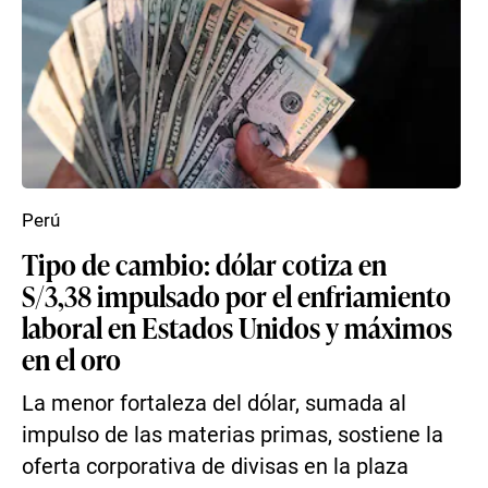
Perú
Tipo de cambio: dólar cotiza en
S/3,38 impulsado por el enfriamiento
laboral en Estados Unidos y máximos
en el oro
La menor fortaleza del dólar, sumada al
impulso de las materias primas, sostiene la
oferta corporativa de divisas en la plaza