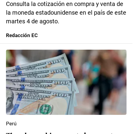
Consulta la cotización en compra y venta de
la moneda estadounidense en el país de este
martes 4 de agosto.
Redacción EC
Perú