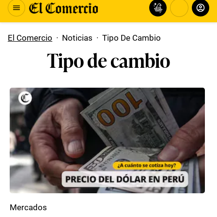
El Comercio
·
Noticias
·
Tipo De Cambio
Tipo de cambio
Mercados