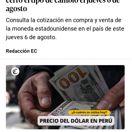
agosto
Consulta la cotización en compra y venta de
la moneda estadounidense en el país de este
jueves 6 de agosto.
Redacción EC