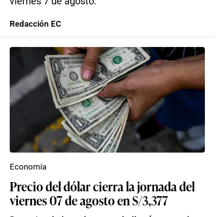
viernes 7 de agosto.
Redacción EC
Economía
Precio del dólar cierra la jornada del
viernes 07 de agosto en S/3,377