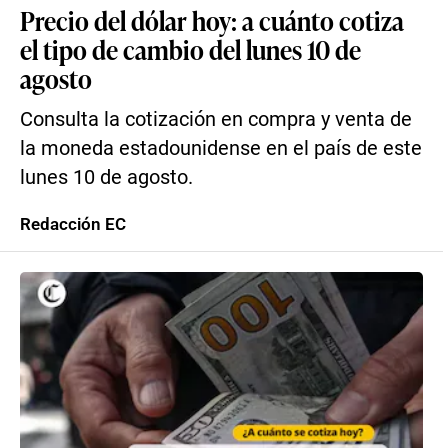
Precio del dólar hoy: a cuánto cotiza
el tipo de cambio del lunes 10 de
agosto
Consulta la cotización en compra y venta de
la moneda estadounidense en el país de este
lunes 10 de agosto.
Redacción EC