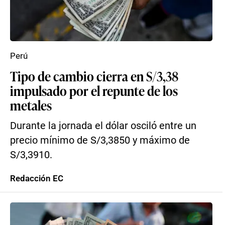
Perú
Tipo de cambio cierra en S/3,38
impulsado por el repunte de los
metales
Durante la jornada el dólar osciló entre un
precio mínimo de S/3,3850 y máximo de
S/3,3910.
Redacción EC