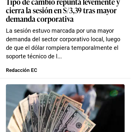
Tipo de cambio repunta levemente y
cierra la sesión en S/3,39 tras mayor
demanda corporativa
La sesión estuvo marcada por una mayor
demanda del sector corporativo local, luego
de que el dólar rompiera temporalmente el
soporte técnico de l...
Redacción EC