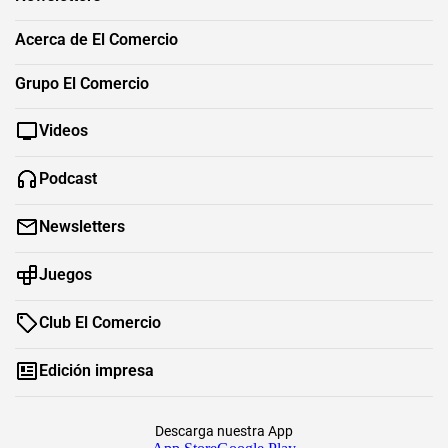
Acerca de El Comercio
Grupo El Comercio
Videos
Podcast
Newsletters
Juegos
Club El Comercio
Edición impresa
Descarga nuestra App