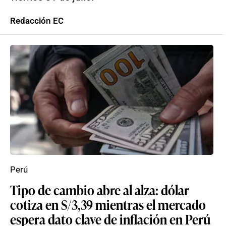
Redacción EC
Perú
Tipo de cambio abre al alza: dólar
cotiza en S/3,39 mientras el mercado
espera dato clave de inflación en Perú