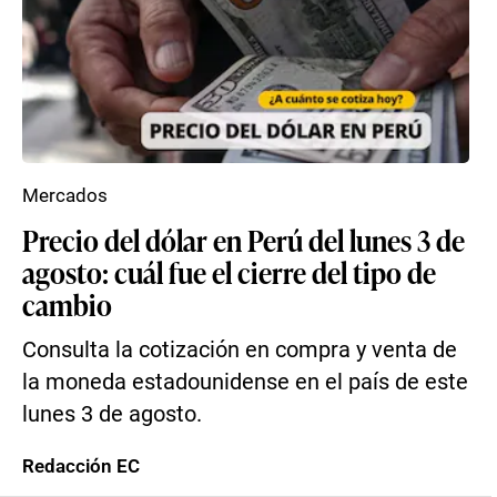
Mercados
Precio del dólar en Perú del lunes 3 de
agosto: cuál fue el cierre del tipo de
cambio
Consulta la cotización en compra y venta de
la moneda estadounidense en el país de este
lunes 3 de agosto.
Redacción EC