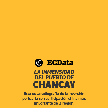
LA INMENSIDAD
DEL PUERTO DE
CHANCAY
Esta es la radiografía de la inversión
portuaria con participación china más
importante de la región.