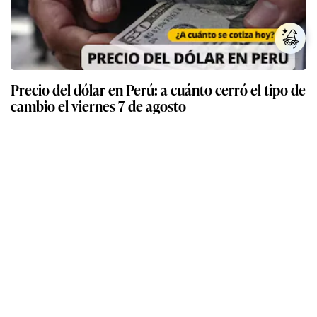
Precio del dólar en Perú: a cuánto cerró el tipo de
cambio el viernes 7 de agosto
Gobierno anuncia aumento del sueldo mínimo en