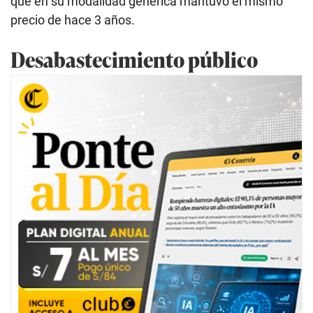
que en su modalidad genérica mantuvo el mismo
precio de hace 3 años.
Desabastecimiento público