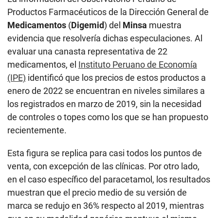
Productos Farmacéuticos de la Dirección General de
Medicamentos
(
Digemid
) del
Minsa
muestra
evidencia que resolvería dichas especulaciones. Al
evaluar una canasta representativa de 22
medicamentos, el
Instituto Peruano de Economía
(IPE)
identificó que los precios de estos productos a
enero de 2022 se encuentran en niveles similares a
los registrados en marzo de 2019, sin la necesidad
de controles o topes como los que se han propuesto
recientemente.
Esta figura se replica para casi todos los puntos de
venta, con excepción de las clínicas. Por otro lado,
en el caso específico del paracetamol, los resultados
muestran que el precio medio de su versión de
marca se redujo en 36% respecto al 2019, mientras