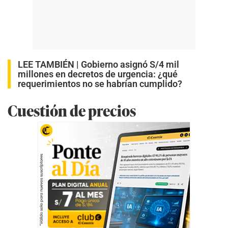
LEE TAMBIÉN |
Gobierno asignó S/4 mil
millones en decretos de urgencia: ¿qué
requerimientos no se habrían cumplido?
Cuestión de precios