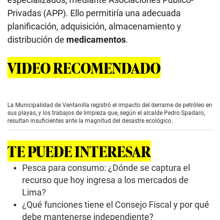
Privadas (APP). Ello permitiría una adecuada
planificación, adquisición, almacenamiento y
distribución de
medicamentos
.
VIDEO RECOMENDADO
La Municipalidad de Ventanilla registró el impacto del derrame de petróleo en
sus playas, y los trabajos de limpieza que, según el alcalde Pedro Spadaro,
resultan insuficientes ante la magnitud del desastre ecológico.
TE PUEDE INTERESAR
Pesca para consumo: ¿Dónde se captura el
recurso que hoy ingresa a los mercados de
Lima?
¿Qué funciones tiene el Consejo Fiscal y por qué
debe mantenerse independiente?