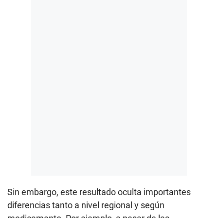
Sin embargo, este resultado oculta importantes
diferencias tanto a nivel regional y según