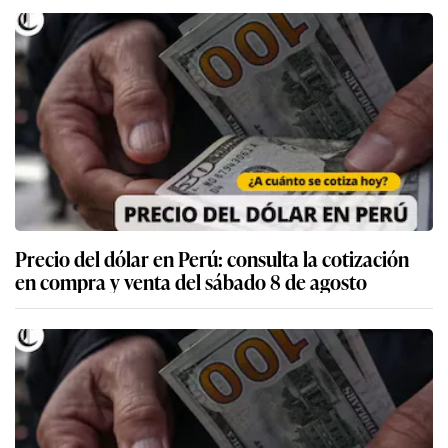
Precio del dólar en Perú: consulta la cotización
en compra y venta del sábado 8 de agosto