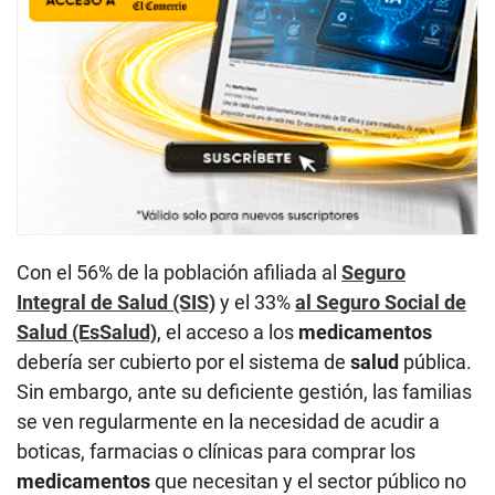
Con el 56% de la población afiliada al
Seguro
Integral de Salud (SIS)
y el 33%
al Seguro Social de
Salud (EsSalud)
, el acceso a los
medicamentos
debería ser cubierto por el sistema de
salud
pública.
Sin embargo, ante su deficiente gestión, las familias
se ven regularmente en la necesidad de acudir a
boticas, farmacias o clínicas para comprar los
medicamentos
que necesitan y el sector público no