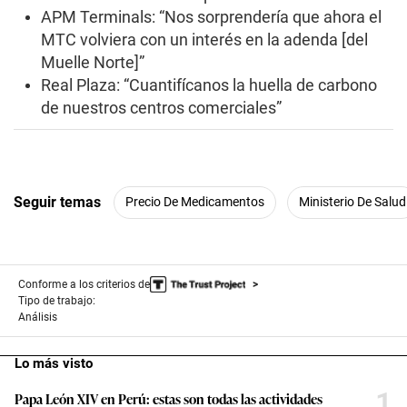
APM Terminals: “Nos sorprendería que ahora el
MTC volviera con un interés en la adenda [del
Muelle Norte]”
Real Plaza: “Cuantifícanos la huella de carbono
de nuestros centros comerciales”
Seguir temas
Precio De Medicamentos
Ministerio De Salud
Conforme a los criterios de
Tipo de trabajo:
Análisis
Lo más visto
1
Papa León XIV en Perú: estas son todas las actividades