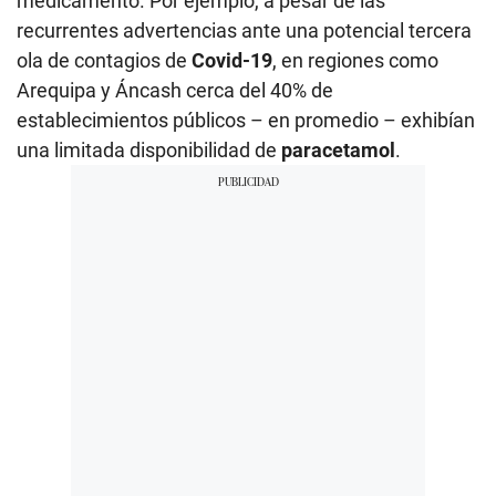
medicamento. Por ejemplo, a pesar de las
recurrentes advertencias ante una potencial tercera
ola de contagios de
Covid-19
, en regiones como
Arequipa y Áncash cerca del 40% de
establecimientos públicos – en promedio – exhibían
una limitada disponibilidad de
paracetamol
.