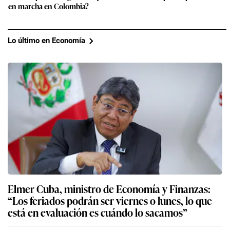
en marcha en Colombia?
Lo último en Economía
Elmer Cuba, ministro de Economía y Finanzas:
“Los feriados podrán ser viernes o lunes, lo que
está en evaluación es cuándo lo sacamos”