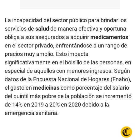
La incapacidad del sector público para brindar los
servicios de
salud
de manera efectiva y oportuna
obliga a sus asegurados a adquirir
medicamentos
en el sector privado, enfrentándose a un rango de
precios muy amplio. Esto impacta
significativamente en el bolsillo de las personas, en
especial de aquellos con menores ingresos. Según
datos de la Encuesta Nacional de Hogares (Enaho),
el gasto en
medicinas
como porcentaje del salario
del quintil más pobre de la población se incrementó
de 14% en 2019 a 20% en 2020 debido a la
emergencia sanitaria.