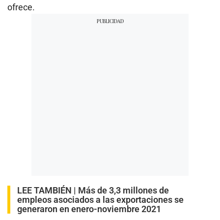
ofrece.
LEE TAMBIÉN |
Más de 3,3 millones de
empleos asociados a las exportaciones se
generaron en enero-noviembre 2021