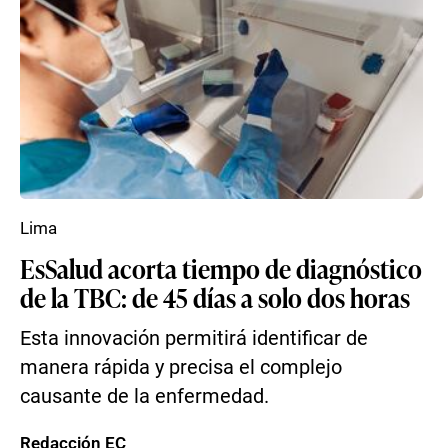
Lima
EsSalud acorta tiempo de diagnóstico
de la TBC: de 45 días a solo dos horas
Esta innovación permitirá identificar de
manera rápida y precisa el complejo
causante de la enfermedad.
Redacción EC