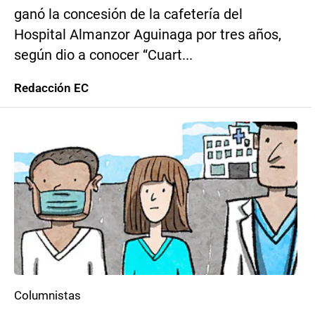
ganó la concesión de la cafetería del
Hospital Almanzor Aguinaga por tres años,
según dio a conocer “Cuart...
Redacción EC
Columnistas