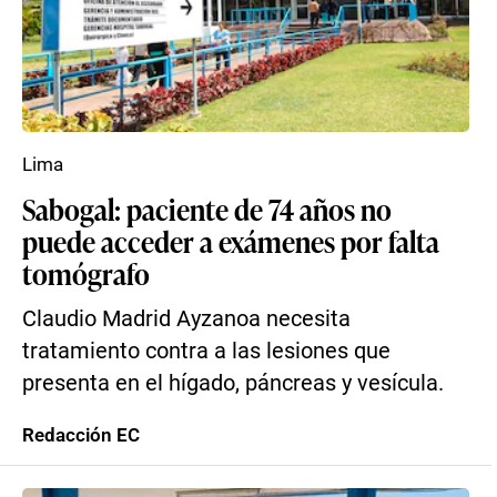
Lima
Sabogal: paciente de 74 años no
puede acceder a exámenes por falta
tomógrafo
Claudio Madrid Ayzanoa necesita
tratamiento contra a las lesiones que
presenta en el hígado, páncreas y vesícula.
Redacción EC