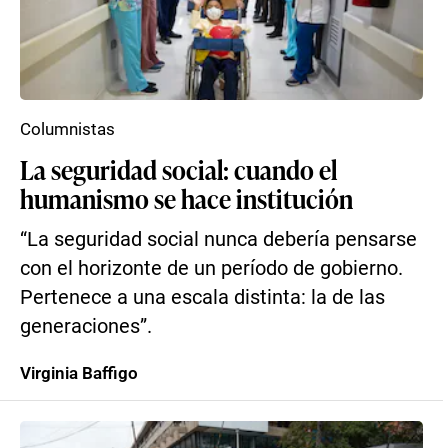
Columnistas
La seguridad social: cuando el
humanismo se hace institución
“La seguridad social nunca debería pensarse
con el horizonte de un período de gobierno.
Pertenece a una escala distinta: la de las
generaciones”.
Virginia Baffigo