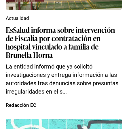
Actualidad
EsSalud informa sobre intervención
de Fiscalía por contratación en
hospital vinculado a familia de
Brunella Horna
La entidad informó que ya solicitó
investigaciones y entrega información a las
autoridades tras denuncias sobre presuntas
irregularidades en el s...
Redacción EC