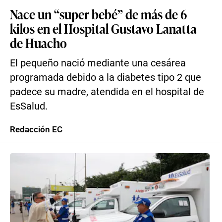
Nace un “super bebé” de más de 6
kilos en el Hospital Gustavo Lanatta
de Huacho
El pequeño nació mediante una cesárea
programada debido a la diabetes tipo 2 que
padece su madre, atendida en el hospital de
EsSalud.
Redacción EC