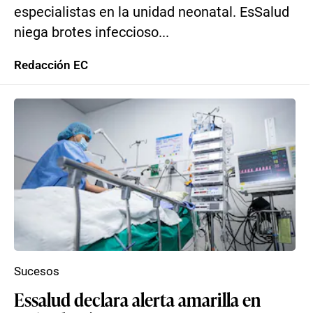
especialistas en la unidad neonatal. EsSalud
niega brotes infeccioso...
Redacción EC
Sucesos
Essalud declara alerta amarilla en