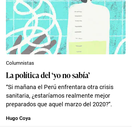
Columnistas
La política del ‘yo no sabía’
“Si mañana el Perú enfrentara otra crisis
sanitaria, ¿estaríamos realmente mejor
preparados que aquel marzo del 2020?”.
Hugo Coya