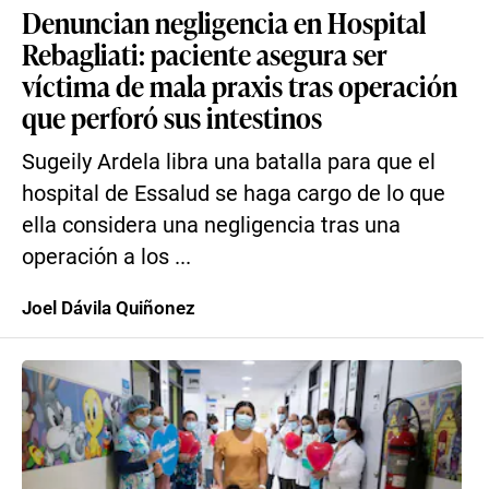
Denuncian negligencia en Hospital
Rebagliati: paciente asegura ser
víctima de mala praxis tras operación
que perforó sus intestinos
Sugeily Ardela libra una batalla para que el
hospital de Essalud se haga cargo de lo que
ella considera una negligencia tras una
operación a los ...
Joel Dávila Quiñonez