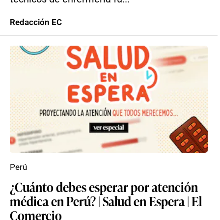
Redacción EC
Perú
¿Cuánto debes esperar por atención
médica en Perú? | Salud en Espera | El
Comercio