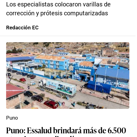
Los especialistas colocaron varillas de
corrección y prótesis computarizadas
Redacción EC
Puno
Puno: Essalud brindará más de 6.500