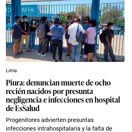
Lima
Piura: denuncian muerte de ocho
recién nacidos por presunta
negligencia e infecciones en hospital
de EsSalud
Progenitores advierten presuntas
infecciones intrahospitalaria y la falta de