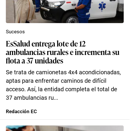
Sucesos
EsSalud entrega lote de 12
ambulancias rurales e incrementa su
flota a 37 unidades
Se trata de camionetas 4x4 acondicionadas,
aptas para enfrentar caminos de difícil
acceso. Así, la entidad completa el total de
37 ambulancias ru...
Redacción EC