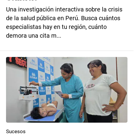
Una investigación interactiva sobre la crisis
de la salud pública en Perú. Busca cuántos
especialistas hay en tu región, cuánto
demora una cita m...
Sucesos