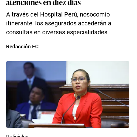
atenciones en diez días
A través del Hospital Perú, nosocomio
itinerante, los asegurados accederán a
consultas en diversas especialidades.
Redacción EC
Policiales