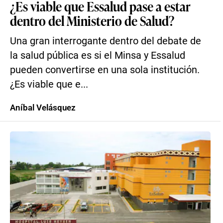
¿Es viable que Essalud pase a estar
dentro del Ministerio de Salud?
Una gran interrogante dentro del debate de
la salud pública es si el Minsa y Essalud
pueden convertirse en una sola institución.
¿Es viable que e...
Aníbal Velásquez