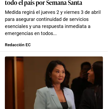
todo el país por Semana Santa
Medida regirá el jueves 2 y viernes 3 de abril
para asegurar continuidad de servicios
esenciales y una respuesta inmediata a
emergencias en todos...
Redacción EC