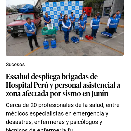
Sucesos
Essalud despliega brigadas de
Hospital Perú y personal asistencial a
zona afectada por sismo en Junín
Cerca de 20 profesionales de la salud, entre
médicos especialistas en emergencia y
desastres, enfermeras y psicólogos y
técnicos de enfermería fu...