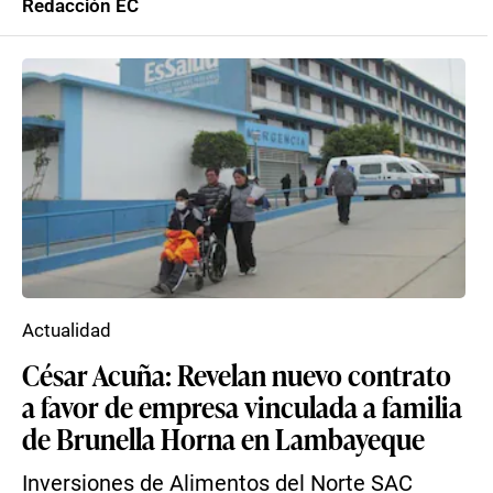
Redacción EC
Actualidad
César Acuña: Revelan nuevo contrato
a favor de empresa vinculada a familia
de Brunella Horna en Lambayeque
Inversiones de Alimentos del Norte SAC