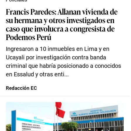
Francis Paredes: Allanan vivienda de
su hermana y otros investigados en
caso que involucra a congresista de
Podemos Perú
Ingresaron a 10 inmuebles en Lima y en
Ucayali por investigación contra banda
criminal que habría posicionado a conocidos
en Essalud y otras enti...
Redacción EC