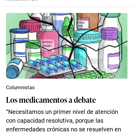
Columnistas
Los medicamentos a debate
“Necesitamos un primer nivel de atención
con capacidad resolutiva, porque las
enfermedades crónicas no se resuelven en