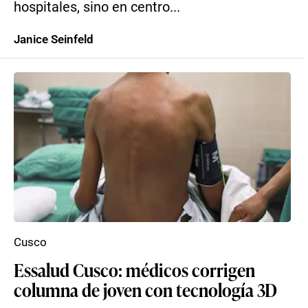
hospitales, sino en centro...
Janice Seinfeld
Cusco
Essalud Cusco: médicos corrigen
columna de joven con tecnología 3D