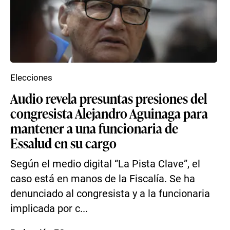
Elecciones
Audio revela presuntas presiones del
congresista Alejandro Aguinaga para
mantener a una funcionaria de
Essalud en su cargo
Según el medio digital “La Pista Clave”, el
caso está en manos de la Fiscalía. Se ha
denunciado al congresista y a la funcionaria
implicada por c...