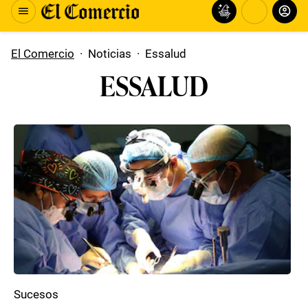
El Comercio
·
Noticias
·
Essalud
ESSALUD
Sucesos