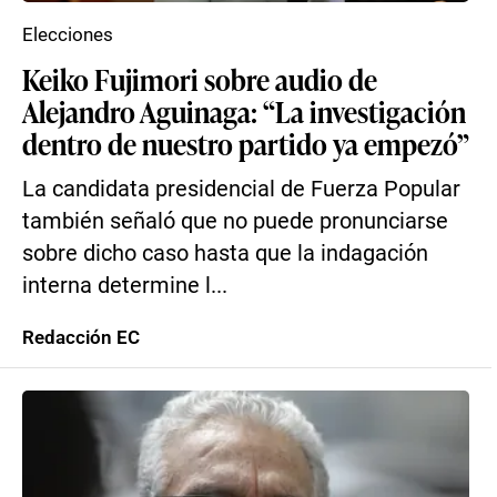
Elecciones
Keiko Fujimori sobre audio de
Alejandro Aguinaga: “La investigación
dentro de nuestro partido ya empezó”
La candidata presidencial de Fuerza Popular
también señaló que no puede pronunciarse
sobre dicho caso hasta que la indagación
interna determine l...
Redacción EC