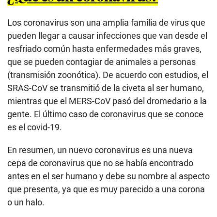
Los coronavirus son una amplia familia de virus que
pueden llegar a causar infecciones que van desde el
resfriado común hasta enfermedades más graves,
que se pueden contagiar de animales a personas
(transmisión zoonótica). De acuerdo con estudios, el
SRAS-CoV se transmitió de la civeta al ser humano,
mientras que el MERS-CoV pasó del dromedario a la
gente. El último caso de coronavirus que se conoce
es el covid-19.
En resumen, un nuevo coronavirus es una nueva
cepa de coronavirus que no se había encontrado
antes en el ser humano y debe su nombre al aspecto
que presenta, ya que es muy parecido a una corona
o un halo.