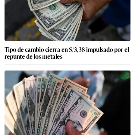
Tipo de cambio cierra en S/3,38 impulsado por el
repunte de los metales