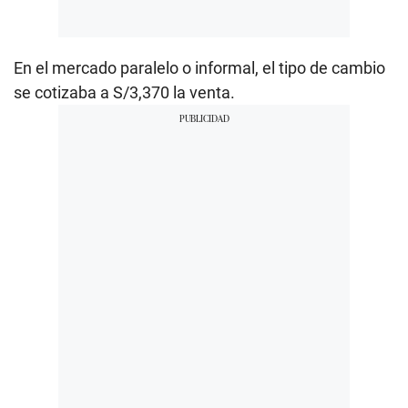
En el mercado paralelo o informal, el tipo de cambio
se cotizaba a S/3,370 la venta.