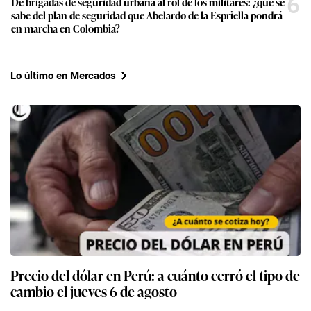
6
De brigadas de seguridad urbana al rol de los militares: ¿qué se
sabe del plan de seguridad que Abelardo de la Espriella pondrá
en marcha en Colombia?
Lo último en Mercados
Precio del dólar en Perú: a cuánto cerró el tipo de
cambio el jueves 6 de agosto