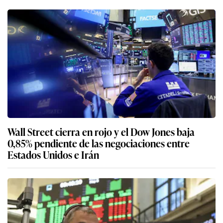
Wall Street cierra en rojo y el Dow Jones baja
0,85% pendiente de las negociaciones entre
Estados Unidos e Irán