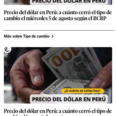
Precio del dólar en Perú: a cuánto cerró el tipo de
cambio el miércoles 5 de agosto según el BCRP
Más sobre Tipo de cambio
Precio del dólar en Perú: a cuánto cerró el tipo de