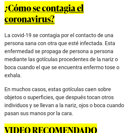
¿Cómo se contagia el
coronavirus?
La covid-19 se contagia por el contacto de una
persona sana con otra que esté infectada. Esta
enfermedad se propaga de persona a persona
mediante las gotículas procedentes de la nariz o
boca cuando el que se encuentra enfermo tose o
exhala.
En muchos casos, estas gotículas caen sobre
objetos o superficies, que después tocan otros
individuos y se llevan a la nariz, ojos o boca cuando
pasan sus manos por la cara.
VIDEO RECOMENDADO