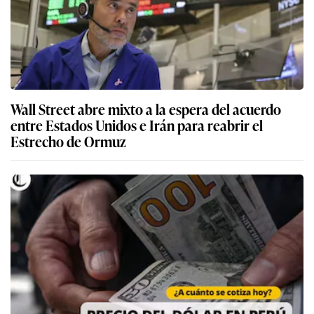
Wall Street abre mixto a la espera del acuerdo
entre Estados Unidos e Irán para reabrir el
Estrecho de Ormuz