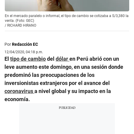
En el mercado paralelo o informal, el tipo de cambio se cotizaba a S/3,380 la
venta. (Foto: GEC)
/
RICHARD HIRANO
Por
Redacción EC
12/04/2020, 04:18 p.m.
El
tipo de cambio
del
dólar
en Perú abrió con un
leve aumento este domingo, en una sesión donde
predominó las preocupaciones de los
inversionistas extranjeros por el avance del
coronavirus
a nivel global y su impacto en la
economía.