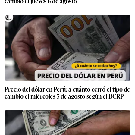
cambio el jueves 6 de agosto
Precio del dólar en Perú: a cuánto cerró el tipo de
cambio el miércoles 5 de agosto según el BCRP