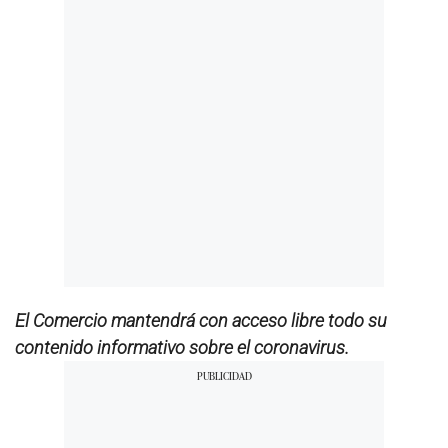
El Comercio mantendrá con acceso libre todo su
contenido informativo sobre el coronavirus.