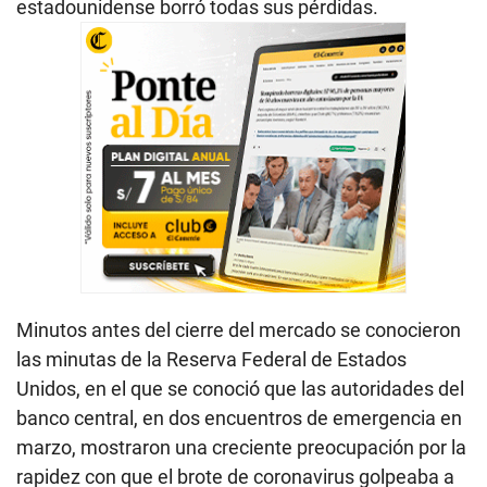
estadounidense borró todas sus pérdidas.
Minutos antes del cierre del mercado se conocieron
las minutas de la Reserva Federal de Estados
Unidos, en el que se conoció que las autoridades del
banco central, en dos encuentros de emergencia en
marzo, mostraron una creciente preocupación por la
rapidez con que el brote de coronavirus golpeaba a