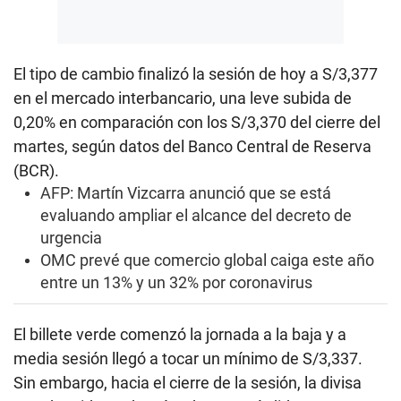
El tipo de cambio finalizó la sesión de hoy a S/3,377
en el mercado interbancario, una leve subida de
0,20% en comparación con los S/3,370 del cierre del
martes, según datos del Banco Central de Reserva
(BCR).
AFP: Martín Vizcarra anunció que se está
evaluando ampliar el alcance del decreto de
urgencia
OMC prevé que comercio global caiga este año
entre un 13% y un 32% por coronavirus
El billete verde comenzó la jornada a la baja y a
media sesión llegó a tocar un mínimo de S/3,337.
Sin embargo, hacia el cierre de la sesión, la divisa