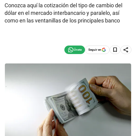
Conozca aquí la cotización del tipo de cambio del
dólar en el mercado interbancario y paralelo, así
como en las ventanillas de los principales banco
Seguir en