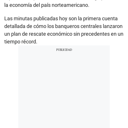
la economía del país norteamericano.
Las minutas publicadas hoy son la primera cuenta
detallada de cómo los banqueros centrales lanzaron
un plan de rescate económico sin precedentes en un
tiempo récord.