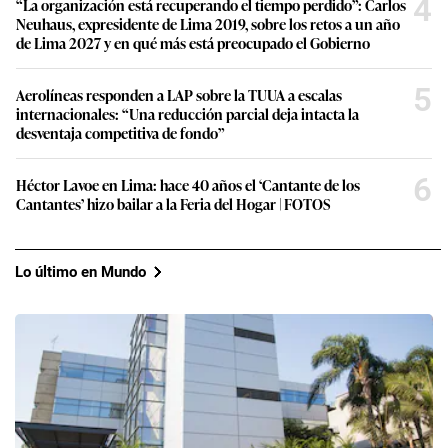
4
“La organización está recuperando el tiempo perdido”: Carlos
Neuhaus, expresidente de Lima 2019, sobre los retos a un año
de Lima 2027 y en qué más está preocupado el Gobierno
5
Aerolíneas responden a LAP sobre la TUUA a escalas
internacionales: “Una reducción parcial deja intacta la
desventaja competitiva de fondo”
6
Héctor Lavoe en Lima: hace 40 años el ‘Cantante de los
Cantantes’ hizo bailar a la Feria del Hogar | FOTOS
Lo último en Mundo