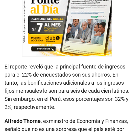
El reporte reveló que la principal fuente de ingresos
para el 22% de encuestados son sus ahorros. En
tanto, las bonificaciones adicionales a los ingresos
fijos mensuales lo son para seis de cada cien latinos.
Sin embargo, en el Perú, esos porcentajes son 32% y
2%, respectivamente.
Alfredo Thorne
, exministro de Economía y Finanzas,
señaló que no es una sorpresa que el país esté por