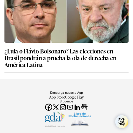
¿Lula o Flávio Bolsonaro? Las elecciones en
Brasil pondrán a prueba la ola de derecha en
América Latina
Descarga nuestra App
App Store
Google Play
Síguenos
Miembro del Grupo de Diarios América