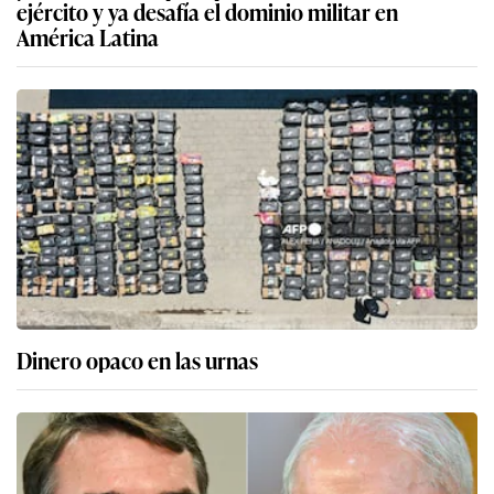
ejército y ya desafía el dominio militar en
América Latina
Dinero opaco en las urnas