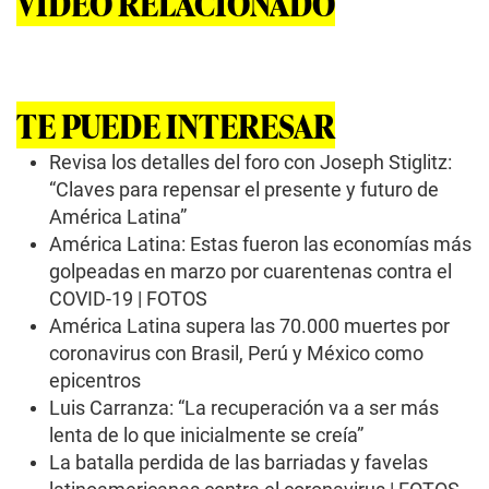
VIDEO RELACIONADO
TE PUEDE INTERESAR
Revisa los detalles del foro con Joseph Stiglitz:
“Claves para repensar el presente y futuro de
América Latina”
América Latina: Estas fueron las economías más
golpeadas en marzo por cuarentenas contra el
COVID-19 | FOTOS
América Latina supera las 70.000 muertes por
coronavirus con Brasil, Perú y México como
epicentros
Luis Carranza: “La recuperación va a ser más
lenta de lo que inicialmente se creía”
La batalla perdida de las barriadas y favelas