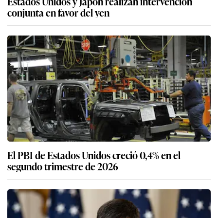
Estados Unidos y Japón realizan intervención
conjunta en favor del yen
El PBI de Estados Unidos creció 0,4% en el
segundo trimestre de 2026