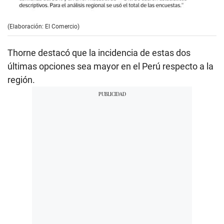
(Elaboración: El Comercio)
Thorne destacó que la incidencia de estas dos
últimas opciones sea mayor en el Perú respecto a la
región.