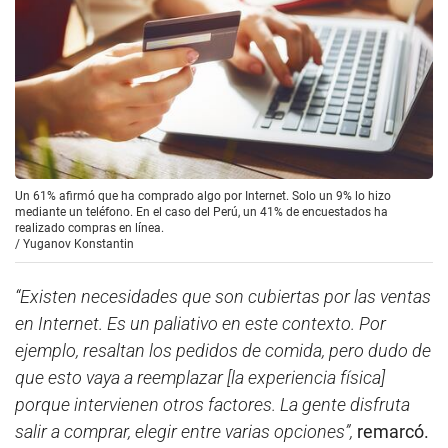
Un 61% afirmó que ha comprado algo por Internet. Solo un 9% lo hizo
mediante un teléfono. En el caso del Perú, un 41% de encuestados ha
realizado compras en línea.
/
Yuganov Konstantin
“Existen necesidades que son cubiertas por las ventas
en Internet. Es un paliativo en este contexto. Por
ejemplo, resaltan los pedidos de comida, pero dudo de
que esto vaya a reemplazar [la experiencia física]
porque intervienen otros factores. La gente disfruta
salir a comprar, elegir entre varias opciones”,
remarcó.