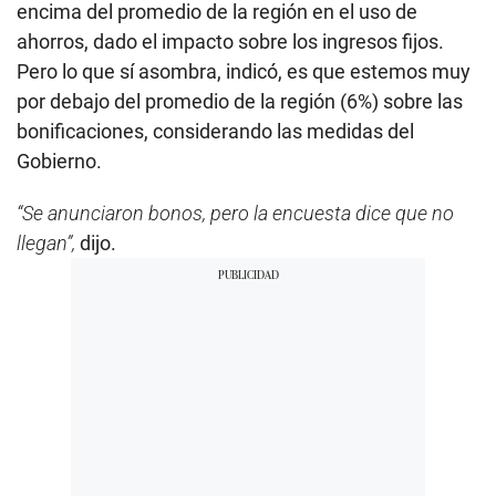
encima del promedio de la región en el uso de
ahorros, dado el impacto sobre los ingresos fijos.
Pero lo que sí asombra, indicó, es que estemos muy
por debajo del promedio de la región (6%) sobre las
bonificaciones, considerando las medidas del
Gobierno.
“Se anunciaron bonos, pero la encuesta dice que no
llegan”,
dijo.