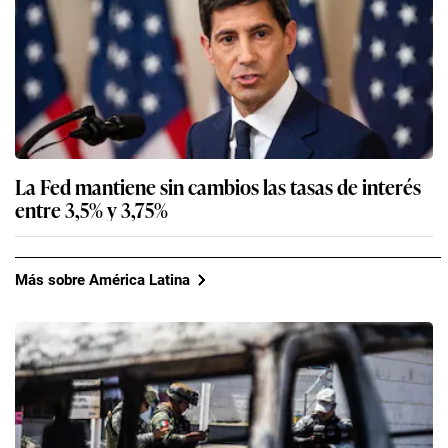
La Fed mantiene sin cambios las tasas de interés
entre 3,5% y 3,75%
Más sobre América Latina