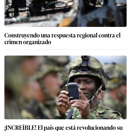
Construyendo una respuesta regional contra el
crimen organizado
¡INCREÍBLE! El país que está revolucionando su