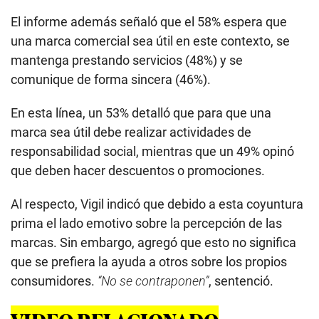
El informe además señaló que el 58% espera que
una marca comercial sea útil en este contexto, se
mantenga prestando servicios (48%) y se
comunique de forma sincera (46%).
En esta línea, un 53% detalló que para que una
marca sea útil debe realizar actividades de
responsabilidad social, mientras que un 49% opinó
que deben hacer descuentos o promociones.
Al respecto, Vigil indicó que debido a esta coyuntura
prima el lado emotivo sobre la percepción de las
marcas. Sin embargo, agregó que esto no significa
que se prefiera la ayuda a otros sobre los propios
consumidores.
“No se contraponen”
, sentenció.