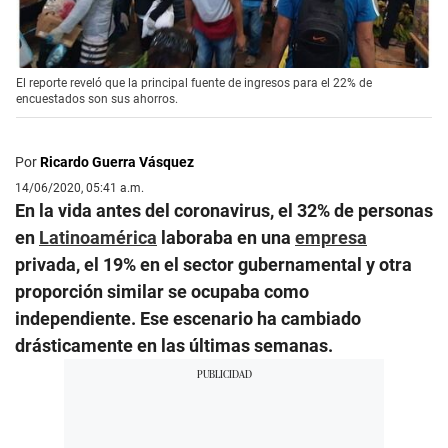
El reporte reveló que la principal fuente de ingresos para el 22% de
encuestados son sus ahorros.
Por
Ricardo Guerra Vásquez
14/06/2020, 05:41 a.m.
En la vida antes del coronavirus, el 32% de personas
en
Latinoamérica
laboraba en una
empresa
privada, el 19% en el sector gubernamental y otra
proporción similar se ocupaba como
independiente. Ese escenario ha cambiado
drásticamente en las últimas semanas.