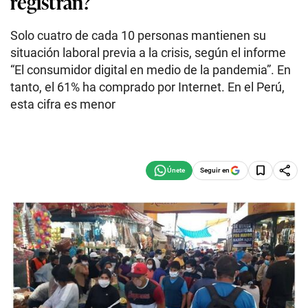
registran?
Solo cuatro de cada 10 personas mantienen su
situación laboral previa a la crisis, según el informe
“El consumidor digital en medio de la pandemia”. En
tanto, el 61% ha comprado por Internet. En el Perú,
esta cifra es menor
Seguir en