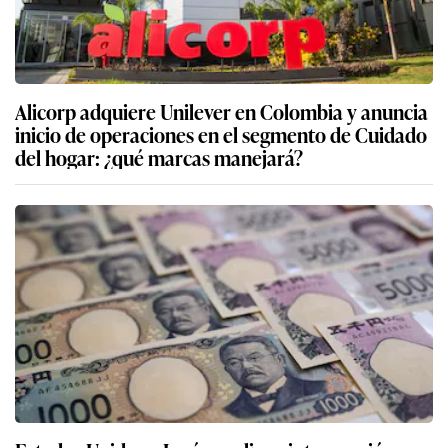
Alicorp adquiere Unilever en Colombia y anuncia
inicio de operaciones en el segmento de Cuidado
del hogar: ¿qué marcas manejará?