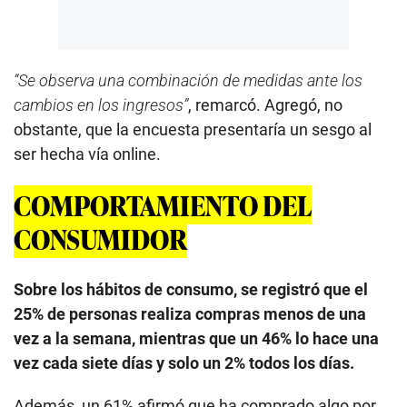
“Se observa una combinación de medidas ante los
cambios en los ingresos”
, remarcó. Agregó, no
obstante, que la encuesta presentaría un sesgo al
ser hecha vía online.
COMPORTAMIENTO DEL
CONSUMIDOR
Sobre los hábitos de consumo, se registró que el
25% de personas realiza compras menos de una
vez a la semana, mientras que un 46% lo hace una
vez cada siete días y solo un 2% todos los días.
Además, un 61% afirmó que ha comprado algo por