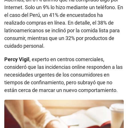
Internet. Solo un 9% lo hizo mediante un teléfono. En
el caso del Perú, un 41% de encuestados ha
realizado compras en línea. En detalle, el 38% de
latinoamericanos se inclinó por la comida lista para
consumir, mientras que un 32% por productos de
cuidado personal.
Percy Vigil
, experto en centros comerciales,
consideró que las incidencias online responden a las
necesidades urgentes de los consumidores en
tiempos de confinamiento, pero subrayó que no
están cerca de marcar un nuevo comportamiento.