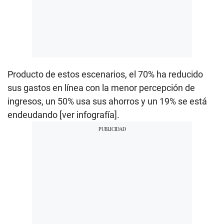
Producto de estos escenarios, el 70% ha reducido
sus gastos en línea con la menor percepción de
ingresos, un 50% usa sus ahorros y un 19% se está
endeudando [ver infografía].