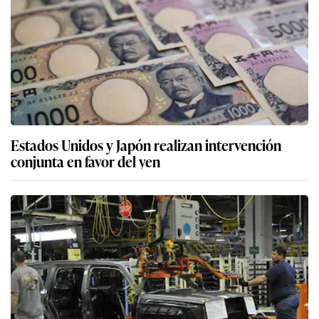
Estados Unidos y Japón realizan intervención
conjunta en favor del yen