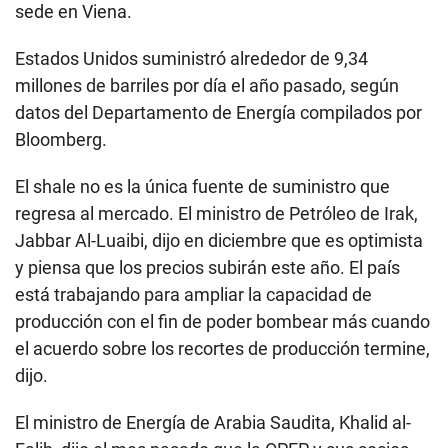
sede en Viena.
Estados Unidos suministró alrededor de 9,34
millones de barriles por día el año pasado, según
datos del Departamento de Energía compilados por
Bloomberg.
El shale no es la única fuente de suministro que
regresa al mercado. El ministro de Petróleo de Irak,
Jabbar Al-Luaibi, dijo en diciembre que es optimista
y piensa que los precios subirán este año. El país
está trabajando para ampliar la capacidad de
producción con el fin de poder bombear más cuando
el acuerdo sobre los recortes de producción termine,
dijo.
El ministro de Energía de Arabia Saudita, Khalid al-