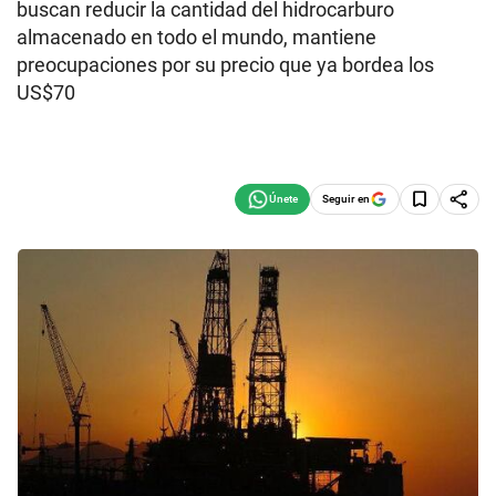
buscan reducir la cantidad del hidrocarburo
almacenado en todo el mundo, mantiene
preocupaciones por su precio que ya bordea los
US$70
Seguir en