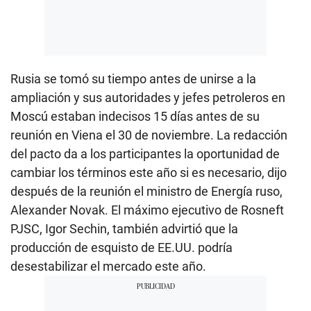
Rusia se tomó su tiempo antes de unirse a la
ampliación y sus autoridades y jefes petroleros en
Moscú estaban indecisos 15 días antes de su
reunión en Viena el 30 de noviembre. La redacción
del pacto da a los participantes la oportunidad de
cambiar los términos este año si es necesario, dijo
después de la reunión el ministro de Energía ruso,
Alexander Novak. El máximo ejecutivo de Rosneft
PJSC, Igor Sechin, también advirtió que la
producción de esquisto de EE.UU. podría
desestabilizar el mercado este año.