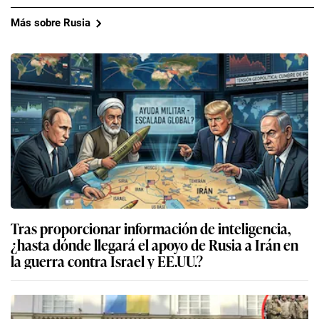
Más sobre Rusia
Tras proporcionar información de inteligencia,
¿hasta dónde llegará el apoyo de Rusia a Irán en
la guerra contra Israel y EE.UU.?