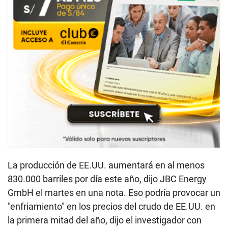
La producción de EE.UU. aumentará en al menos
830.000 barriles por día este año, dijo JBC Energy
GmbH el martes en una nota. Eso podría provocar un
"enfriamiento" en los precios del crudo de EE.UU. en
la primera mitad del año, dijo el investigador con