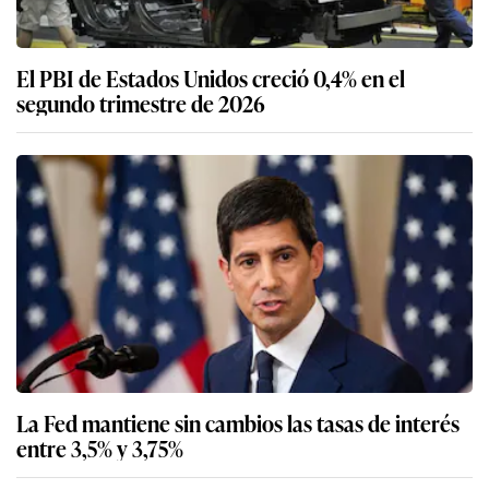
El PBI de Estados Unidos creció 0,4% en el
segundo trimestre de 2026
La Fed mantiene sin cambios las tasas de interés
entre 3,5% y 3,75%