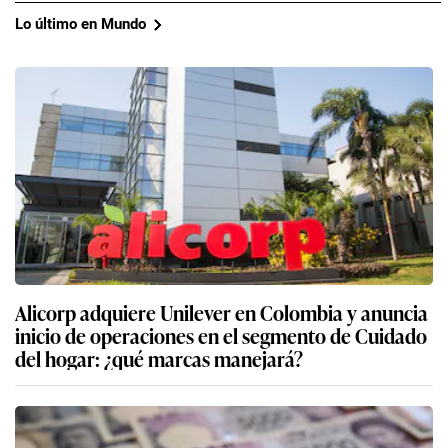
Lo último en Mundo
Alicorp adquiere Unilever en Colombia y anuncia
inicio de operaciones en el segmento de Cuidado
del hogar: ¿qué marcas manejará?