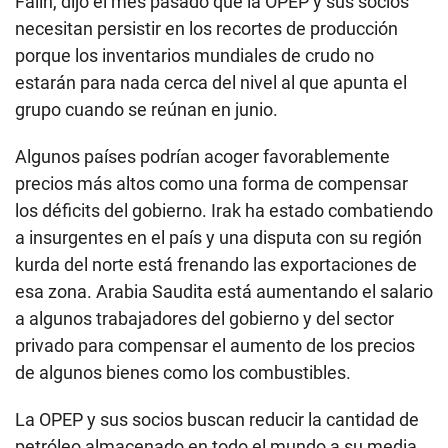
Falih, dijo el mes pasado que la OPEP y sus socios
necesitan persistir en los recortes de producción
porque los inventarios mundiales de crudo no
estarán para nada cerca del nivel al que apunta el
grupo cuando se reúnan en junio.
Algunos países podrían acoger favorablemente
precios más altos como una forma de compensar
los déficits del gobierno. Irak ha estado combatiendo
a insurgentes en el país y una disputa con su región
kurda del norte está frenando las exportaciones de
esa zona. Arabia Saudita está aumentando el salario
a algunos trabajadores del gobierno y del sector
privado para compensar el aumento de los precios
de algunos bienes como los combustibles.
La OPEP y sus socios buscan reducir la cantidad de
petróleo almacenado en todo el mundo a su media