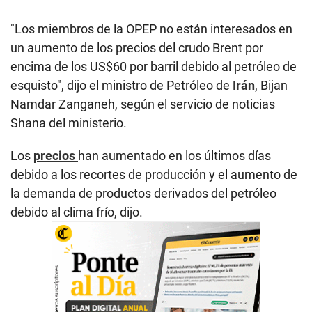
"Los miembros de la OPEP no están interesados en
un aumento de los precios del crudo Brent por
encima de los US$60 por barril debido al petróleo de
esquisto", dijo el ministro de Petróleo de
Irán
, Bijan
Namdar Zanganeh, según el servicio de noticias
Shana del ministerio.
Los
precios
han aumentado en los últimos días
debido a los recortes de producción y el aumento de
la demanda de productos derivados del petróleo
debido al clima frío, dijo.