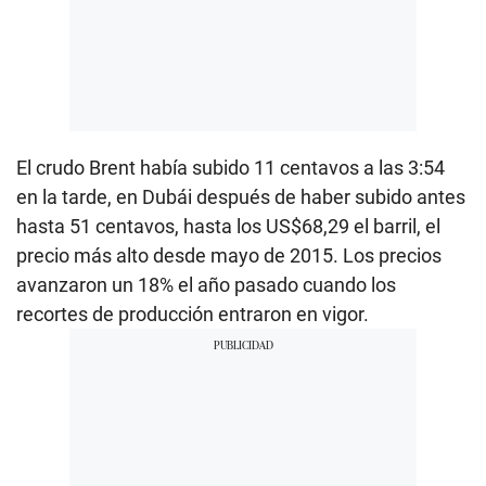
El crudo Brent había subido 11 centavos a las 3:54
en la tarde, en Dubái después de haber subido antes
hasta 51 centavos, hasta los US$68,29 el barril, el
precio más alto desde mayo de 2015. Los precios
avanzaron un 18% el año pasado cuando los
recortes de producción entraron en vigor.