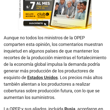
Aunque no todos los ministros de la OPEP
comparten esta opinión, los comentarios muestran
inquietud en algunos países de que mantener los
recortes de la producción mientras el fortalecimiento
de la economía global impulsa la demanda podría
generar más producción de los productores de
esquisto de
Estados Unidos
. Los precios más altos
también alientan a los productores a realizar
coberturas sobre producción futura, con lo que se
aumentan los suministros.
La OPEP y sus aliados, incluida
Rusia
, acordaron en