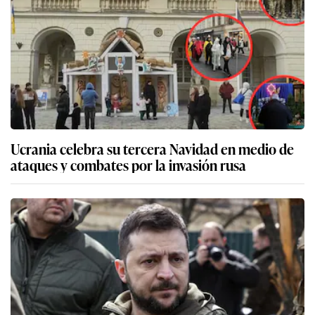
Ucrania celebra su tercera Navidad en medio de
ataques y combates por la invasión rusa