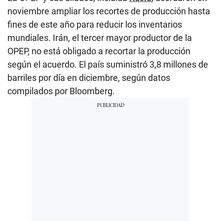
noviembre ampliar los recortes de producción hasta
fines de este año para reducir los inventarios
mundiales. Irán, el tercer mayor productor de la
OPEP, no está obligado a recortar la producción
según el acuerdo. El país suministró 3,8 millones de
barriles por día en diciembre, según datos
compilados por Bloomberg.