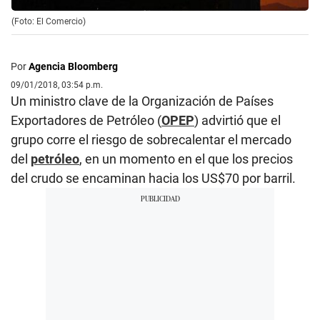
(Foto: El Comercio)
Por
Agencia Bloomberg
09/01/2018, 03:54 p.m.
Un ministro clave de la Organización de Países
Exportadores de Petróleo (
OPEP
) advirtió que el
grupo corre el riesgo de sobrecalentar el mercado
del
petróleo
, en un momento en el que los precios
del crudo se encaminan hacia los US$70 por barril.