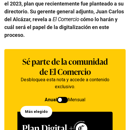
el 2023, plan que recientemente fue planteado a su
directorio. Su gerente general adjunto, Juan Carlos
del Alcázar, revela a
El Comercio
cómo lo harán y
cuál será el papel de la digitalización en este
proceso.