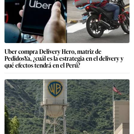
Uber compra Delivery Hero, matriz de
PedidosYa, ¿cuál es la estrategia en el delivery y
qué efectos tendrá en el Perú?