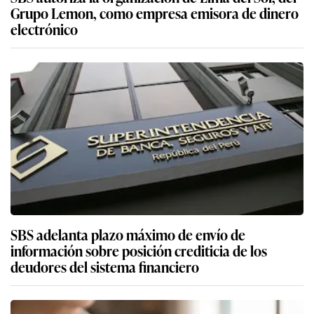
Grupo Lemon, como empresa emisora de dinero
electrónico
SBS adelanta plazo máximo de envío de
información sobre posición crediticia de los
deudores del sistema financiero