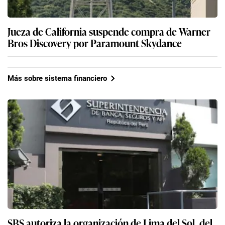
Jueza de California suspende compra de Warner
Bros Discovery por Paramount Skydance
Más sobre sistema financiero
SBS autoriza la organización de Lima del Sol, del