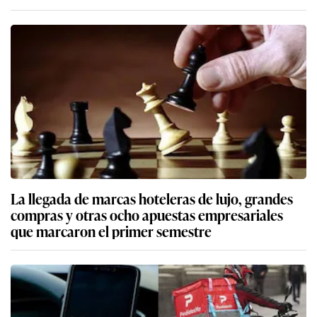
La llegada de marcas hoteleras de lujo, grandes
compras y otras ocho apuestas empresariales
que marcaron el primer semestre