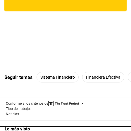
Seguir temas
Sistema Financiero
Financiera Efectiva
Conforme a los criterios de
Tipo de trabajo:
Noticias
Lo más visto