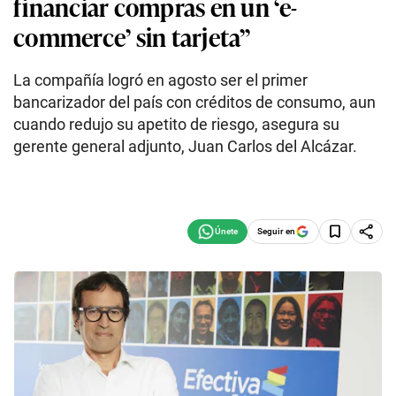
financiar compras en un ‘e-
commerce’ sin tarjeta”
La compañía logró en agosto ser el primer
bancarizador del país con créditos de consumo, aun
cuando redujo su apetito de riesgo, asegura su
gerente general adjunto, Juan Carlos del Alcázar.
Seguir en