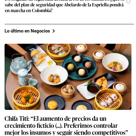
6
sabe del plan de seguridad que Abelardo de la Espriella pondrá
en marcha en Colombia?
Lo último en Negocios
Chifa Titi: “El aumento de precios da un
crecimiento ficticio (...). Preferimos controlar
mejor los insumos y seguir siendo competitivos”