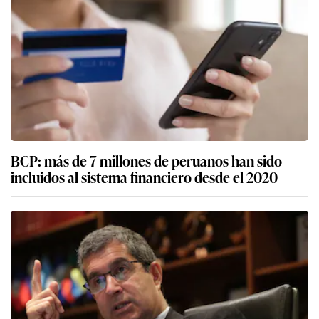
BCP: más de 7 millones de peruanos han sido
incluidos al sistema financiero desde el 2020