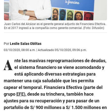
Juan Carlos del Alcázar es el gerente general adjunto de Financiera Efectiva.
En el 2017 ingresó a la compañía como gerente comercial. (Foto: Difusión)
Por
Leslie Salas Oblitas
03/10/2020, 08:00 a.m. | Actualizado 05/10/2020, 09:06 p.m.
A
nte las masivas reprogramaciones de deudas,
el sistema financiero se viene acomodando y
está aplicando diversas estrategias para
mantener una caja saludable que les permita
capear el temporal. Financiera Efectiva (parte del
grupo
EFE
), desde su trinchera, también hace
ajustes para su recuperación y para pasar de un
portafolio de S/ 900 millones a S/ 1.500 millones en