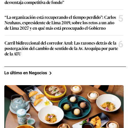
desventaja competitiva de fondo”
5
“La organización está recuperando el tiempo perdido”: Carlos
Neuhaus, expresidente de Lima 2019, sobre los retos a un año
de Lima 2027 y en qué más está preocupado el Gobierno
6
Carril bidireccional del corredor Azul: Las razones detrás de la
postergación del cambio de sentido de la Av. Arequipa por parte
de la ATU
Lo último en Negocios