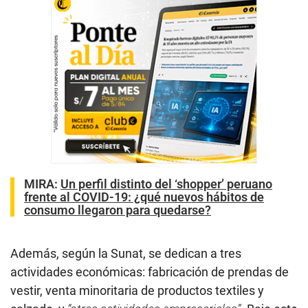
MIRA:
Un perfil distinto del ‘shopper’ peruano
frente al COVID-19: ¿qué nuevos hábitos de
consumo llegaron para quedarse?
Además, según la Sunat, se dedican a tres
actividades económicas: fabricación de prendas de
vestir, venta minoritaria de productos textiles y