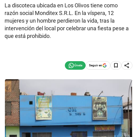
La discoteca ubicada en Los Olivos tiene como
razón social Monditex S.R.L. En la víspera, 12
mujeres y un hombre perdieron la vida, tras la
intervención del local por celebrar una fiesta pese a
que está prohibido.
Seguir en