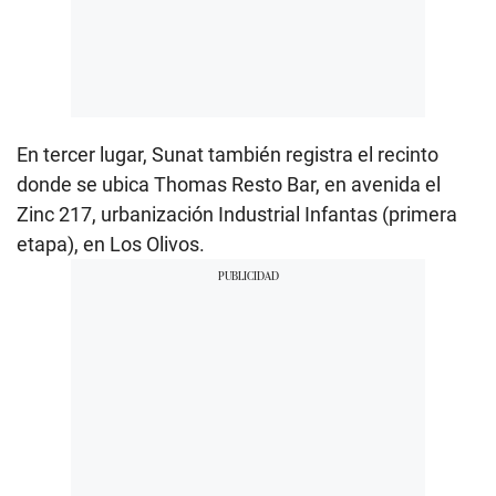
En tercer lugar, Sunat también registra el recinto
donde se ubica Thomas Resto Bar, en avenida el
Zinc 217, urbanización Industrial Infantas (primera
etapa), en Los Olivos.