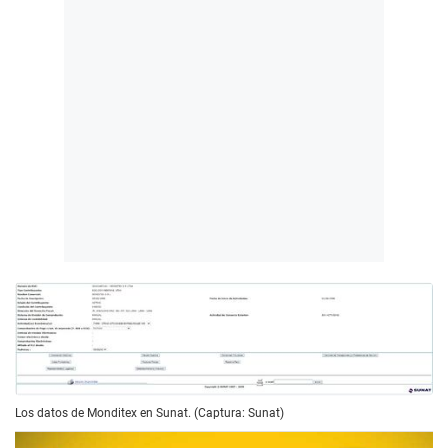
Los datos de Monditex en Sunat. (Captura: Sunat)