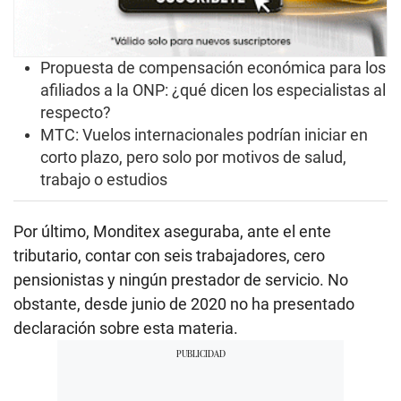
Propuesta de compensación económica para los
afiliados a la ONP: ¿qué dicen los especialistas al
respecto?
MTC: Vuelos internacionales podrían iniciar en
corto plazo, pero solo por motivos de salud,
trabajo o estudios
Por último, Monditex aseguraba, ante el ente
tributario, contar con seis trabajadores, cero
pensionistas y ningún prestador de servicio. No
obstante, desde junio de 2020 no ha presentado
declaración sobre esta materia.