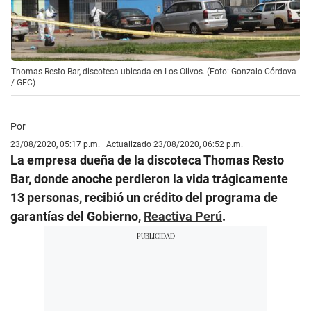
Thomas Resto Bar, discoteca ubicada en Los Olivos. (Foto: Gonzalo Córdova
/ GEC)
Por
23/08/2020, 05:17 p.m. | Actualizado 23/08/2020, 06:52 p.m.
La empresa dueña de la discoteca Thomas Resto
Bar, donde anoche perdieron la vida trágicamente
13 personas, recibió un crédito del programa de
garantías del Gobierno,
Reactiva Perú
.