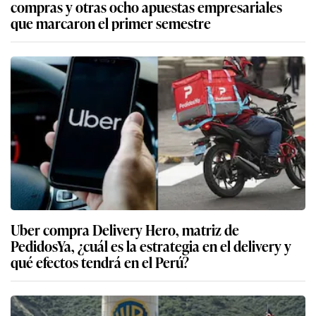
compras y otras ocho apuestas empresariales
que marcaron el primer semestre
Uber compra Delivery Hero, matriz de
PedidosYa, ¿cuál es la estrategia en el delivery y
qué efectos tendrá en el Perú?