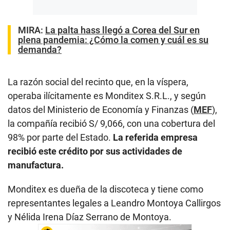
MIRA:
La palta hass llegó a Corea del Sur en
plena pandemia: ¿Cómo la comen y cuál es su
demanda?
La razón social del recinto que, en la víspera,
operaba ilícitamente es Monditex S.R.L., y según
datos del Ministerio de Economía y Finanzas (
MEF
),
la compañía recibió S/ 9,066, con una cobertura del
98% por parte del Estado.
La referida empresa
recibió este crédito por sus actividades de
manufactura.
Monditex es dueña de la discoteca y tiene como
representantes legales a Leandro Montoya Callirgos
y Nélida Irena Díaz Serrano de Montoya.