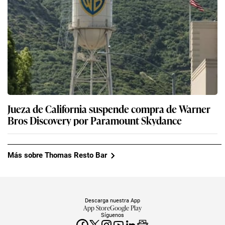
Jueza de California suspende compra de Warner
Bros Discovery por Paramount Skydance
Más sobre Thomas Resto Bar
Descarga nuestra App
App Store
Google Play
Síguenos