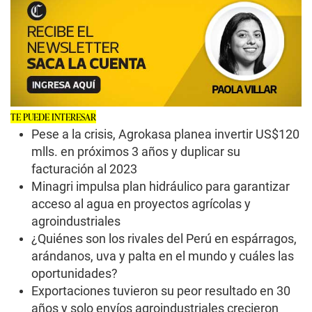
TE PUEDE INTERESAR
Pese a la crisis, Agrokasa planea invertir US$120
mlls. en próximos 3 años y duplicar su
facturación al 2023
Minagri impulsa plan hidráulico para garantizar
acceso al agua en proyectos agrícolas y
agroindustriales
¿Quiénes son los rivales del Perú en espárragos,
arándanos, uva y palta en el mundo y cuáles las
oportunidades?
Exportaciones tuvieron su peor resultado en 30
años y solo envíos agroindustriales crecieron