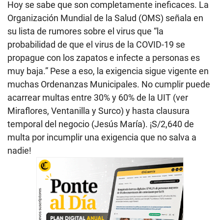
Hoy se sabe que son completamente ineficaces. La
Organización Mundial de la Salud (OMS) señala en
su lista de rumores sobre el virus que “la
probabilidad de que el virus de la COVID-19 se
propague con los zapatos e infecte a personas es
muy baja.” Pese a eso, la exigencia sigue vigente en
muchas Ordenanzas Municipales. No cumplir puede
acarrear multas entre 30% y 60% de la UIT (ver
Miraflores, Ventanilla y Surco) y hasta clausura
temporal del negocio (Jesús María). ¡S/2,640 de
multa por incumplir una exigencia que no salva a
nadie!