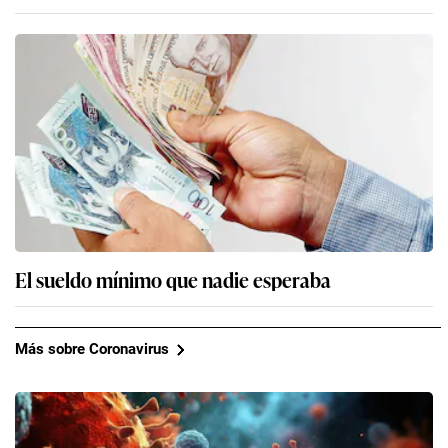
El sueldo mínimo que nadie esperaba
Más sobre Coronavirus