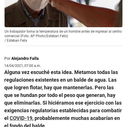
Un trabajador toma la temperatura de un hombre antes de ingresar al centro
comercial (Foto: AP Photo/Esteban Felix)
/
Esteban Felix
Por
Alejandro Falla
14/04/2021, 07:00 a.m.
Alguna vez escuché esta idea. Metamos todas las
regulaciones existentes en un balde de agua. Las
que logren flotar, hay que mantenerlas. Pero las
que se hundan por todo el peso que generan, hay
que eliminarlas. Si hiciéramos ese ejercicio con las
exigencias regulatorias establecidas para combatir
el
COVID-19
, probablemente muchas acabarían en
el fondo del balde.