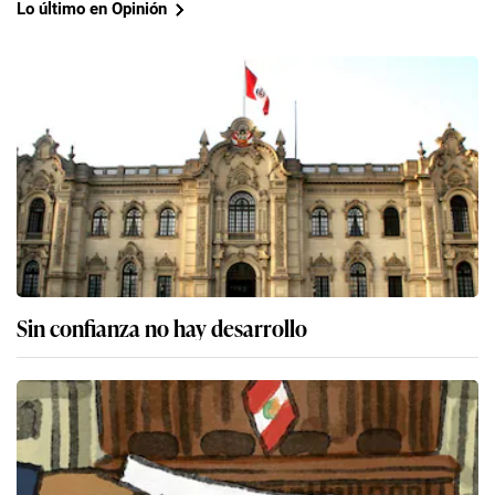
Lo último en Opinión
Sin confianza no hay desarrollo