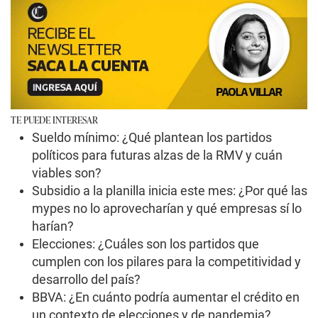
TE PUEDE INTERESAR
Sueldo mínimo: ¿Qué plantean los partidos
políticos para futuras alzas de la RMV y cuán
viables son?
Subsidio a la planilla inicia este mes: ¿Por qué las
mypes no lo aprovecharían y qué empresas sí lo
harían?
Elecciones: ¿Cuáles son los partidos que
cumplen con los pilares para la competitividad y
desarrollo del país?
BBVA: ¿En cuánto podría aumentar el crédito en
un contexto de elecciones y de pandemia?