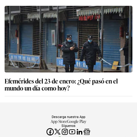
Efemérides del 23 de enero: ¿Qué pasó en el
mundo un día como hoy?
Descarga nuestra App
App Store
Google Play
Síguenos