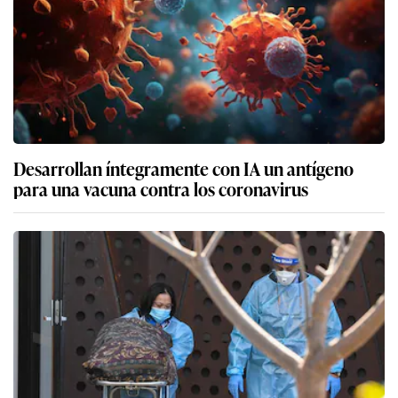
Desarrollan íntegramente con IA un antígeno
para una vacuna contra los coronavirus