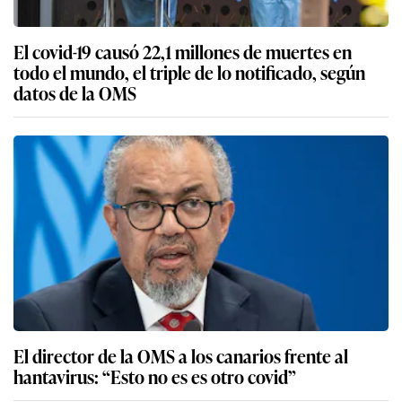
El covid-19 causó 22,1 millones de muertes en
todo el mundo, el triple de lo notificado, según
datos de la OMS
El director de la OMS a los canarios frente al
hantavirus: “Esto no es es otro covid”