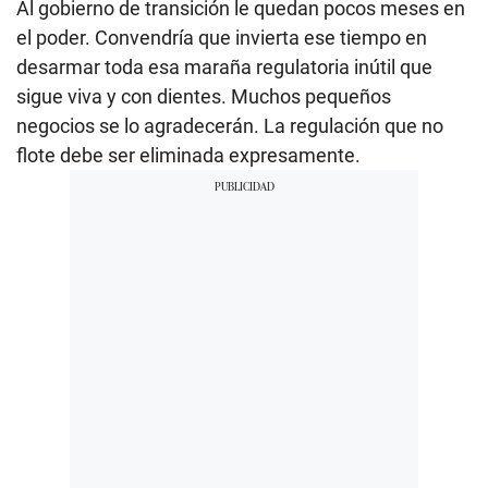
Al gobierno de transición le quedan pocos meses en
el poder. Convendría que invierta ese tiempo en
desarmar toda esa maraña regulatoria inútil que
sigue viva y con dientes. Muchos pequeños
negocios se lo agradecerán. La regulación que no
flote debe ser eliminada expresamente.