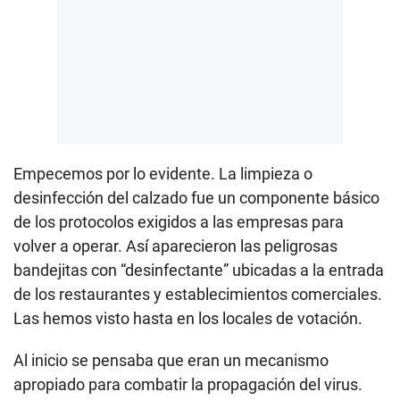
Empecemos por lo evidente. La limpieza o
desinfección del calzado fue un componente básico
de los protocolos exigidos a las empresas para
volver a operar. Así aparecieron las peligrosas
bandejitas con “desinfectante” ubicadas a la entrada
de los restaurantes y establecimientos comerciales.
Las hemos visto hasta en los locales de votación.
Al inicio se pensaba que eran un mecanismo
apropiado para combatir la propagación del virus.