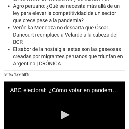
Agro peruano: ¿Qué se necesita más allá de un
ley para elevar la competitividad de un sector
que crece pese a la pandemia?
Verónika Mendoza no descarta que Óscar
Dancourt reemplace a Velarde a la cabeza del
BCR
El sabor de la nostalgia: estas son las gaseosas
creadas por migrantes peruanos que triunfan en
Argentina | CRÓNICA
MIRA TAMBIÉN
ABC electoral: ¿Cómo votar en pandemia?