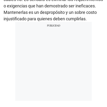
o exigencias que han demostrado ser ineficaces.
Mantenerlas es un despropósito y un sobre costo
injustificado para quienes deben cumplirlas.