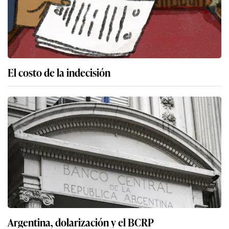
El costo de la indecisión
Argentina, dolarización y el BCRP