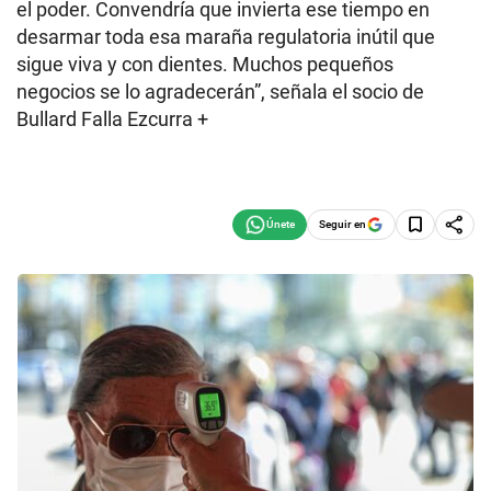
el poder. Convendría que invierta ese tiempo en
desarmar toda esa maraña regulatoria inútil que
sigue viva y con dientes. Muchos pequeños
negocios se lo agradecerán”, señala el socio de
Bullard Falla Ezcurra +
Seguir en