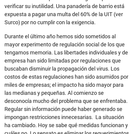
verificar su inutilidad. Una panadería de barrio está
expuesta a pagar una multa del 60% de la UIT (ver
Surco) por no cumplir con la exigencia.
Durante el último año hemos sido sometidos al
mayor experimento de regulación social de los que
tengamos memoria. Las libertades individuales y de
empresa han sido limitadas por regulaciones que
buscaban disminuir la propagación del virus. Los
costos de estas regulaciones han sido asumidos por
miles de empresas; el impacto ha sido mayor para
las medianas y pequeñas. Al comienzo se
desconocía mucho del problema que se enfrentaba.
Regular sin información puede haber generado se
impongan restricciones innecesarias. La situación
ha cambiado. Hoy se sabe qué medidas funcionan y
cuáles no. Lo sensato es eliminar los requerimientos