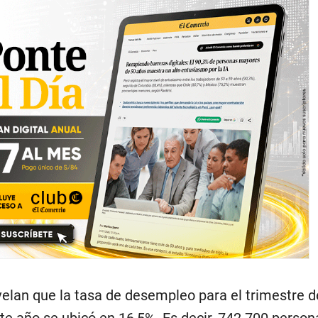
velan que la tasa de desempleo para el trimestre de