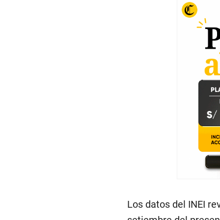
Los datos del INEI re