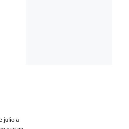
 julio a