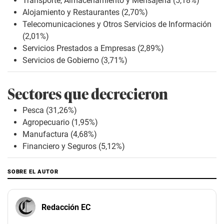
Transporte, Almacenamiento y Mensajería (5,18%)
Alojamiento y Restaurantes (2,70%)
Telecomunicaciones y Otros Servicios de Información
(2,01%)
Servicios Prestados a Empresas (2,89%)
Servicios de Gobierno (3,71%)
Sectores que decrecieron
Pesca (31,26%)
Agropecuario (1,95%)
Manufactura (4,68%)
Financiero y Seguros (5,12%)
SOBRE EL AUTOR
Redacción EC