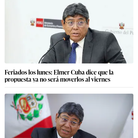
Feriados los lunes: Elmer Cuba dice que la
propuesta ya no será moverlos al viernes