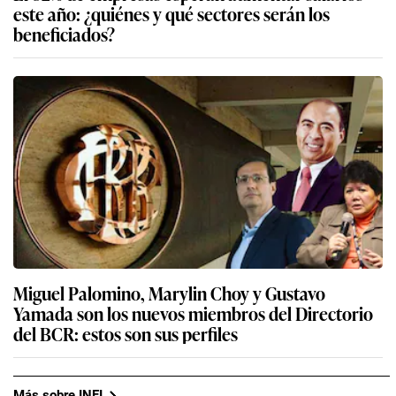
este año: ¿quiénes y qué sectores serán los
beneficiados?
Miguel Palomino, Marylin Choy y Gustavo
Yamada son los nuevos miembros del Directorio
del BCR: estos son sus perfiles
Más sobre INEI