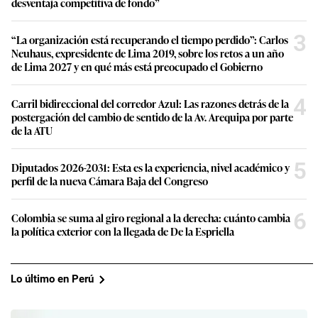
desventaja competitiva de fondo”
3
“La organización está recuperando el tiempo perdido”: Carlos
Neuhaus, expresidente de Lima 2019, sobre los retos a un año
de Lima 2027 y en qué más está preocupado el Gobierno
4
Carril bidireccional del corredor Azul: Las razones detrás de la
postergación del cambio de sentido de la Av. Arequipa por parte
de la ATU
5
Diputados 2026-2031: Esta es la experiencia, nivel académico y
perfil de la nueva Cámara Baja del Congreso
6
Colombia se suma al giro regional a la derecha: cuánto cambia
la política exterior con la llegada de De la Espriella
Lo último en Perú