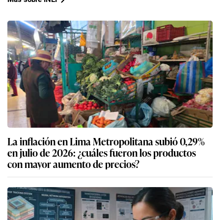
La inflación en Lima Metropolitana subió 0,29%
en julio de 2026: ¿cuáles fueron los productos
con mayor aumento de precios?