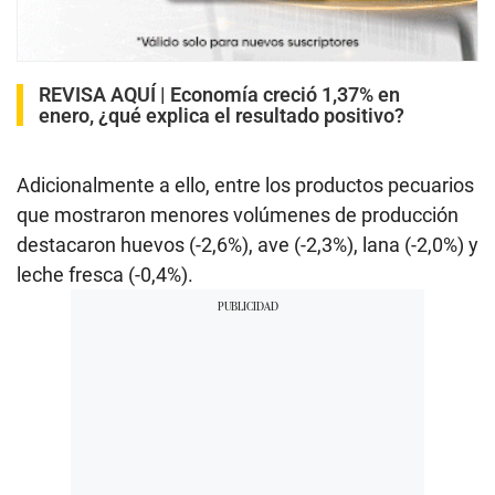
REVISA AQUÍ |
Economía creció 1,37% en
enero, ¿qué explica el resultado positivo?
Adicionalmente a ello, entre los productos pecuarios
que mostraron menores volúmenes de producción
destacaron huevos (-2,6%), ave (-2,3%), lana (-2,0%) y
leche fresca (-0,4%).