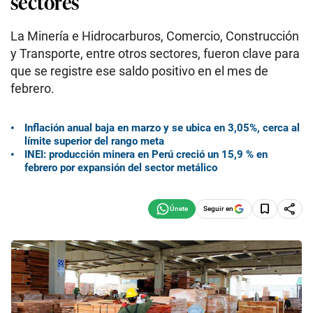
sectores
La Minería e Hidrocarburos, Comercio, Construcción
y Transporte, entre otros sectores, fueron clave para
que se registre ese saldo positivo en el mes de
febrero.
Inflación anual baja en marzo y se ubica en 3,05%, cerca al
límite superior del rango meta
INEI: producción minera en Perú creció un 15,9 % en
febrero por expansión del sector metálico
Seguir en