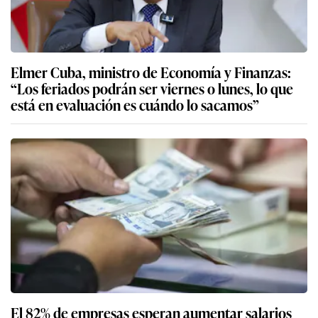
Elmer Cuba, ministro de Economía y Finanzas:
“Los feriados podrán ser viernes o lunes, lo que
está en evaluación es cuándo lo sacamos”
El 82% de empresas esperan aumentar salarios