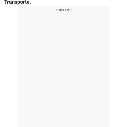
Transporte.