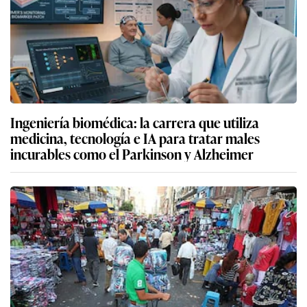
Ingeniería biomédica: la carrera que utiliza
medicina, tecnología e IA para tratar males
incurables como el Parkinson y Alzheimer