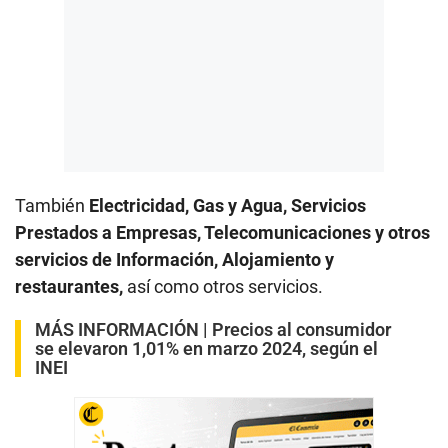
También
Electricidad, Gas y Agua, Servicios
Prestados a Empresas, Telecomunicaciones y otros
servicios de Información, Alojamiento y
restaurantes,
así como otros servicios.
MÁS INFORMACIÓN |
Precios al consumidor
se elevaron 1,01% en marzo 2024, según el
INEI