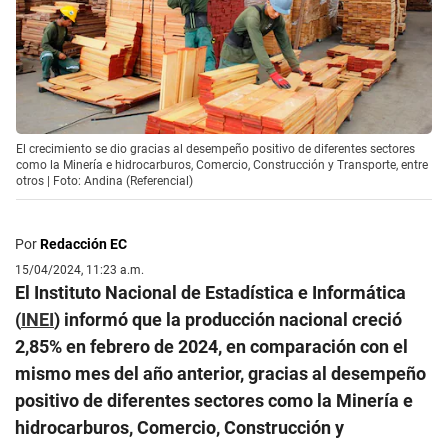
El crecimiento se dio gracias al desempeño positivo de diferentes sectores
como la Minería e hidrocarburos, Comercio, Construcción y Transporte, entre
otros | Foto: Andina (Referencial)
Por
Redacción EC
15/04/2024, 11:23 a.m.
El Instituto Nacional de Estadística e Informática
(
INEI
) informó que la producción nacional creció
2,85% en febrero de 2024, en comparación con el
mismo mes del año anterior, gracias al desempeño
positivo de diferentes sectores como la Minería e
hidrocarburos, Comercio, Construcción y