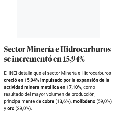
Sector Minería e Hidrocarburos
se incrementó en 15,94%
El INEI detalla que el sector Minería e Hidrocarburos
creció en 15,94% impulsado por la expansión de la
actividad minera metálica en 17,10%,
como
resultado del mayor volumen de producción,
principalmente de
cobre
(13,6%),
molibdeno
(59,0%)
y
oro
(29,0%).