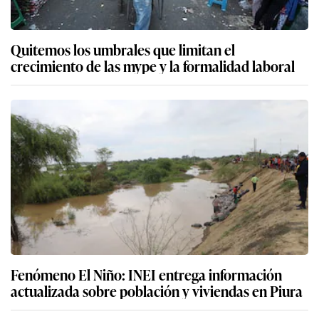
Quitemos los umbrales que limitan el
crecimiento de las mype y la formalidad laboral
Fenómeno El Niño: INEI entrega información
actualizada sobre población y viviendas en Piura