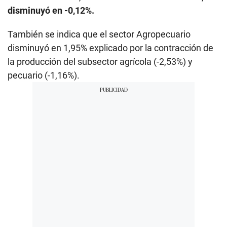
disminuyó en -0,12%.
También se indica que el sector Agropecuario
disminuyó en 1,95% explicado por la contracción de
la producción del subsector agrícola (-2,53%) y
pecuario (-1,16%).