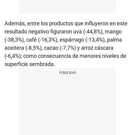
Además, entre los productos que influyeron en este
resultado negativo figuraron uva (-44,8%), mango
(-38,3%), café (-16,3%), espárrago (-13,4%), palma
aceitera (-8,5%), cacao (-7,7%) y arroz cáscara
(-6,4%); como consecuencia de menores niveles de
superficie sembrada.