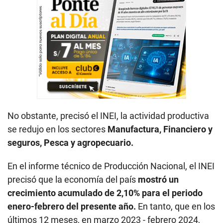
No obstante, precisó el INEI, la actividad productiva
se redujo en los sectores
Manufactura, Financiero y
seguros, Pesca y agropecuario.
En el informe técnico de Producción Nacional, el INEI
precisó que la economía del país
mostró un
crecimiento acumulado de 2,10% para el periodo
enero-febrero del presente año.
En tanto, que en los
últimos 12 meses, en marzo 2023 - febrero 2024,