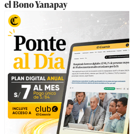
el Bono Yanapay