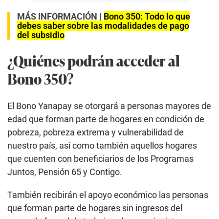
MÁS INFORMACIÓN |
Bono 350: Todo lo que
debes saber sobre las modalidades de pago
del subsidio
¿Quiénes podrán acceder al
Bono 350?
El Bono Yanapay se otorgará a personas mayores de
edad que forman parte de hogares en condición de
pobreza, pobreza extrema y vulnerabilidad de
nuestro país, así como también aquellos hogares
que cuenten con beneficiarios de los Programas
Juntos, Pensión 65 y Contigo.
También recibirán el apoyo económico las personas
que forman parte de hogares sin ingresos del