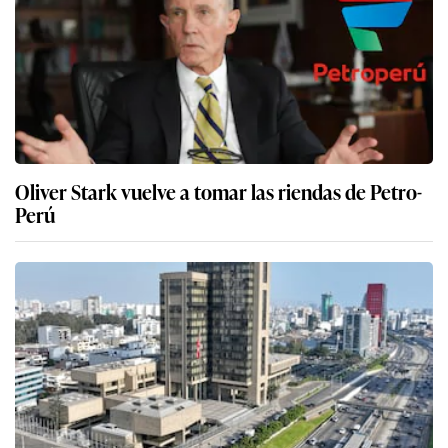
Oliver Stark vuelve a tomar las riendas de Petro-
Perú