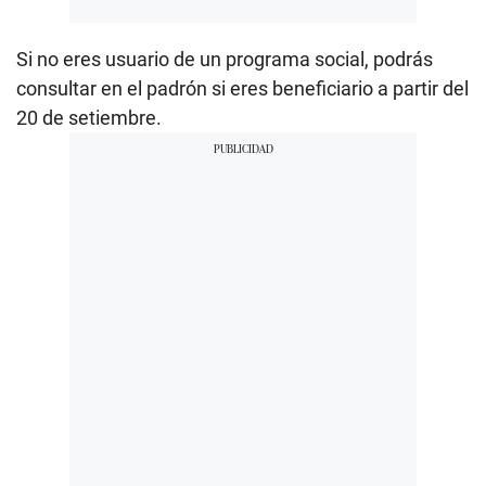
Si no eres usuario de un programa social, podrás
consultar en el padrón si eres beneficiario a partir del
20 de setiembre.