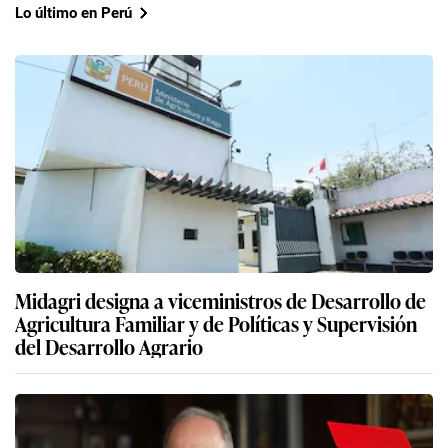
Lo último en Perú
Midagri designa a viceministros de Desarrollo de
Agricultura Familiar y de Políticas y Supervisión
del Desarrollo Agrario