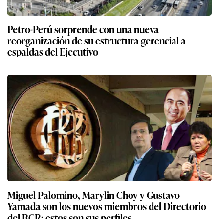
Petro-Perú sorprende con una nueva
reorganización de su estructura gerencial a
espaldas del Ejecutivo
Miguel Palomino, Marylin Choy y Gustavo
Yamada son los nuevos miembros del Directorio
del BCR: estos son sus perfiles