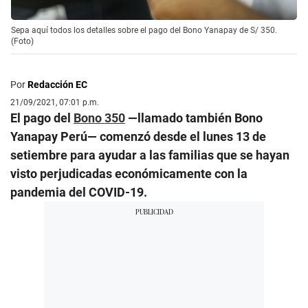
Sepa aquí todos los detalles sobre el pago del Bono Yanapay de S/ 350.
(Foto)
Por
Redacción EC
21/09/2021, 07:01 p.m.
El pago del
Bono 350
—llamado también Bono
Yanapay Perú— comenzó desde el lunes 13 de
setiembre para ayudar a las familias que se hayan
visto perjudicadas económicamente con la
pandemia del COVID-19.