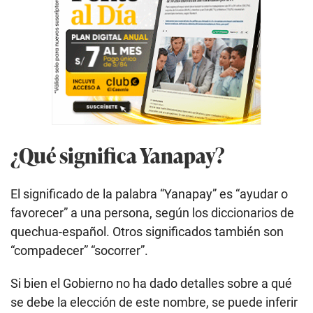
¿Qué significa Yanapay?
El significado de la palabra “Yanapay”
es “ayudar o
favorecer” a una persona, según los diccionarios de
quechua-español. Otros significados también son
“compadecer” “socorrer”.
Si bien el Gobierno no ha dado detalles sobre a qué
se debe la elección de este nombre, se puede inferir