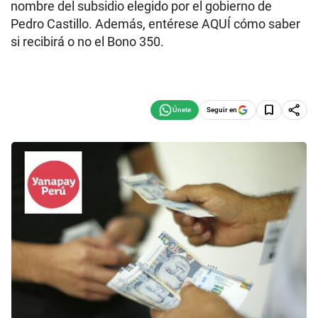
nombre del subsidio elegido por el gobierno de
Pedro Castillo. Además, entérese AQUÍ cómo saber
si recibirá o no el Bono 350.
Seguir en