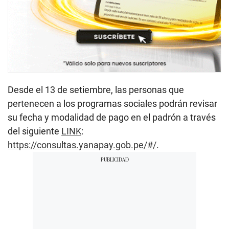
Desde el 13 de setiembre, las personas que
pertenecen a los programas sociales podrán revisar
su fecha y modalidad de pago en el padrón a través
del siguiente
LINK
:
https://consultas.yanapay.gob.pe/#/
.