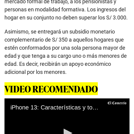
mercado formal de trabajo, a los pensionistas y
personas en modalidad formativa. Los ingresos del
hogar en su conjunto no deben superar los S/ 3.000.
Asimismo, se entregará un subsidio monetario
complementario de S/ 350 a aquellos hogares que
estén conformados por una sola persona mayor de
edad y que tenga a su cargo uno o más menores de
edad. Es decir, recibirán un apoyo económico
adicional por los menores.
VIDEO RECOMENDADO
iPhone 13: Características y todos los detalles del nuevo celular de Apple