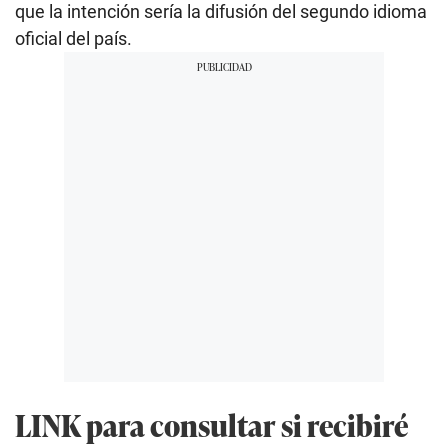
que la intención sería la difusión del segundo idioma
oficial del país.
LINK para consultar si recibiré