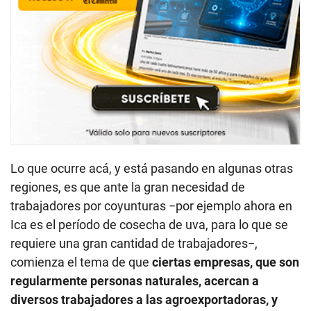
Lo que ocurre acá, y está pasando en algunas otras
regiones, es que ante la gran necesidad de
trabajadores por coyunturas −por ejemplo ahora en
Ica es el período de cosecha de uva, para lo que se
requiere una gran cantidad de trabajadores−,
comienza el tema de que
ciertas empresas, que son
regularmente personas naturales, acercan a
diversos trabajadores a las agroexportadoras, y