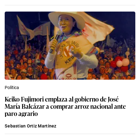
Política
Keiko Fujimori emplaza al gobierno de José
María Balcázar a comprar arroz nacional ante
paro agrario
Sebastian Ortiz Martínez