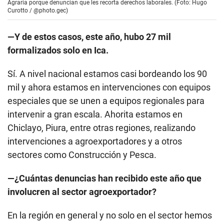
Agraria porque denuncian que les recorta derechos laborales. (Foto: Hugo
Curotto / @photo.gec)
—Y de estos casos, este año, hubo 27 mil
formalizados solo en Ica.
Sí. A nivel nacional estamos casi bordeando los 90
mil y ahora estamos en intervenciones con equipos
especiales que se unen a equipos regionales para
intervenir a gran escala. Ahorita estamos en
Chiclayo, Piura, entre otras regiones, realizando
intervenciones a agroexportadores y a otros
sectores como Construcción y Pesca.
—¿Cuántas denuncias han recibido este año que
involucren al sector agroexportador?
En la región en general y no solo en el sector hemos