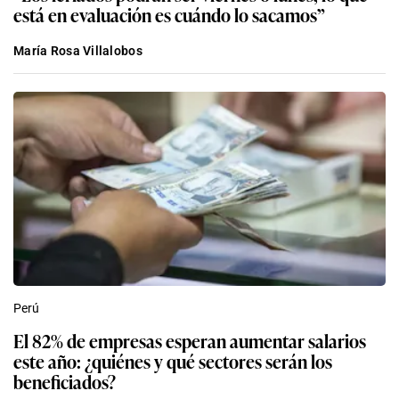
está en evaluación es cuándo lo sacamos”
María Rosa Villalobos
Perú
El 82% de empresas esperan aumentar salarios
este año: ¿quiénes y qué sectores serán los
beneficiados?