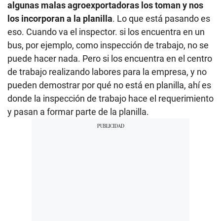
algunas malas agroexportadoras los toman y nos
los incorporan a la planilla
. Lo que está pasando es
eso. Cuando va el inspector. si los encuentra en un
bus, por ejemplo, como inspección de trabajo, no se
puede hacer nada. Pero si los encuentra en el centro
de trabajo realizando labores para la empresa, y no
pueden demostrar por qué no está en planilla, ahí es
donde la inspección de trabajo hace el requerimiento
y pasan a formar parte de la planilla.