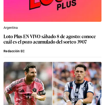
Argentina
Loto Plus EN VIVO sábado 8 de agosto: conoce
cuál es el pozo acumulado del sorteo 3907
Redacción EC