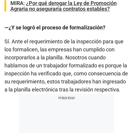
MIRA:
¿Por qué derogar la Ley de Promoción
Agraria no aseguraría contratos estables?
—¿Y se logró el proceso de formalización?
Sí. Ante el requerimiento de la inspección para que
los formalicen, las empresas han cumplido con
incorporarlos a la planilla. Nosotros cuando
hablamos de un trabajador formalizado es porque la
inspección ha verificado que, como consecuencia de
su requerimiento, estos trabajadores han ingresado
a la planilla electrónica tras la revisión respectiva.