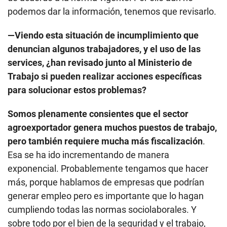
podemos dar la información, tenemos que revisarlo.
—Viendo esta situación de incumplimiento que
denuncian algunos trabajadores, y el uso de las
services, ¿han revisado junto al Ministerio de
Trabajo si pueden realizar acciones específicas
para solucionar estos problemas?
Somos plenamente consientes que el sector
agroexportador genera muchos puestos de trabajo,
pero también requiere mucha más fiscalización
.
Esa se ha ido incrementando de manera
exponencial. Probablemente tengamos que hacer
más, porque hablamos de empresas que podrían
generar empleo pero es importante que lo hagan
cumpliendo todas las normas sociolaborales. Y
sobre todo por el bien de la seguridad y el trabajo,