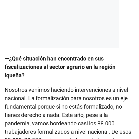
—¿Qué situación han encontrado en sus
fiscalizaciones al sector agrario en la región
iqueña?
Nosotros venimos haciendo intervenciones a nivel
nacional. La formalización para nosotros es un eje
fundamental porque si no estás formalizado, no
tienes derecho a nada. Este año, pese a la
pandemia, vamos bordeando casi los 88.000
trabajadores formalizados a nivel nacional. De esos