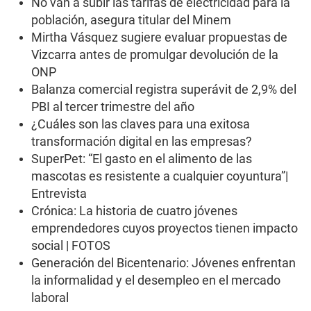
No van a subir las tarifas de electricidad para la
población, asegura titular del Minem
Mirtha Vásquez sugiere evaluar propuestas de
Vizcarra antes de promulgar devolución de la
ONP
Balanza comercial registra superávit de 2,9% del
PBI al tercer trimestre del año
¿Cuáles son las claves para una exitosa
transformación digital en las empresas?
SuperPet: “El gasto en el alimento de las
mascotas es resistente a cualquier coyuntura”|
Entrevista
Crónica: La historia de cuatro jóvenes
emprendedores cuyos proyectos tienen impacto
social | FOTOS
Generación del Bicentenario: Jóvenes enfrentan
la informalidad y el desempleo en el mercado
laboral