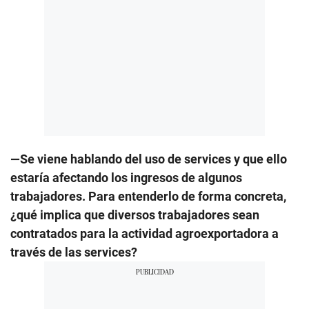
—Se viene hablando del uso de services y que ello
estaría afectando los ingresos de algunos
trabajadores. Para entenderlo de forma concreta,
¿qué implica que diversos trabajadores sean
contratados para la actividad agroexportadora a
través de las services?