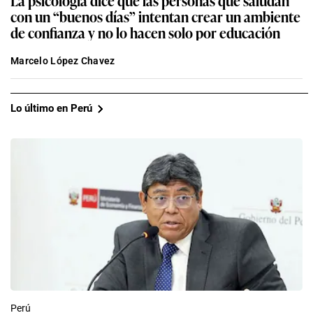
con un “buenos días” intentan crear un ambiente
de confianza y no lo hacen solo por educación
Marcelo López Chavez
Lo último en Perú
Perú