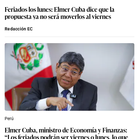
Feriados los lunes: Elmer Cuba dice que la
propuesta ya no será moverlos al viernes
Redacción EC
Perú
Elmer Cuba, ministro de Economía y Finanzas:
“Los feriados podrán ser viernes o lunes, lo que