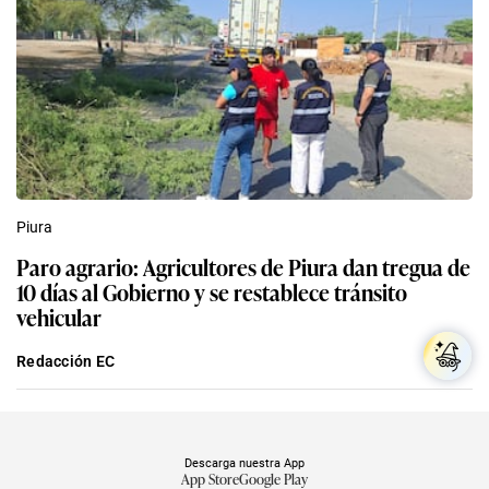
Piura
Paro agrario: Agricultores de Piura dan tregua de
10 días al Gobierno y se restablece tránsito
vehicular
Redacción EC
Descarga nuestra App
App Store
Google Play