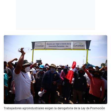
Trabajadores agroindustriales exigen la derogatoria de la Ley de Promoción