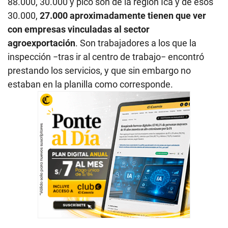
88.000, 30.000 y pico son de la región Ica y de esos
30.000,
27.000 aproximadamente tienen que ver
con empresas vinculadas al sector
agroexportación
. Son trabajadores a los que la
inspección −tras ir al centro de trabajo− encontró
prestando los servicios, y que sin embargo no
estaban en la planilla como corresponde.