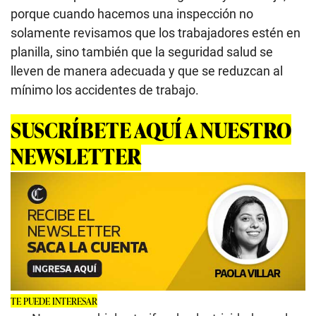
porque cuando hacemos una inspección no
solamente revisamos que los trabajadores estén en
planilla, sino también que la seguridad salud se
lleven de manera adecuada y que se reduzcan al
mínimo los accidentes de trabajo.
SUSCRÍBETE AQUÍ A NUESTRO
NEWSLETTER
TE PUEDE INTERESAR