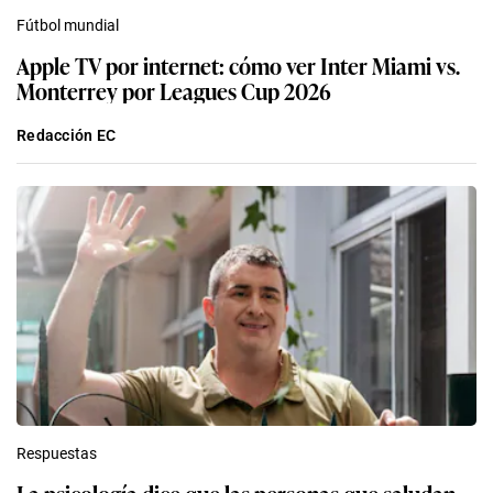
Fútbol mundial
Apple TV por internet: cómo ver Inter Miami vs.
Monterrey por Leagues Cup 2026
Redacción EC
Respuestas
La psicología dice que las personas que saludan