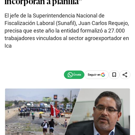
incorporan a planilla”
El jefe de la Superintendencia Nacional de
Fiscalización Laboral (Sunafil), Juan Carlos Requejo,
precisa que este año la entidad formalizó a 27.000
trabajadores vinculados al sector agroexportador en
Ica
Seguir en