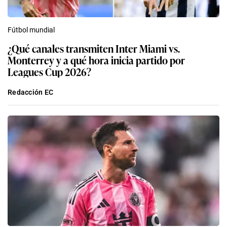
Fútbol mundial
¿Qué canales transmiten Inter Miami vs.
Monterrey y a qué hora inicia partido por
Leagues Cup 2026?
Redacción EC