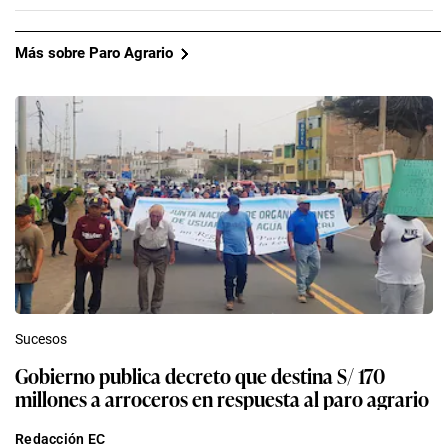
Más sobre Paro Agrario
Sucesos
Gobierno publica decreto que destina S/ 170
millones a arroceros en respuesta al paro agrario
Redacción EC