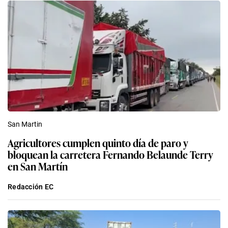
San Martin
Agricultores cumplen quinto día de paro y
bloquean la carretera Fernando Belaunde Terry
en San Martín
Redacción EC