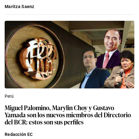
Maritza Saenz
Perú
Miguel Palomino, Marylin Choy y Gustavo
Yamada son los nuevos miembros del Directorio
del BCR: estos son sus perfiles
Redacción EC