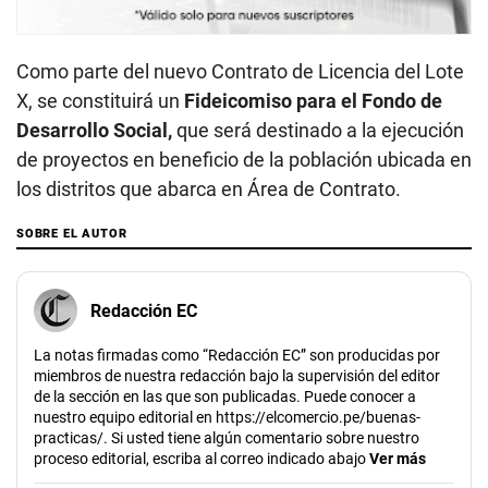
Como parte del nuevo Contrato de Licencia del Lote
X, se constituirá un
Fideicomiso para el Fondo de
Desarrollo Social,
que será destinado a la ejecución
de proyectos en beneficio de la población ubicada en
los distritos que abarca en Área de Contrato.
SOBRE EL AUTOR
Redacción EC
La notas firmadas como “Redacción EC” son producidas por
miembros de nuestra redacción bajo la supervisión del editor
de la sección en las que son publicadas. Puede conocer a
nuestro equipo editorial en https://elcomercio.pe/buenas-
practicas/. Si usted tiene algún comentario sobre nuestro
proceso editorial, escriba al correo indicado abajo
Ver más