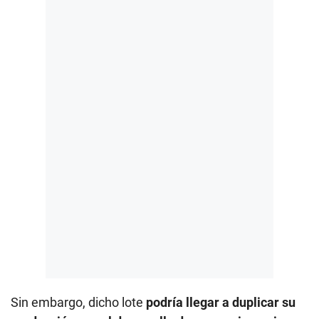
Sin embargo, dicho lote
podría llegar a duplicar su