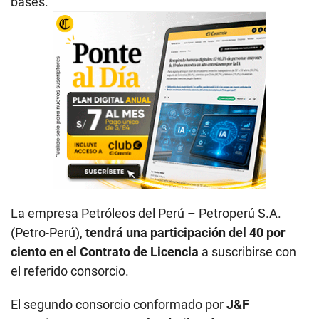
bases.
La empresa Petróleos del Perú – Petroperú S.A.
(Petro-Perú),
tendrá una participación del 40 por
ciento en el Contrato de Licencia
a suscribirse con
el referido consorcio.
El segundo consorcio conformado por
J&F