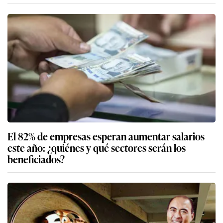
El 82% de empresas esperan aumentar salarios
este año: ¿quiénes y qué sectores serán los
beneficiados?