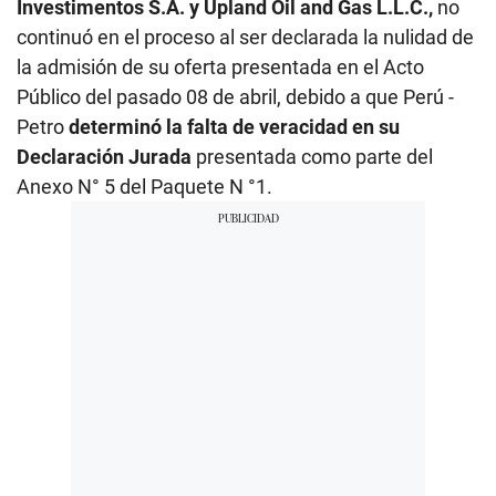
Investimentos S.A. y Upland Oil and Gas L.L.C.,
no
continuó en el proceso al ser declarada la nulidad de
la admisión de su oferta presentada en el Acto
Público del pasado 08 de abril, debido a que Perú -
Petro
determinó la falta de veracidad en su
Declaración Jurada
presentada como parte del
Anexo N° 5 del Paquete N °1.