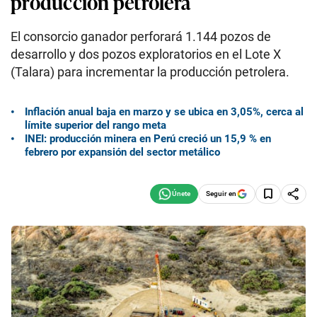
producción petrolera
El consorcio ganador perforará 1.144 pozos de
desarrollo y dos pozos exploratorios en el Lote X
(Talara) para incrementar la producción petrolera.
Inflación anual baja en marzo y se ubica en 3,05%, cerca al
límite superior del rango meta
INEI: producción minera en Perú creció un 15,9 % en
febrero por expansión del sector metálico
Seguir en