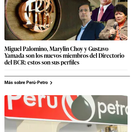
Miguel Palomino, Marylin Choy y Gustavo
Yamada son los nuevos miembros del Directorio
del BCR: estos son sus perfiles
Más sobre Perú-Petro