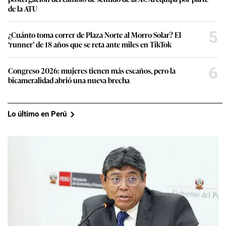
de la ATU
5
¿Cuánto toma correr de Plaza Norte al Morro Solar? El
‘runner’ de 18 años que se reta ante miles en TikTok
6
Congreso 2026: mujeres tienen más escaños, pero la
bicameralidad abrió una nueva brecha
Lo último en Perú