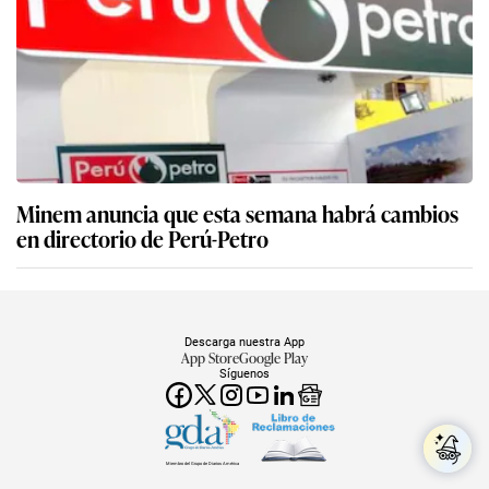
Minem anuncia que esta semana habrá cambios
en directorio de Perú-Petro
Descarga nuestra App
App Store
Google Play
Síguenos
Miembro del Grupo de Diarios América