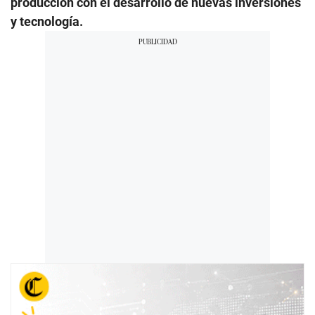
producción con el desarrollo de nuevas inversiones
y tecnología.