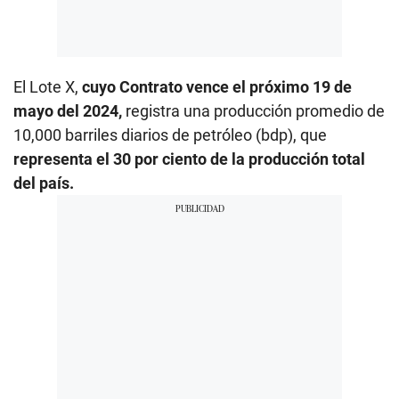
El Lote X,
cuyo Contrato vence el próximo 19 de
mayo del 2024,
registra una producción promedio de
10,000 barriles diarios de petróleo (bdp), que
representa el 30 por ciento de la producción total
del país.