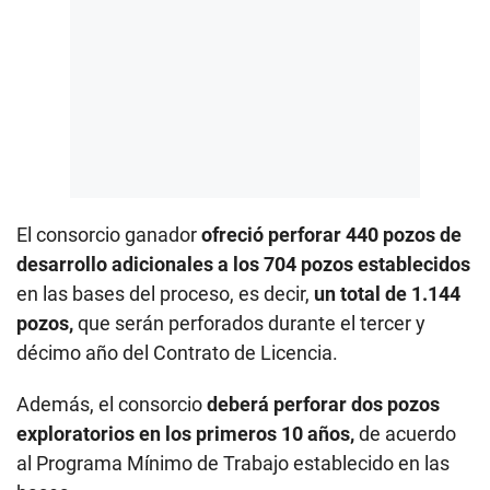
El consorcio ganador
ofreció perforar 440 pozos de
desarrollo adicionales a los 704 pozos establecidos
en las bases del proceso, es decir,
un total de 1.144
pozos,
que serán perforados durante el tercer y
décimo año del Contrato de Licencia.
Además, el consorcio
deberá perforar dos pozos
exploratorios en los primeros 10 años,
de acuerdo
al Programa Mínimo de Trabajo establecido en las