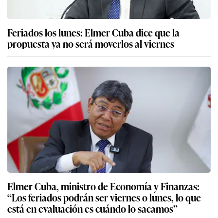
Feriados los lunes: Elmer Cuba dice que la
propuesta ya no será moverlos al viernes
Elmer Cuba, ministro de Economía y Finanzas:
“Los feriados podrán ser viernes o lunes, lo que
está en evaluación es cuándo lo sacamos”