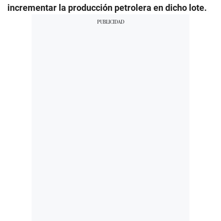
incrementar la producción petrolera en dicho lote.