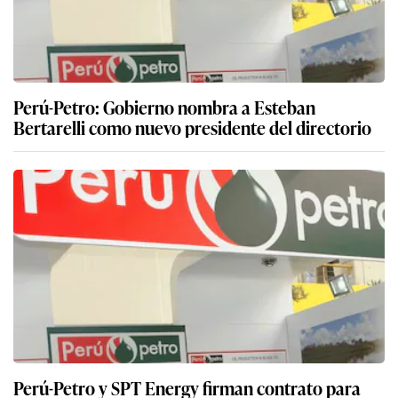
Perú-Petro: Gobierno nombra a Esteban
Bertarelli como nuevo presidente del directorio
Perú-Petro y SPT Energy firman contrato para