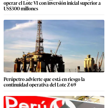
operar el Lote VI con inversión inicial superior a
US$300 millones
Perúpetro advierte que está en riesgo la
continuidad operativa del Lote Z-69