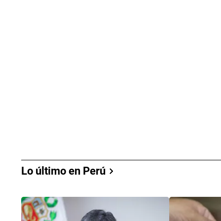
Lo último en Perú