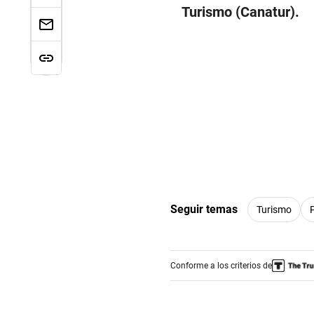
Turismo (Canatur).
Seguir temas
Turismo
Conforme a los criterios de