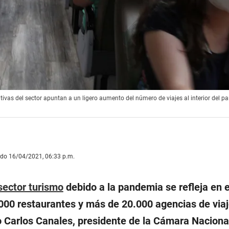
vas del sector apuntan a un ligero aumento del número de viajes al interior del pa
ado 16/04/2021, 06:33 p.m.
sector turismo
debido a la pandemia se refleja en e
00 restaurantes y más de 20.000 agencias de viaj
o Carlos Canales, presidente de la Cámara Naciona