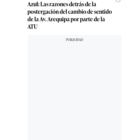
Azul: Las razones detrás de la
postergación del cambio de sentido
de la Av. Arequipa por parte de la
ATU