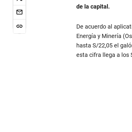
de la capital.
De acuerdo al aplicat
Energía y Minería (Os
hasta S/22,05 el gal
esta cifra llega a los