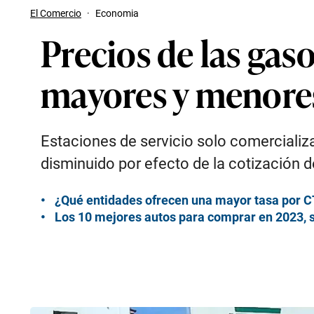
El Comercio
·
Economia
Precios de las gas
mayores y menore
Estaciones de servicio solo comercializ
disminuido por efecto de la cotización d
¿Qué entidades ofrecen una mayor tasa por C
Los 10 mejores autos para comprar en 2023, seg